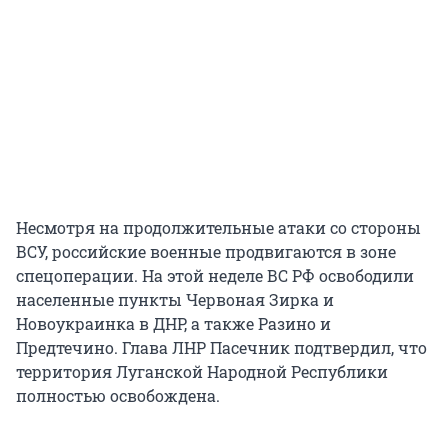
Несмотря на продолжительные атаки со стороны
ВСУ, российские военные продвигаются в зоне
спецоперации. На этой неделе ВС РФ освободили
населенные пункты Червоная Зирка и
Новоукраинка в ДНР, а также Разино и
Предтечино. Глава ЛНР Пасечник подтвердил, что
территория Луганской Народной Республики
полностью освобождена.