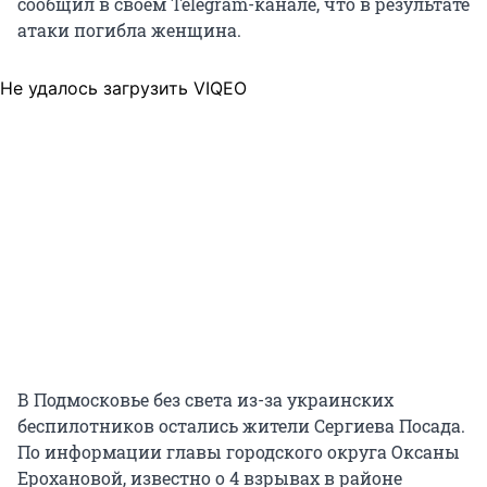
сообщил в своем
Telegram-канале
, что в результате
атаки погибла женщина.
Не удалось загрузить VIQEO
В Подмосковье без света из-за украинских
беспилотников остались жители Сергиева Посада.
По информации главы городского округа Оксаны
Ерохановой, известно о 4 взрывах в районе