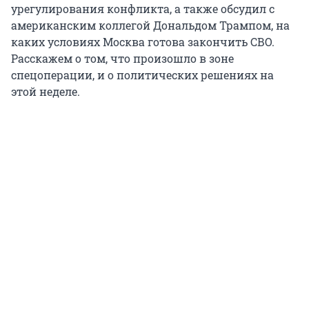
урегулирования конфликта, а также обсудил с
американским коллегой Дональдом Трампом, на
каких условиях Москва готова закончить СВО.
Расскажем о том, что произошло в зоне
спецоперации, и о политических решениях на
этой неделе.