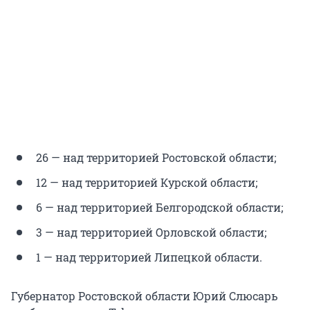
26 — над территорией Ростовской области;
12 — над территорией Курской области;
6 — над территорией Белгородской области;
3 — над территорией Орловской области;
1 — над территорией Липецкой области.
Губернатор Ростовской области Юрий Слюсарь