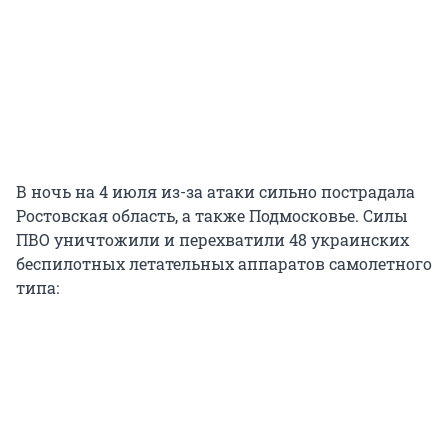
В ночь на 4 июля из-за атаки сильно пострадала
Ростовская область, а также Подмосковье. Силы
ПВО уничтожили и перехватили 48 украинских
беспилотных летательных аппаратов самолетного
типа: