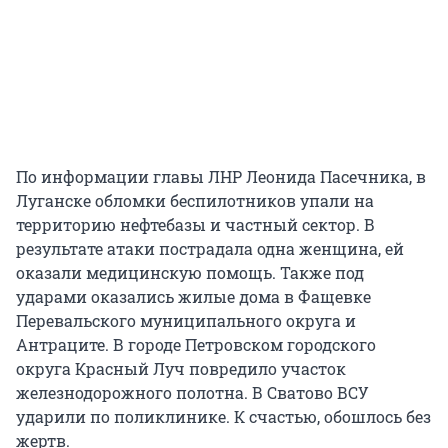
По информации главы ЛНР Леонида Пасечника, в
Луганске обломки беспилотников упали на
территорию нефтебазы и частный сектор. В
результате атаки пострадала одна женщина, ей
оказали медицинскую помощь. Также под
ударами оказались жилые дома в Фащевке
Перевальского муниципального округа и
Антраците. В городе Петровском городского
округа Красный Луч повредило участок
железнодорожного полотна. В Сватово ВСУ
ударили по поликлинике. К счастью, обошлось без
жертв.