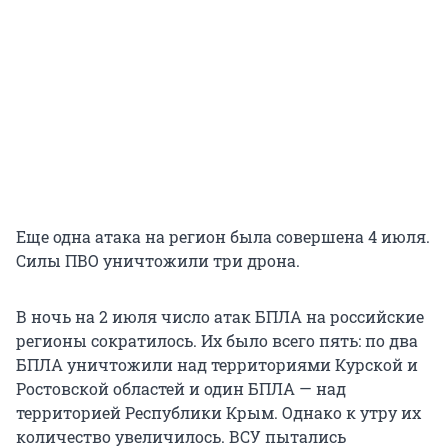
Еще одна атака на регион была совершена 4 июля.
Силы ПВО уничтожили три дрона.
В ночь на 2 июля число атак БПЛА на российские
регионы сократилось. Их было всего пять: по два
БПЛА уничтожили над территориями Курской и
Ростовской областей и один БПЛА — над
территорией Республики Крым. Однако к утру их
количество увеличилось. ВСУ пытались