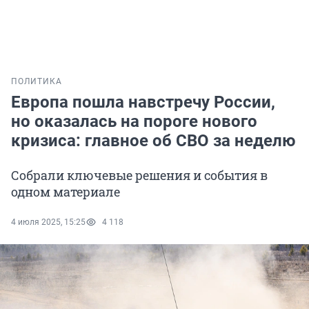
ПОЛИТИКА
Европа пошла навстречу России,
но оказалась на пороге нового
кризиса: главное об СВО за неделю
Собрали ключевые решения и события в
одном материале
4 июля 2025, 15:25
4 118