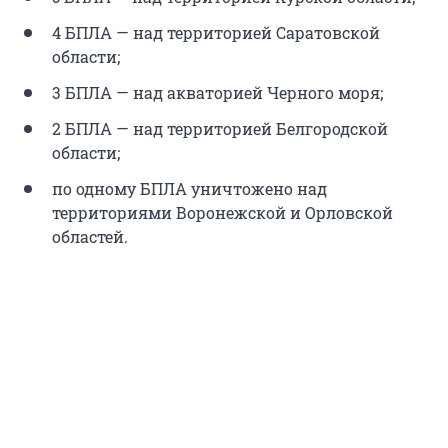
4 БПЛА — над территорией Саратовской
области;
3 БПЛА — над акваторией Черного моря;
2 БПЛА — над территорией Белгородской
области;
по одному БПЛА уничтожено над
территориями Воронежской и Орловской
областей.