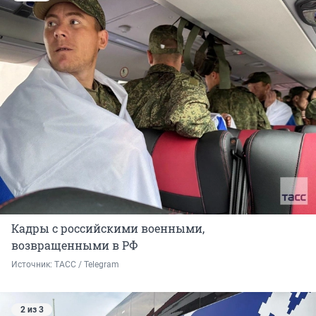
Кадры с российскими военными,
возвращенными в РФ
Источник: 
ТАСС / Telegram
2 из 3