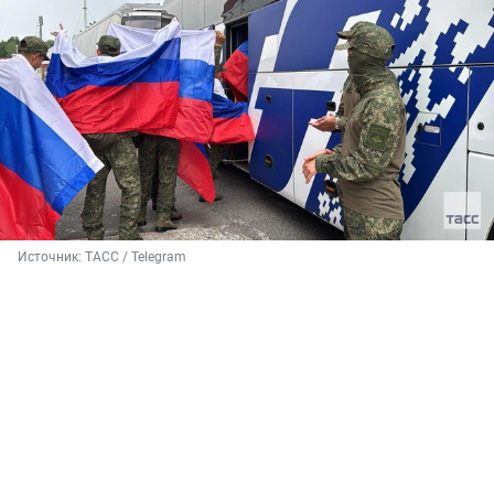
Источник: 
ТАСС / Telegram