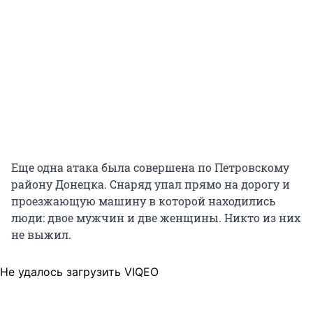
Еще одна атака была совершена по Петровскому
району Донецка.
Снаряд упал прямо на дорогу и
проезжающую машину в которой находились
люди: двое мужчин и две женщины. Никто из них
не выжил.
Не удалось загрузить VIQEO