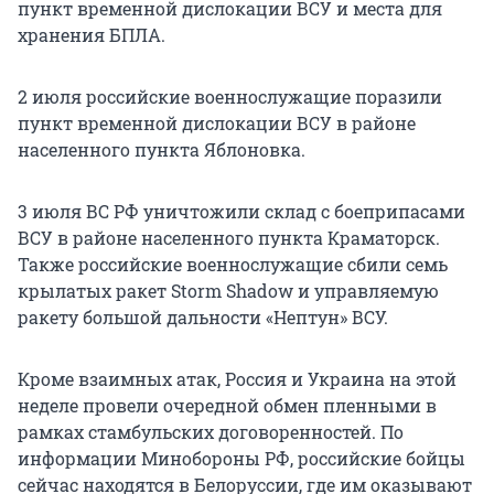
пункт временной дислокации ВСУ и места для
хранения БПЛА.
2 июля российские военнослужащие поразили
пункт временной дислокации ВСУ в районе
населенного пункта Яблоновка.
3 июля ВС РФ уничтожили склад с боеприпасами
ВСУ в районе населенного пункта Краматорск.
Также российские военнослужащие сбили семь
крылатых ракет Storm Shadow и управляемую
ракету большой дальности «Нептун» ВСУ.
Кроме взаимных атак, Россия и Украина на этой
неделе провели очередной обмен пленными в
рамках стамбульских договоренностей. По
информации Минобороны РФ, российские бойцы
сейчас находятся в Белоруссии, где им оказывают