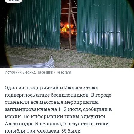
Источник: 
Леонид Пасечник / Telegram
Одно из предприятий в Ижевске тоже
подверглось атаке беспилотников. В городе
отменили все массовые мероприятия,
запланированные на 1–2 июля, сообщили в
мэрии. По информации главы Удмуртии
Александра Бречалова, в результате атаки
погибли три человека, 35 были