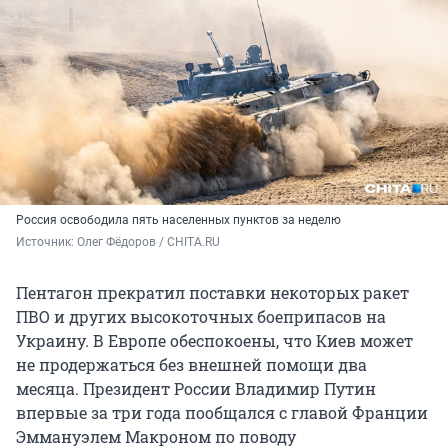
Россия освободила пять населенных пунктов за неделю
Источник: 
Олег Фёдоров / CHITA.RU
Пентагон прекратил поставки некоторых ракет
ПВО и других высокоточных боеприпасов на
Украину. В Европе обеспокоены, что Киев может
не продержаться без внешней помощи два
месяца. Президент России Владимир Путин
впервые за три года пообщался с главой Франции
Эммануэлем Макроном по поводу