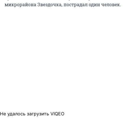
микрорайона Звездочка, пострадал один человек.
Не удалось загрузить VIQEO