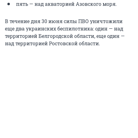
пять — над акваторией Азовского моря.
В течение дня 30 июня силы ПВО уничтожили
еще два украинских беспилотника: один — над
территорией Белгородской области, еще один —
над территорией Ростовской области.