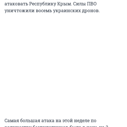
атаковать Республику Крым. Силы ПВО
уничтожили восемь украинских дронов.
Самая большая атака на этой неделе по