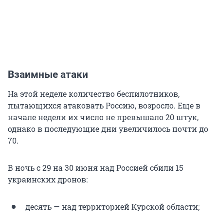
Взаимные атаки
На этой неделе количество беспилотников,
пытающихся атаковать Россию, возросло. Еще в
начале недели их число не превышало 20 штук,
однако в последующие дни увеличилось почти до
70.
В ночь с 29 на 30 июня над Россией сбили 15
украинских дронов:
десять — над территорией Курской области;