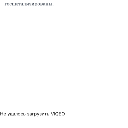
госпитализированы.
Не удалось загрузить VIQEO