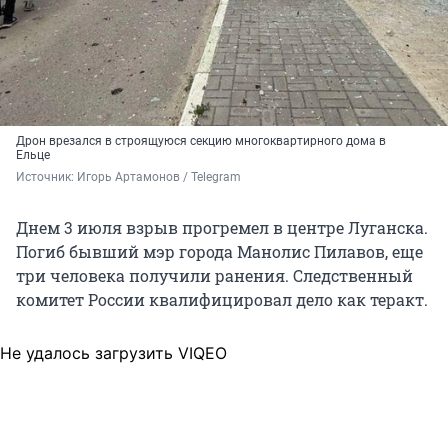
Дрон врезался в строящуюся секцию многоквартирного дома в
Ельце
Источник: 
Игорь Артамонов / Telegram
Днем 3 июля взрыв прогремел в центре Луганска.
Погиб бывший мэр города Манолис Пилавов, еще
три человека получили ранения. Следственный
комитет России квалифицировал дело как теракт.
Не удалось загрузить VIQEO