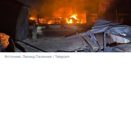
Источник: 
Леонид Пасечник / Telegram