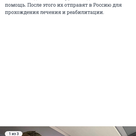
помощь. После этого их отправят в Россию для
прохождения лечения и реабилитации.
1 из 3