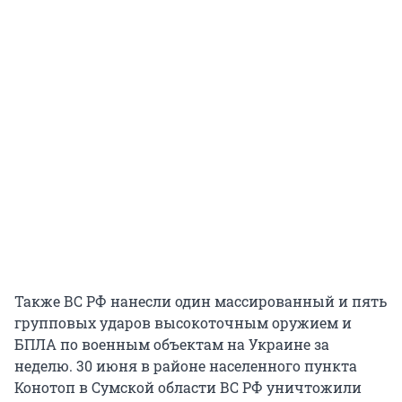
Также ВС РФ нанесли один массированный и пять
групповых ударов высокоточным оружием и
БПЛА по военным объектам на Украине за
неделю. 30 июня в районе населенного пункта
Конотоп в Сумской области ВС РФ уничтожили