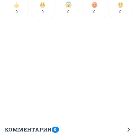
0
0
0
0
0
КОММЕНТАРИИ
0