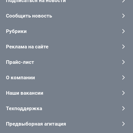
Подписаться на новости
Сообщить новость
Рубрики
Реклама на сайте
Прайс-лист
О компании
Наши вакансии
Техподдержка
Предвыборная агитация