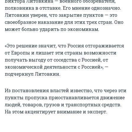
Виктора Литовкина — военного обозревателя,
полковника в отставке. Его мнение однозначно.
Литовкин уверен, что закрытие пунктов — это
своеобразное наказание для этих трех стран. Оно
может больно ударить по экономикам.
«Это решение значит, что Россия отгораживается
от Европы и лишает эти страны возможности
получать выгоду от соседства с Россией, от
экономической деятельности с Россией», —
подчеркнул Литовкин.
Из постановления властей известно, что через эти
пункты пропуска приостанавливается движение
людей, товаров, грузов и транспортных средств.
На этом акцентирует внимание и эксперт.