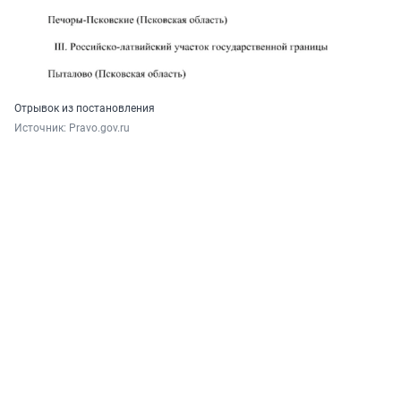
Отрывок из постановления
Источник: 
Pravo.gov.ru