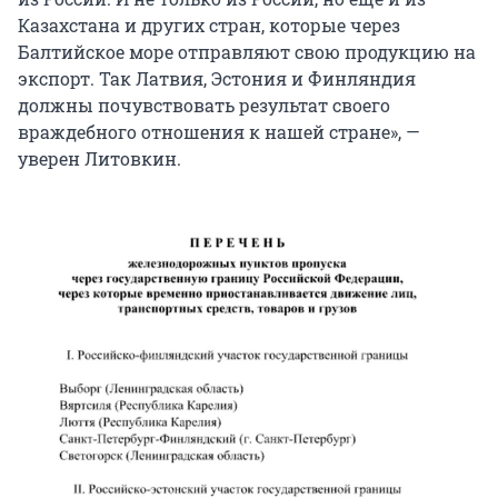
Казахстана и других стран, которые через
Балтийское море отправляют свою продукцию на
экспорт. Так Латвия, Эстония и Финляндия
должны почувствовать результат своего
враждебного отношения к нашей стране», —
уверен Литовкин.