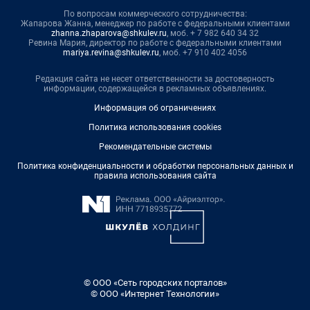
По вопросам коммерческого сотрудничества:
Жапарова Жанна, менеджер по работе с федеральными клиентами
zhanna.zhaparova@shkulev.ru
, моб. + 7 982 640 34 32
Ревина Мария, директор по работе с федеральными клиентами
mariya.revina@shkulev.ru
, моб. +7 910 402 4056
Редакция сайта не несет ответственности за достоверность
информации, содержащейся в рекламных объявлениях.
Информация об ограничениях
Политика использования cookies
Рекомендательные системы
Политика конфиденциальности и обработки персональных данных и
правила использования сайта
© ООО «Сеть городских порталов»
© ООО «Интернет Технологии»