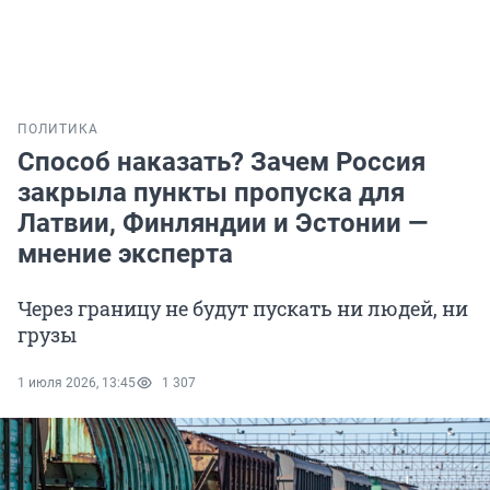
ПОЛИТИКА
Способ наказать? Зачем Россия
закрыла пункты пропуска для
Латвии, Финляндии и Эстонии —
мнение эксперта
Через границу не будут пускать ни людей, ни
грузы
1 июля 2026, 13:45
1 307