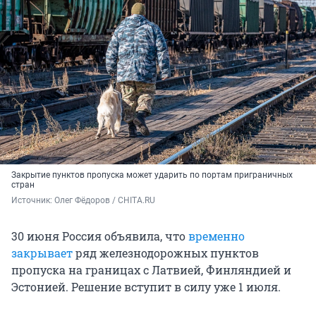
Закрытие пунктов пропуска может ударить по портам приграничных
стран
Источник: 
Олег Фёдоров / CHITA.RU
30 июня Россия объявила, что
временно
закрывает
ряд железнодорожных пунктов
пропуска на границах с Латвией, Финляндией и
Эстонией. Решение вступит в силу уже 1 июля.