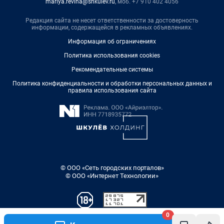
mariya.revina@shkulev.ru
, моб. +7 910 402 4056
Редакция сайта не несет ответственности за достоверность
информации, содержащейся в рекламных объявлениях.
Информация об ограничениях
Политика использования cookies
Рекомендательные системы
Политика конфиденциальности и обработки персональных данных и
правила использования сайта
© ООО «Сеть городских порталов»
© ООО «Интернет Технологии»
0