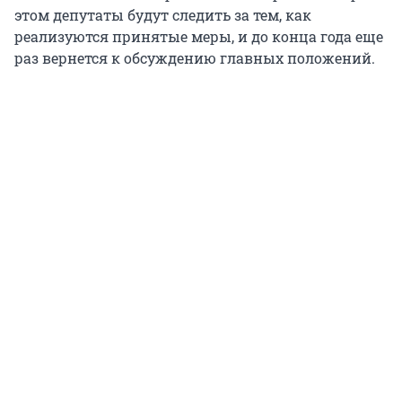
этом депутаты будут следить за тем, как
реализуются принятые меры, и до конца года еще
раз вернется к обсуждению главных положений.