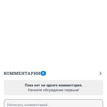
КОММЕНТАРИИ
0
Пока нет ни одного комментария.
Начните обсуждение первым!