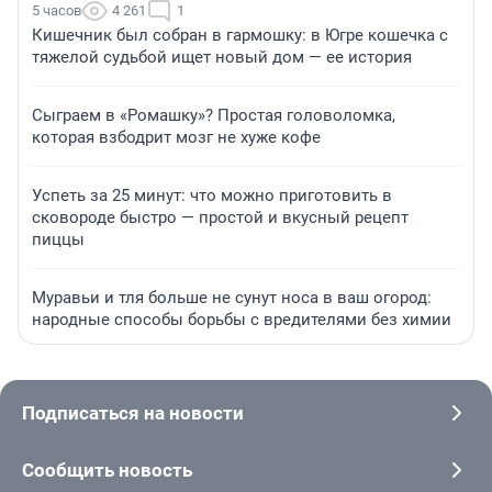
5 часов
4 261
1
Кишечник был собран в гармошку: в Югре кошечка с
тяжелой судьбой ищет новый дом — ее история
Сыграем в «Ромашку»? Простая головоломка,
которая взбодрит мозг не хуже кофе
Успеть за 25 минут: что можно приготовить в
сковороде быстро — простой и вкусный рецепт
пиццы
Муравьи и тля больше не сунут носа в ваш огород:
народные способы борьбы с вредителями без химии
Подписаться на новости
Сообщить новость