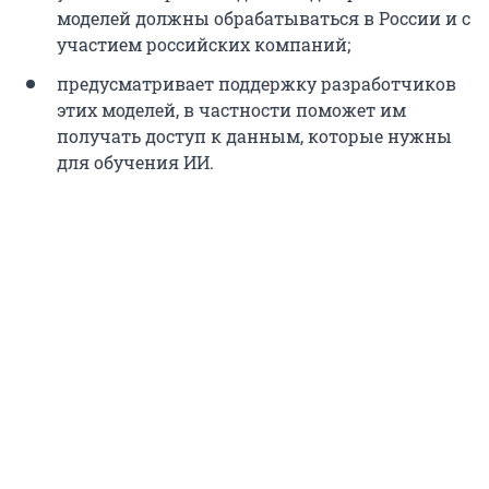
моделей должны обрабатываться в России и с
участием российских компаний;
предусматривает поддержку разработчиков
этих моделей, в частности поможет им
получать доступ к данным, которые нужны
для обучения ИИ.