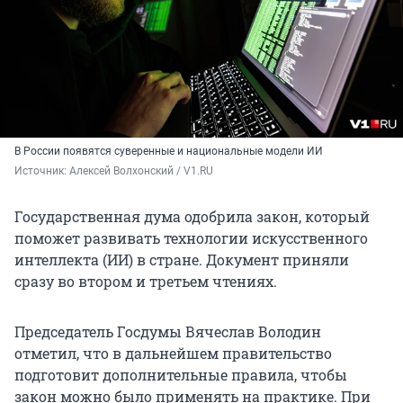
В России появятся суверенные и национальные модели ИИ
Источник: 
Алексей Волхонский / V1.RU
Государственная дума одобрила закон, который
поможет развивать технологии искусственного
интеллекта (ИИ) в стране. Документ приняли
сразу во втором и третьем чтениях.
Председатель Госдумы Вячеслав Володин
отметил, что в дальнейшем правительство
подготовит дополнительные правила, чтобы
закон можно было применять на практике. При