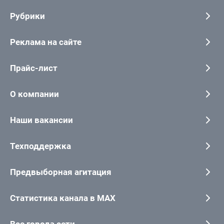
Рубрики
Реклама на сайте
Прайс-лист
О компании
Наши вакансии
Техподдержка
Предвыборная агитация
Статистика канала в MAX