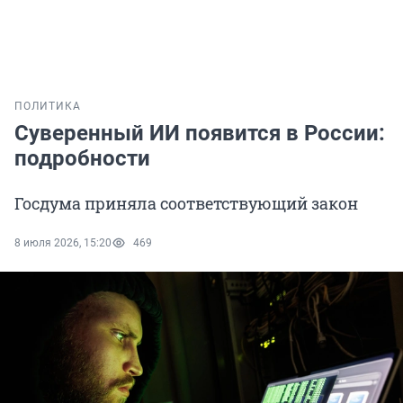
ПОЛИТИКА
Суверенный ИИ появится в России:
подробности
Госдума приняла соответствующий закон
8 июля 2026, 15:20
469