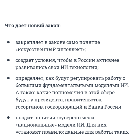
Что дает новый закон:
закрепляет в законе само понятие
«искусственный интеллект»;
создает условия, чтобы в России активнее
развивались свои ИИ‑технологии;
определяет, как будут регулировать работу с
большими фундаментальными моделями ИИ.
А также какие полномочия в этой сфере
будут у президента, правительства,
госорганов, госкорпораций и Банка России;
вводит понятия «суверенные» и
«национальные» модели ИИ. Для них
установят правило: данные для работы таких