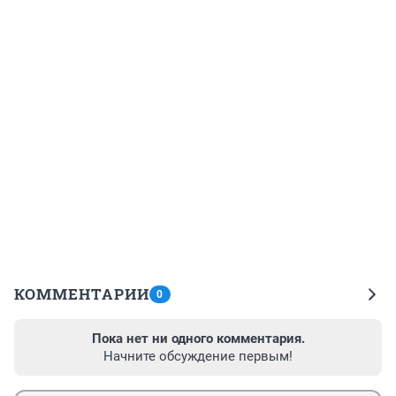
КОММЕНТАРИИ
0
Пока нет ни одного комментария.
Начните обсуждение первым!