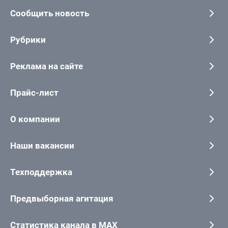
Сообщить новость
Рубрики
Реклама на сайте
Прайс-лист
О компании
Наши вакансии
Техподдержка
Предвыборная агитация
Статистика канала в MAX