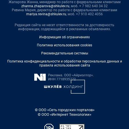
Жапарова Жанна, менеджер по работе с федеральными клиентами
zhanna.zhaparova@shkulev.ru
, моб. + 7 982 640 34 32
Ревина Мария, директор по работе с федеральными клиентами
mariya.revina@shkulev.ru
, моб. +7 910 402 4056
Редакция сайта не несет ответственности за достоверность
информации, содержащейся в рекламных объявлениях.
Информация об ограничениях
Политика использования cookies
Рекомендательные системы
Политика конфиденциальности и обработки персональных данных и
правила использования сайта
© ООО «Сеть городских порталов»
© ООО «Интернет Технологии»