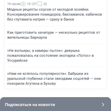
19 часов
16 127
22
Модные рецепты соусов от молодой хозяйки.
Консервирование помидоров, баклажанов, кабачков
без глутамата натрия — сразу в банки
Как приготовить хачапури — несколько рецептов от
жительницы Барнаула
«Не вольеры, а камеры пыток»: девушка
пожаловалась на состояние экопарка «Лотос» в
Уссурийске
«Нам не хотелось популярности». Бабушки из
уральской глубинки стали звездами соцсетей — они
покорили Агутина и Бузову
Подписаться на новости