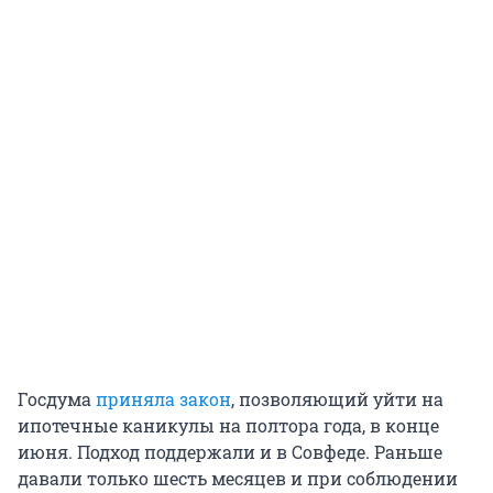
Госдума
приняла закон
, позволяющий уйти на
ипотечные каникулы на полтора года, в конце
июня. Подход поддержали и в Совфеде. Раньше
давали только шесть месяцев и при соблюдении