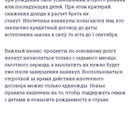
или последующих детей. При этом критерий
снижения дохода в расчет брать не
станут. Ипотечные каникулы полагаются тем, кто
заключил кредитный договор до даты
вступления закона в силу, то есть до 1 сентября.
Важный нюанс: проценты по основному долгу
начнут начисляться только с седьмого месяца
льготного периода, а выплатить их нужно будет
уже после завершения каникул. Воспользоваться
отсрочкой за время действия ипотечного
договора можно только единожды. Новые
правила нацелены на то, чтобы поддержать семьи
с детьми и повысить рождаемость в стране.