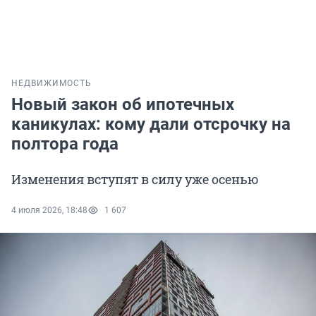
НЕДВИЖИМОСТЬ
Новый закон об ипотечных
каникулах: кому дали отсрочку на
полтора года
Изменения вступят в силу уже осенью
4 июля 2026, 18:48
1 607