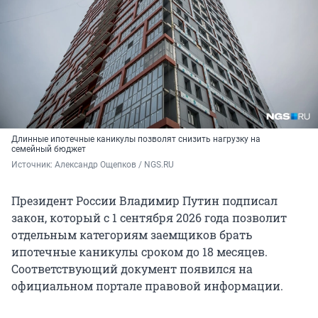
Длинные ипотечные каникулы позволят снизить нагрузку на
семейный бюджет
Источник: 
Александр Ощепков / NGS.RU
Президент России Владимир Путин подписал
закон, который с 1 сентября 2026 года позволит
отдельным категориям заемщиков брать
ипотечные каникулы сроком до 18 месяцев.
Соответствующий документ появился на
официальном портале правовой информации.