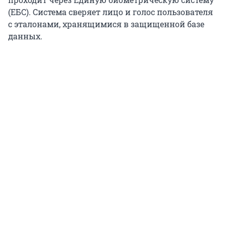
(ЕБС). Система сверяет лицо и голос пользователя
с эталонами, хранящимися в защищенной базе
данных.