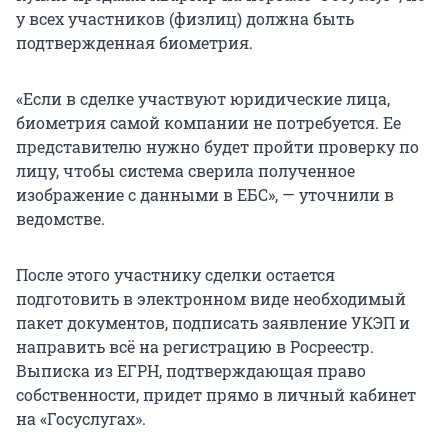
у всех участников (физлиц) должна быть
подтвержденная биометрия.
«Если в сделке участвуют юридические лица,
биометрия самой компании не потребуется. Ее
представителю нужно будет пройти проверку по
лицу, чтобы система сверила полученное
изображение с данными в ЕБС», — уточнили в
ведомстве.
После этого участнику сделки остается
подготовить в электронном виде необходимый
пакет документов, подписать заявление УКЭП и
направить всё на регистрацию в Росреестр.
Выписка из ЕГРН, подтверждающая право
собственности, придет прямо в личный кабинет
на «Госуслугах».