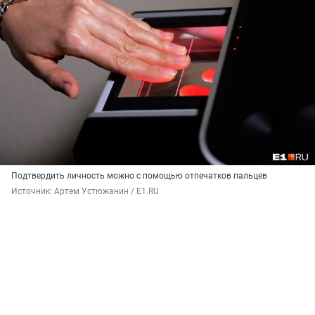
Подтвердить личность можно с помощью отпечатков пальцев
Источник: 
Артем Устюжанин / E1.RU