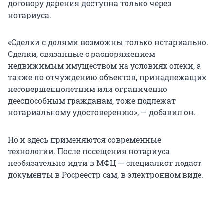
договору дарения доступна только через
нотариуса.
«Сделки с долями возможны только нотариально.
Сделки, связанные с распоряжением
недвижимым имуществом на условиях опеки, а
также по отчуждению объектов, принадлежащих
несовершеннолетним или ограниченно
дееспособным гражданам, тоже подлежат
нотариальному удостоверению», — добавил он.
Но и здесь применяются современные
технологии. После посещения нотариуса
необязательно идти в МФЦ — специалист подаст
документы в Росреестр сам, в электронном виде.