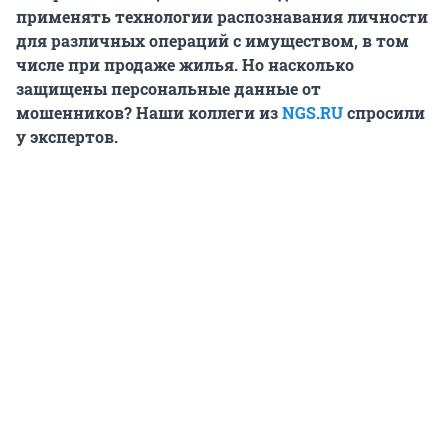
применять технологии распознавания личности
для различных операций с имуществом, в том
числе при продаже жилья. Но насколько
защищены персональные данные от
мошенников? Наши коллеги из
NGS.RU
спросили
у экспертов.