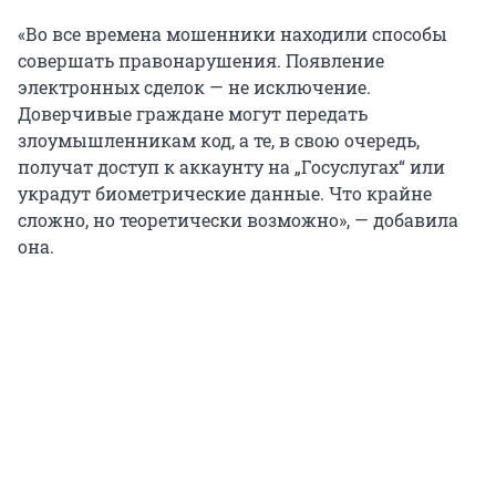
«Во все времена мошенники находили способы
совершать правонарушения. Появление
электронных сделок — не исключение.
Доверчивые граждане могут передать
злоумышленникам код, а те, в свою очередь,
получат доступ к аккаунту на „Госуслугах“ или
украдут биометрические данные. Что крайне
сложно, но теоретически возможно», — добавила
она.