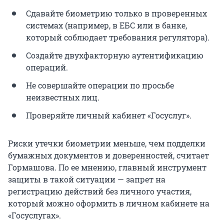
Сдавайте биометрию только в проверенных
системах (например, в ЕБС или в банке,
который соблюдает требования регулятора).
Создайте двухфакторную аутентификацию
операций.
Не совершайте операции по просьбе
неизвестных лиц.
Проверяйте личный кабинет «Госуслуг».
Риски утечки биометрии меньше, чем подделки
бумажных документов и доверенностей, считает
Гормашова. По ее мнению, главный инструмент
защиты в такой ситуации — запрет на
регистрацию действий без личного участия,
который можно оформить в личном кабинете на
«Госуслугах».