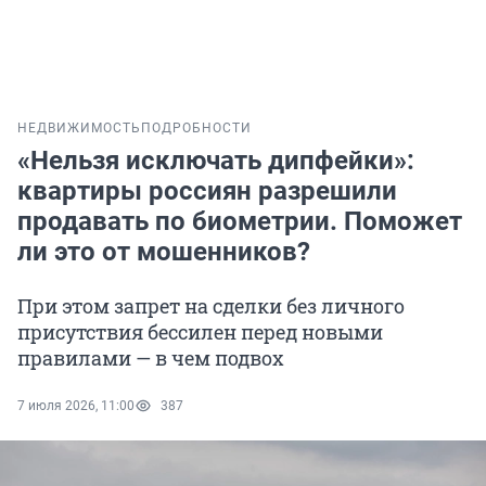
НЕДВИЖИМОСТЬ
ПОДРОБНОСТИ
«Нельзя исключать дипфейки»:
квартиры россиян разрешили
продавать по биометрии. Поможет
ли это от мошенников?
При этом запрет на сделки без личного
присутствия бессилен перед новыми
правилами — в чем подвох
7 июля 2026, 11:00
387