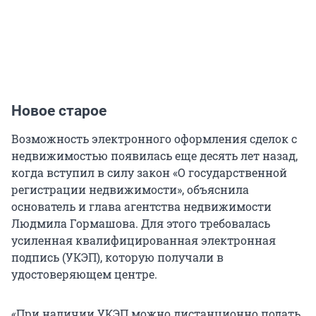
Новое старое
Возможность электронного оформления сделок с
недвижимостью появилась еще десять лет назад,
когда вступил в силу закон «О государственной
регистрации недвижимости», объяснила
основатель и глава агентства недвижимости
Людмила Гормашова. Для этого требовалась
усиленная квалифицированная электронная
подпись (УКЭП), которую получали в
удостоверяющем центре.
«При наличии УКЭП можно дистанционно подать