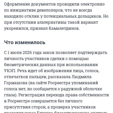
Оформление документов проводили электронно
по инициативе девелоперов, что не всегда
находило отклик у потенциальных дольщиков. Но
при отсутствии альтернативы такой вариант
укоренился, признал Камалетдинов.
Что изменилось
С 1 июля 2026 года закон позволяет подтверждать
личность участников сделки с помощью
биометрических данных при использовании
УКЭП. Речь идет об изображении лица, голоса,
отпечатков пальцев, рассказала Людмила
Гормашова (на сайте Росреестра упоминаний
голоса нет, но сообщается о радужной оболочке
глаза). Регистрация перехода права собственности
в Росреестре совершается без личного
присутствия сторон, а проверка участников
проходит через Единую биометрическую систему