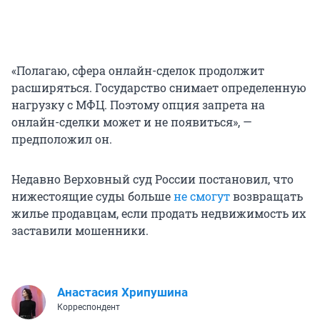
«Полагаю, сфера онлайн-сделок продолжит
расширяться. Государство снимает определенную
нагрузку с МФЦ. Поэтому опция запрета на
онлайн-сделки может и не появиться», —
предположил он.
Недавно Верховный суд России постановил, что
нижестоящие суды больше
не смогут
возвращать
жилье продавцам, если продать недвижимость их
заставили мошенники.
Анастасия Хрипушина
Корреспондент