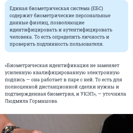
Единая биометрическая система (ЕБС)
содержит биометрические персональные
данные физлиц, позволяющие
идентифицировать и аутентифицировать
человека. То есть определить личность и
проверить подлинность пользователя.
«Биометрическая идентификация не заменяет
усиленную квалифицированную электронную
подпись — она работает в паре с ней. То есть для
полноценной дистанционной сделки нужны и
подтвержденная биометрия, и УКЭП», — уточнила
Людмила Гормашова.