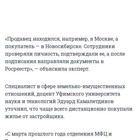
«Продавец находился, например, в Москве, а
покупатель — в Новосибирске. Сотрудники
проверяли личность, подтверждали ее, а после
подписания направляли документы в
Росреестр», — объяснила эксперт.
Специалист в сфере земельно-имущественных
отношений, доцент Уфимского университета
науки и технологий Эдуард Камалетдинов
уточнил, что чаще всего дистанционно покупали
жилье от застройщика.
«С марта прошлого года отделения МФЦ и