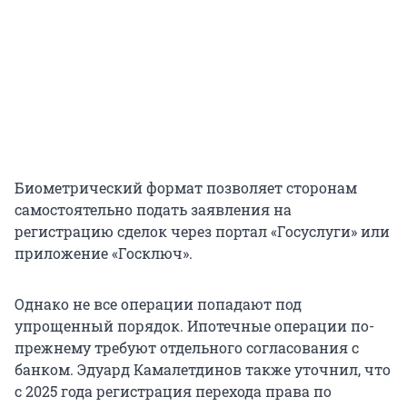
Биометрический формат позволяет сторонам
самостоятельно подать заявления на
регистрацию сделок через портал «Госуслуги» или
приложение «Госключ».
Однако не все операции попадают под
упрощенный порядок. Ипотечные операции по-
прежнему требуют отдельного согласования с
банком. Эдуард Камалетдинов также уточнил, что
с 2025 года регистрация перехода права по