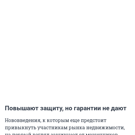
Повышают защиту, но гарантии не дают
Нововведения, к которым еще предстоит
привыкнуть участникам рынка недвижимости,
на первый взгляд защищают от мошенников,