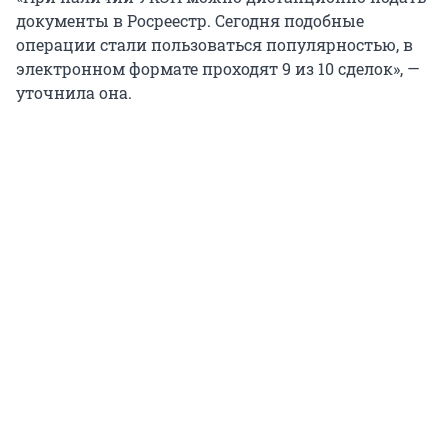
документы в Росреестр. Сегодня подобные
операции стали пользоваться популярностью, в
электронном формате проходят 9 из 10 сделок», —
уточнила она.