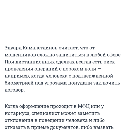
Эдуард Камалетдинов считает, что от
мошенников сложно защититься в любой сфере.
При дистанционных сделках всегда есть риск
проведения операций с пороком воли —
например, когда человека с подтвержденной
биометрией под угрозами понудили заключить
договор.
Когда оформление проходит в МФЦ или у
нотариуса, специалист может заметить
отклонения в поведении человека и либо
отказать в приеме документов, либо вызвать