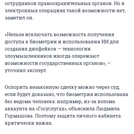
сотрудников правоохранительных органов. Но в
электронных операциях такой возможности нет,
заметил он.
«Нельзя исключать возможность получения
доступа к биометрии и использования ИИ для
создания дипфейков — технологии
злоумышленников иногда опережают
возможности государственных органов», —
уточнил эксперт.
Оспорить незаконную сделку можно через суд,
если будет доказано, что биометрия использована
без ведома человека: например, из-за взлома
аккаунта на «Госуслугах», объяснила Людмила
Гормашова. Поэтому защита личного кабинета
критически важна.