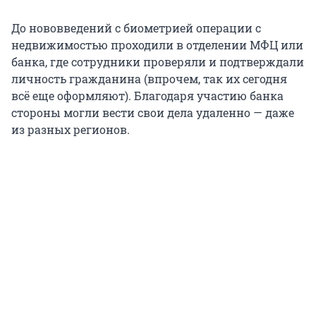
До нововведений с биометрией операции с
недвижимостью проходили в отделении МФЦ или
банка, где сотрудники проверяли и подтверждали
личность гражданина (впрочем, так их сегодня
всё еще оформляют). Благодаря участию банка
стороны могли вести свои дела удаленно — даже
из разных регионов.