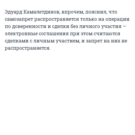
Эдуард Камалетдинов, впрочем, пояснил, что
самозапрет распространяется только на операции
по доверенности и сделки без личного участия —
электронные соглашения при этом считаются
сделками с личным участием, и запрет на них не
распространяется.