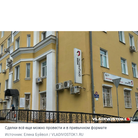
Сделки всё еще можно провести и в привычном формате
Источник: 
Елена Буйвол / VLADIVOSTOK1.RU