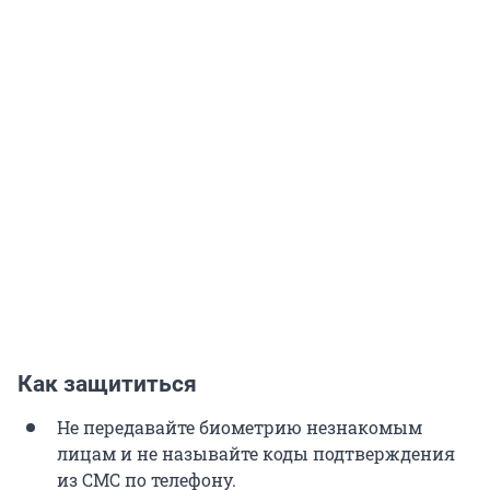
Как защититься
Не передавайте биометрию незнакомым
лицам и не называйте коды подтверждения
из СМС по телефону.