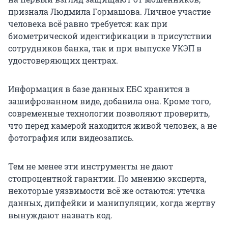
признала Людмила Гормашова. Личное участие
человека всё равно требуется: как при
биометрической идентификации в присутствии
сотрудников банка, так и при выпуске УКЭП в
удостоверяющих центрах.
Информация в базе данных ЕБС хранится в
зашифрованном виде, добавила она. Кроме того,
современные технологии позволяют проверить,
что перед камерой находится живой человек, а не
фотография или видеозапись.
Тем не менее эти инструменты не дают
стопроцентной гарантии. По мнению эксперта,
некоторые уязвимости всё же остаются: утечка
данных, дипфейки и манипуляции, когда жертву
вынуждают назвать код.