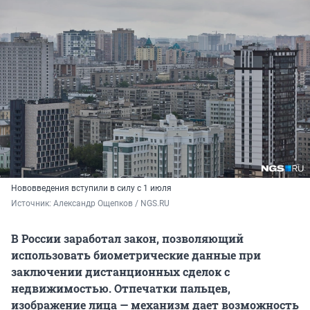
Нововведения вступили в силу с 1 июля
Источник: 
Александр Ощепков / NGS.RU
В России заработал закон, позволяющий
использовать биометрические данные при
заключении дистанционных сделок с
недвижимостью. Отпечатки пальцев,
изображение лица — механизм дает возможность