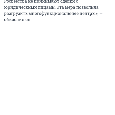
Росреестра не принимают сделки с
юридическими лицами. Эта мера позволила
разгрузить многофункциональные центры», —
объяснил он.