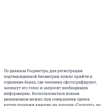
По данным Росреестра, для регистрации
подтвержденной биометрии нужно прийти в
отделение банка, где человека сфотографируют,
запишут его голос и запросят необходимую
информацию. Воспользоваться новым
механизмом можно при совершении сделок
купли-продажи квартир на портале «Госуслуг», но