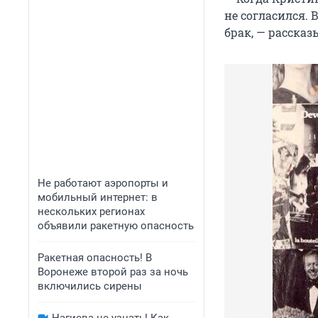
не согласился. 
брак, — рассказ
Не работают аэропорты и
мобильный интернет: в
нескольких регионах
объявили ракетную опасность
Ракетная опасность! В
Воронеже второй раз за ночь
включились сирены