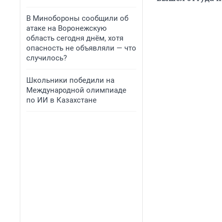
В Минобороны сообщили об
атаке на Воронежскую
область сегодня днём, хотя
опасность не объявляли — что
случилось?
Школьники победили на
Международной олимпиаде
по ИИ в Казахстане