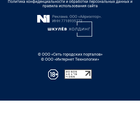
Политика конфиденциальности и обработки персональных данных и
правила использования сайта
© ООО «Сеть городских порталов»
© ООО «Интернет Технологии»