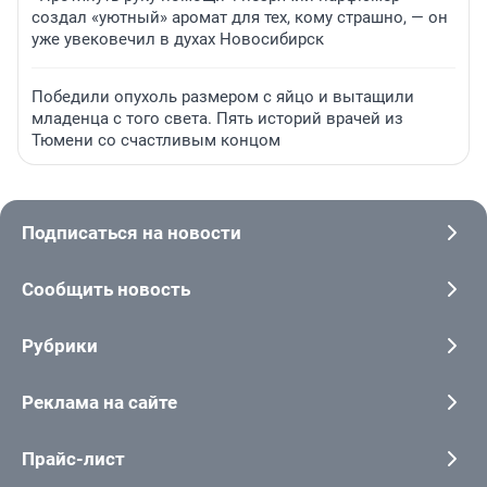
создал «уютный» аромат для тех, кому страшно, — он
уже увековечил в духах Новосибирск
Победили опухоль размером с яйцо и вытащили
младенца с того света. Пять историй врачей из
Тюмени со счастливым концом
Подписаться на новости
Сообщить новость
Рубрики
Реклама на сайте
Прайс-лист