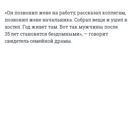
«Он позвонил жене на работу, рассказал коллегам,
позвонил жене начальника. Собрал вещи и ушел в
хостел. Год живет там. Вот так мужчины после
35 лет
становятся бездомными», — говорит
свидетель семейной драмы.