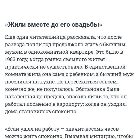
«Жили вместе до его свадьбы»
Еще одна читательница рассказала, что после
развода почти год продолжала жить с бывшим
мужем в однокомнатной квартире. Это было в
1983 году, когда рынка съемного жилья
практически не существовало. В единственной
комнате жила она сама с ребенком, а бывший муж
поселился на кухне. Не пересекаться совсем,
конечно же, не получалось. Обстановка была
накаленная до предела, спасало лишь то, что он
работал посменно в аэропорту: когда он уходил,
дома становилось спокойно.
«Если ушел на работу — значит восемь часов
можно жить спокойно. Вызывал милицию, чтобы