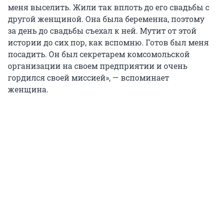
меня выселить. Жили так вплоть до его свадьбы с
другой женщиной. Она была беременна, поэтому
за день до свадьбы съехал к ней. Мутит от этой
истории до сих пор, как вспомню. Готов был меня
посадить. Он был секретарем комсомольской
организации на своем предприятии и очень
гордился своей миссией», — вспоминает
женщина.