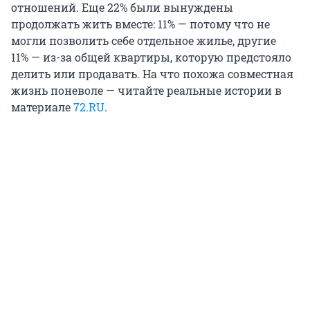
отношений. Еще 22% были вынуждены
продолжать жить вместе: 11% — потому что не
могли позволить себе отдельное жилье, другие
11% — из-за общей квартиры, которую предстояло
делить или продавать. На что похожа совместная
жизнь поневоле — читайте реальные истории в
материале
72.RU
.