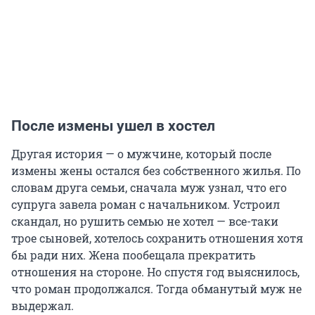
После измены ушел в хостел
Другая история — о мужчине, который после
измены жены остался без собственного жилья. По
словам друга семьи, сначала муж узнал, что его
супруга завела роман с начальником. Устроил
скандал, но рушить семью не хотел — все-таки
трое сыновей, хотелось сохранить отношения хотя
бы ради них. Жена пообещала прекратить
отношения на стороне. Но спустя год выяснилось,
что роман продолжался. Тогда обманутый муж не
выдержал.