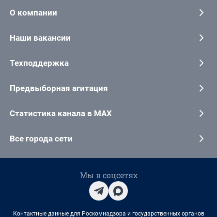
О компании
Наши вакансии
Техподдержка
Предвыборная агитация
Статистика канала в MAX
Все города сети
Мы в соцсетях
Контактные данные для Роскомнадзора и государственных органов