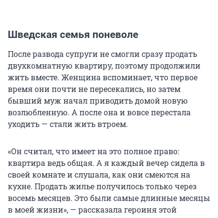
Шведская семья поневоле
После развода супруги не смогли сразу продать
двухкомнатную квартиру, поэтому продолжили
жить вместе. Женщина вспоминает, что первое
время они почти не пересекались, но затем
бывший муж начал приводить домой новую
возлюбленную. А после она и вовсе перестала
уходить — стали жить втроем.
«Он считал, что имеет на это полное право:
квартира ведь общая. А я каждый вечер сидела в
своей комнате и слушала, как они смеются на
кухне. Продать жилье получилось только через
восемь месяцев. Это были самые длинные месяцы
в моей жизни», — рассказала героиня этой