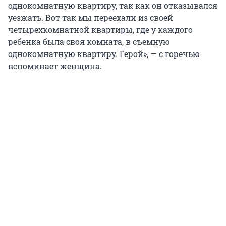
однокомнатную квартиру, так как он отказывался
уезжать. Вот так мы переехали из своей
четырехкомнатной квартиры, где у каждого
ребенка была своя комната, в съемную
однокомнатную квартиру. Герой», — с горечью
вспоминает женщина.