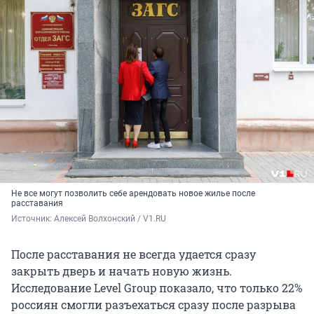
Не все могут позволить себе арендовать новое жилье после
расставания
Источник: 
Алексей Волхонский / V1.RU
После расставания не всегда удается сразу
закрыть дверь и начать новую жизнь.
Исследование Level Group показало, что только 22%
россиян смогли разъехаться сразу после разрыва