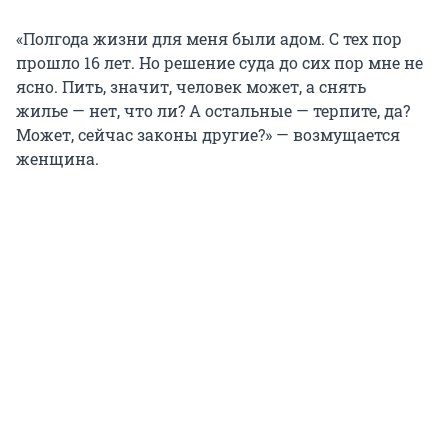
«Полгода жизни для меня были адом. С тех пор
прошло
16 лет
. Но решение суда до сих пор мне не
ясно. Пить, значит, человек может, а снять
жилье — нет, что ли? А остальные — терпите, да?
Может, сейчас законы другие?» — возмущается
женщина.