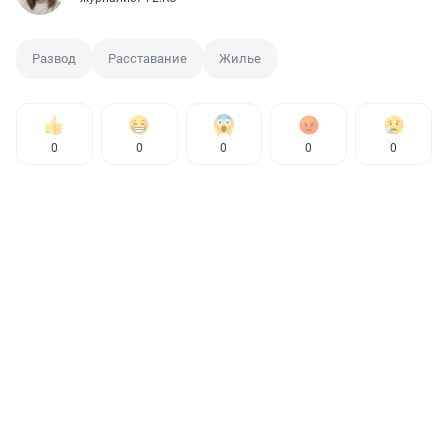
Развод
Расставание
Жилье
0
0
0
0
0