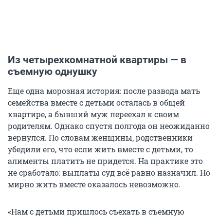
Из четырехкомнатной квартиры — в
съемную однушку
Еще одна морозная история: после развода мать
семейства вместе с детьми осталась в общей
квартире, а бывший муж переехал к своим
родителям. Однако спустя полгода он неожиданно
вернулся. По словам женщины, родственники
убедили его, что если жить вместе с детьми, то
алименты платить не придется. На практике это
не сработало: выплаты суд всё равно назначил. Но
мирно жить вместе оказалось невозможно.
«Нам с детьми пришлось съехать в съемную