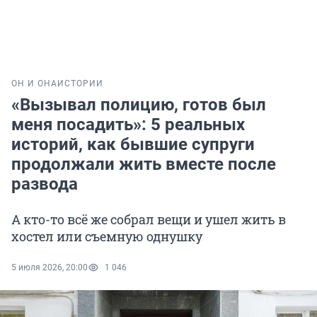
ОН И ОНА
ИСТОРИИ
«Вызывал полицию, готов был
меня посадить»: 5 реальных
историй, как бывшие супруги
продолжали жить вместе после
развода
А кто-то всё же собрал вещи и ушел жить в
хостел или съемную однушку
5 июля 2026, 20:00
1 046