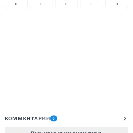
0
0
0
0
0
КОММЕНТАРИИ
0