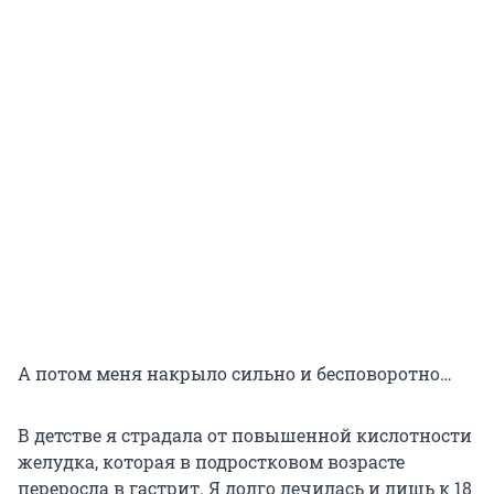
А потом меня накрыло сильно и бесповоротно…
В детстве я страдала от повышенной кислотности
желудка, которая в подростковом возрасте
переросла в гастрит. Я долго лечилась и лишь к 18