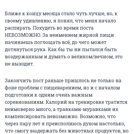
Ближе к концу месяца стало чуть лучше, но, к
своему удивлению, я понял, что меня начало
распирать. Похудеть во время поста
НЕВОЗМОЖНО. За неимением жирной пищи
начинаешь поглощать всё, до чего может
дотянуться рука. Как бы ты ни пытался быть
воздержанным и думать о великом/вечном, это
не выходит.
Закончить пост раньше пришлось не только на
фоне проблем с пищеварением, но и с началом
подготовки к одним очень важным
соревнованиям. Калорий на тренировке тратится
неимоверно много, а травками-муравками их
компенсировать невозможно. Возможно, что
через пару лет я преисполнюсь духом настолько,
что смогу выдержать без животных продуктов, но