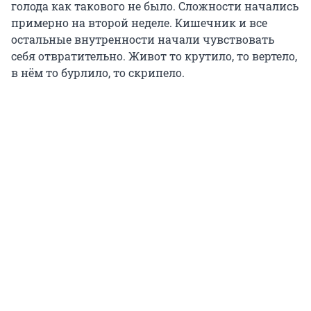
голода как такового не было. Сложности начались
примерно на второй неделе. Кишечник и все
остальные внутренности начали чувствовать
себя отвратительно. Живот то крутило, то вертело,
в нём то бурлило, то скрипело.