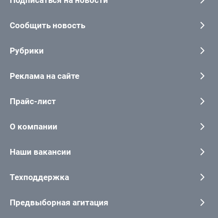
Подписаться на новости
Сообщить новость
Рубрики
Реклама на сайте
Прайс-лист
О компании
Наши вакансии
Техподдержка
Предвыборная агитация