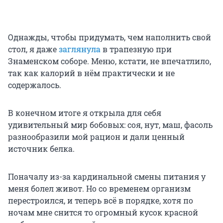
Однажды, чтобы придумать, чем наполнить свой
стол, я даже
заглянула
в трапезную при
Знаменском соборе. Меню, кстати, не впечатлило,
так как калорий в нём практически и не
содержалось.
В конечном итоге я открыла для себя
удивительный мир бобовых: соя, нут, маш, фасоль
разнообразили мой рацион и дали ценный
источник белка.
Поначалу из-за кардинальной смены питания у
меня болел живот. Но со временем организм
перестроился, и теперь всё в порядке, хотя по
ночам мне снится то огромный кусок красной