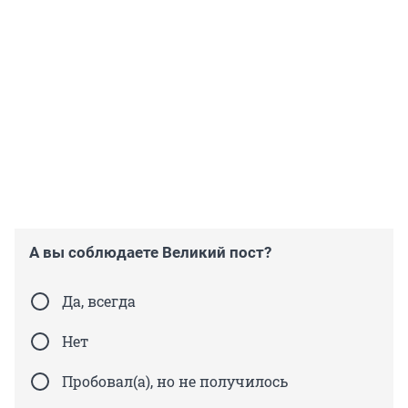
А вы соблюдаете Великий пост?
Да, всегда
Нет
Пробовал(а), но не получилось