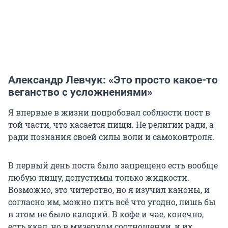
Александр Левчук: «Это просто какое-то
веганство с усложнениями»
Я впервые в жизни попробовал соблюсти пост в
той части, что касается пищи. Не религии ради, а
ради познания своей силы воли и самоконтроля.
В первый день поста было запрещено есть вообще
любую пищу, допустимы только жидкости.
Возможно, это читерство, но я изучил каноны, и
согласно им, можно пить всё что угодно, лишь бы
в этом не было калорий. В кофе и чае, конечно,
есть ккал, но в мизерном соотношении, и их