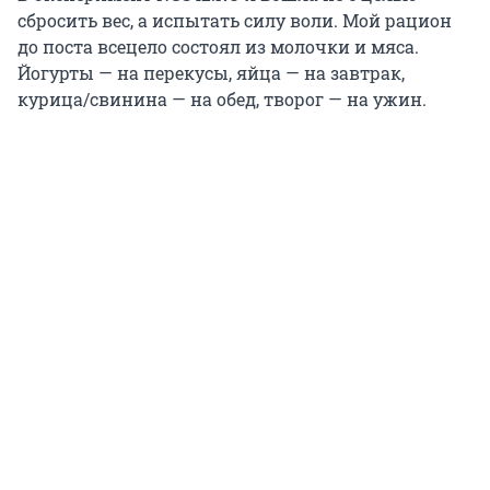
сбросить вес, а испытать силу воли. Мой рацион
до поста всецело состоял из молочки и мяса.
Йогурты — на перекусы, яйца — на завтрак,
курица/свинина — на обед, творог — на ужин.