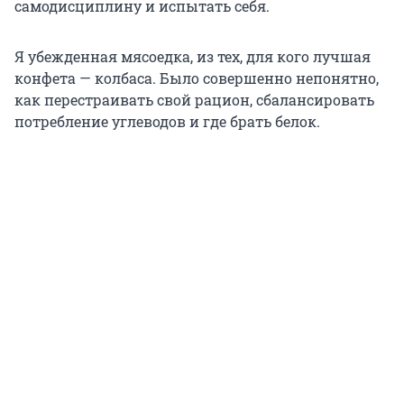
самодисциплину и испытать себя.
Я убежденная мясоедка, из тех, для кого лучшая
конфета — колбаса. Было совершенно непонятно,
как перестраивать свой рацион, сбалансировать
потребление углеводов и где брать белок.