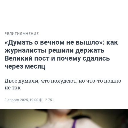
РЕЛИГИЯ
МНЕНИЕ
«Думать о вечном не вышло»: как
журналисты решили держать
Великий пост и почему сдались
через месяц
Двое думали, что похудеют, но что-то пошло
не так
3 апреля 2025, 19:00
2 751