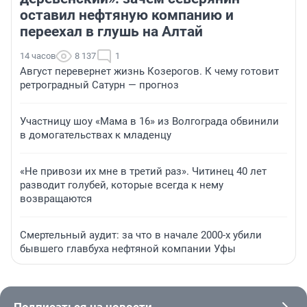
оставил нефтяную компанию и
переехал в глушь на Алтай
14 часов
8 137
1
Август перевернет жизнь Козерогов. К чему готовит
ретроградный Сатурн — прогноз
Участницу шоу «Мама в 16» из Волгограда обвинили
в домогательствах к младенцу
«Не привози их мне в третий раз». Читинец 40 лет
разводит голубей, которые всегда к нему
возвращаются
Смертельный аудит: за что в начале 2000-х убили
бывшего главбуха нефтяной компании Уфы