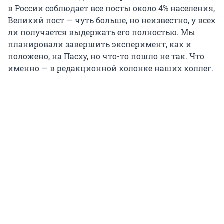
в России соблюдает все посты около 4% населения,
Великий пост — чуть больше, но неизвестно, у всех
ли получается выдержать его полностью. Мы
планировали завершить эксперимент, как и
положено, на Пасху, но что-то пошло не так. Что
именно — в редакционной колонке наших коллег.