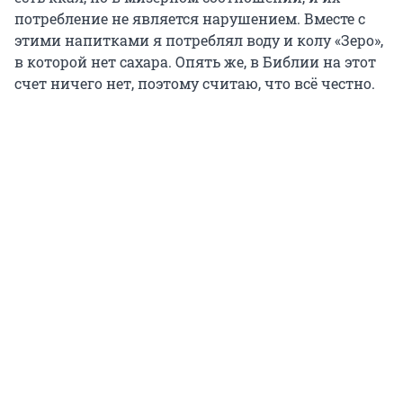
потребление не является нарушением. Вместе с
этими напитками я потреблял воду и колу «Зеро»,
в которой нет сахара. Опять же, в Библии на этот
счет ничего нет, поэтому считаю, что всё честно.