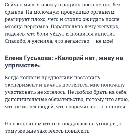
Сейчас мясо я ввожу в рацион постепенно, без
срывов. На молочную продукцию организм
реагирует плохо, чего и стоило ожидать после
месяца перерыва. Параллельно лечу желудок,
надеясь, что боли уйдут и появится аппетит.
Спасибо, я уяснила, что веганство — не мое!
Елена Гуськова: «Калорий нет, живу на
упрямстве»
Когда коллеги предложили поставить
эксперимент и начать поститься, мне поначалу
участвовать не хотелось. Не люблю брать на себя
дополнительные обязательства, потому что знаю,
что не из тех людей, что сворачивают с полпути.
Но в конечном итоге я поддалась на уговоры, к
тому же мне захотелось повысить