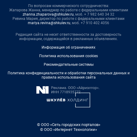
По вопросам коммерческого сотрудничества:
Жапарова Жанна, менеджер по работе с федеральными клиентами
zhanna.zhaparova@shkulev.ru
, моб. + 7 982 640 34 32
Ревина Мария, директор по работе с федеральными клиентами
mariya.revina@shkulev.ru
, моб. +7 910 402 4056
Редакция сайта не несет ответственности за достоверность
информации, содержащейся в рекламных объявлениях.
Информация об ограничениях
Политика использования cookies
Рекомендательные системы
Политика конфиденциальности и обработки персональных данных и
правила использования сайта
© ООО «Сеть городских порталов»
© ООО «Интернет Технологии»