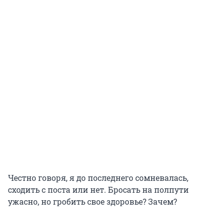
Честно говоря, я до последнего сомневалась,
сходить с поста или нет. Бросать на полпути
ужасно, но гробить свое здоровье? Зачем?