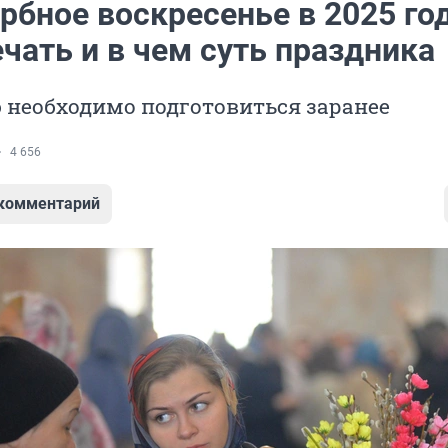
рбное воскресенье в 2025 год
чать и в чем суть праздника
 необходимо подготовиться заранее
4 656
 комментарий