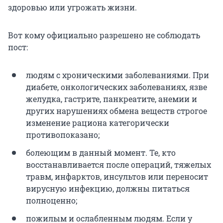
здоровью или угрожать жизни.
Вот кому официально разрешено не соблюдать
пост:
людям с хроническими заболеваниями. При
диабете, онкологических заболеваниях, язве
желудка, гастрите, панкреатите, анемии и
других нарушениях обмена веществ строгое
изменение рациона категорически
противопоказано;
болеющим в данный момент. Те, кто
восстанавливается после операций, тяжелых
травм, инфарктов, инсультов или переносит
вирусную инфекцию, должны питаться
полноценно;
пожилым и ослабленным людям. Если у