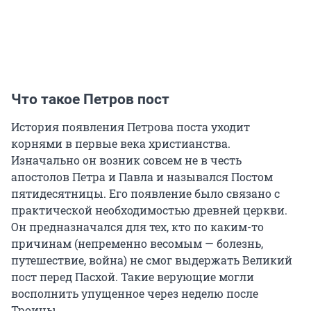
Что такое Петров пост
История появления Петрова поста уходит
корнями в первые века христианства.
Изначально он возник совсем не в честь
апостолов Петра и Павла и назывался Постом
пятидесятницы. Его появление было связано с
практической необходимостью древней церкви.
Он предназначался для тех, кто по каким-то
причинам (непременно весомым — болезнь,
путешествие, война) не смог выдержать Великий
пост перед Пасхой. Такие верующие могли
восполнить упущенное через неделю после
Троицы.