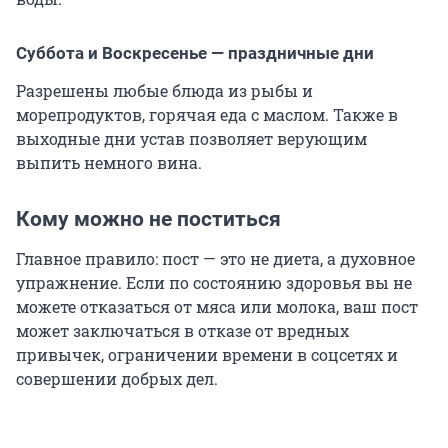
Суббота и Воскресенье — праздничные дни
Разрешены любые блюда из рыбы и
морепродуктов, горячая еда с маслом. Также в
выходные дни устав позволяет верующим
выпить немного вина.
Кому можно не поститься
Главное правило: пост — это не диета, а духовное
упражнение. Если по состоянию здоровья вы не
можете отказаться от мяса или молока, ваш пост
может заключаться в отказе от вредных
привычек, ограничении времени в соцсетях и
совершении добрых дел.