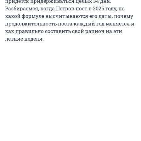
придется придерживаться целых 34 дня.
Разбираемся, когда Петров пост в 2026 году, по
какой формуле высчитываются его даты, почему
продолжительность поста каждый год меняется и
как правильно составить свой рацион на эти
летние недели.