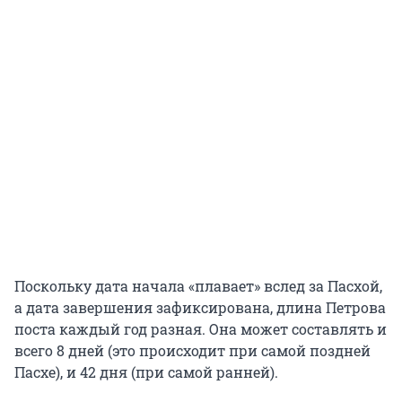
Поскольку дата начала «плавает» вслед за Пасхой,
а дата завершения зафиксирована, длина Петрова
поста каждый год разная. Она может составлять и
всего 8 дней (это происходит при самой поздней
Пасхе), и 42 дня (при самой ранней).