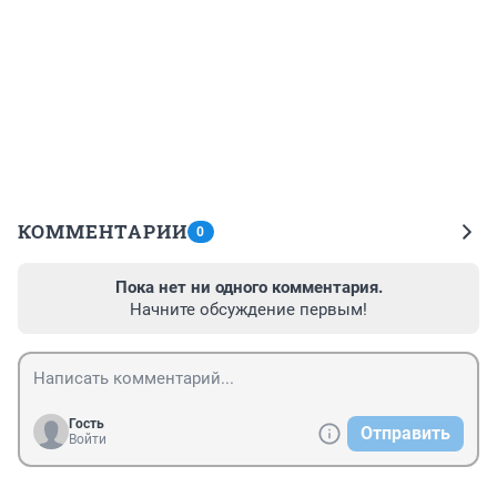
КОММЕНТАРИИ
0
Пока нет ни одного комментария.
Начните обсуждение первым!
Гость
Отправить
Войти