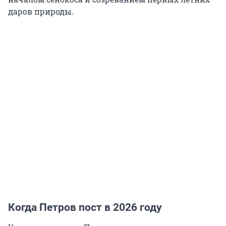
даров природы.
Когда Петров пост в 2026 году