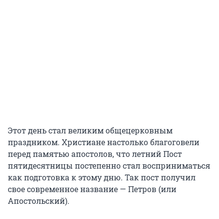
Этот день стал великим общецерковным
праздником. Христиане настолько благоговели
перед памятью апостолов, что летний Пост
пятидесятницы постепенно стал восприниматься
как подготовка к этому дню. Так пост получил
свое современное название — Петров (или
Апостольский).