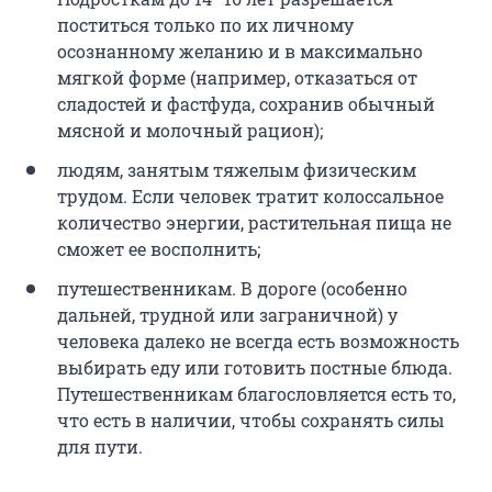
поститься только по их личному
осознанному желанию и в максимально
мягкой форме (например, отказаться от
сладостей и фастфуда, сохранив обычный
мясной и молочный рацион);
людям, занятым тяжелым физическим
трудом. Если человек тратит колоссальное
количество энергии, растительная пища не
сможет ее восполнить;
путешественникам. В дороге (особенно
дальней, трудной или заграничной) у
человека далеко не всегда есть возможность
выбирать еду или готовить постные блюда.
Путешественникам благословляется есть то,
что есть в наличии, чтобы сохранять силы
для пути.