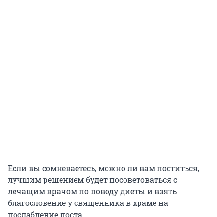
Если вы сомневаетесь, можно ли вам поститься,
лучшим решением будет посоветоваться с
лечащим врачом по поводу диеты и взять
благословение у священника в храме на
послабление поста.