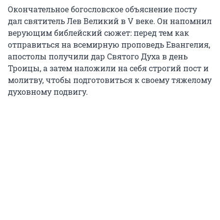
Окончательное богословское объяснение посту
дал святитель Лев Великий в V веке. Он напомнил
верующим библейский сюжет: перед тем как
отправиться на всемирную проповедь Евангелия,
апостолы получили дар Святого Духа в день
Троицы, а затем наложили на себя строгий пост и
молитву, чтобы подготовиться к своему тяжелому
духовному подвигу.