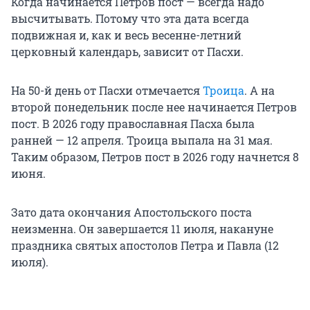
Когда начинается Петров пост — всегда надо
высчитывать. Потому что эта дата всегда
подвижная и, как и весь весенне-летний
церковный календарь, зависит от Пасхи.
На 50-й день от Пасхи отмечается
Троица
. А на
второй понедельник после нее начинается Петров
пост. В 2026 году православная Пасха была
ранней — 12 апреля. Троица выпала на 31 мая.
Таким образом, Петров пост в 2026 году начнется 8
июня.
Зато дата окончания Апостольского поста
неизменна. Он завершается 11 июля, накануне
праздника святых апостолов Петра и Павла (12
июля).