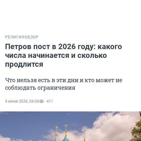
РЕЛИГИЯ
ОБЗОР
Петров пост в 2026 году: какого
числа начинается и сколько
продлится
Что нельзя есть в эти дни и кто может не
соблюдать ограничения
3 июня 2026, 04:00
411