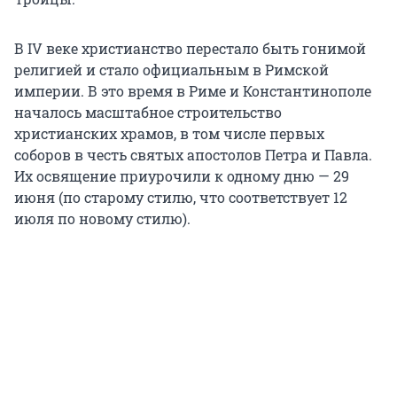
В IV веке христианство перестало быть гонимой
религией и стало официальным в Римской
империи. В это время в Риме и Константинополе
началось масштабное строительство
христианских храмов, в том числе первых
соборов в честь святых апостолов Петра и Павла.
Их освящение приурочили к одному дню — 29
июня (по старому стилю, что соответствует 12
июля по новому стилю).