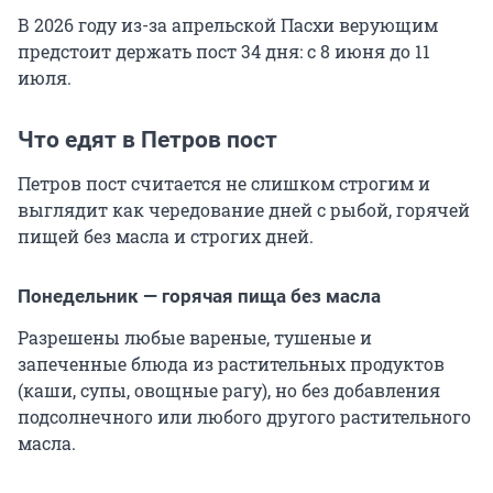
В 2026 году из-за апрельской Пасхи верующим
предстоит держать пост 34 дня: с 8 июня до 11
июля.
Что едят в Петров пост
Петров пост считается не слишком строгим и
выглядит как чередование дней с рыбой, горячей
пищей без масла и строгих дней.
Понедельник — горячая пища без масла
Разрешены любые вареные, тушеные и
запеченные блюда из растительных продуктов
(каши, супы, овощные рагу), но без добавления
подсолнечного или любого другого растительного
масла.