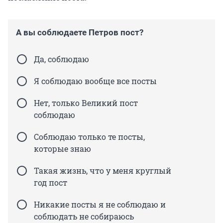
А вы соблюдаете Петров пост?
Да, соблюдаю
Я соблюдаю вообще все посты
Нет, только Великий пост
соблюдаю
Соблюдаю только те посты,
которые знаю
Такая жизнь, что у меня круглый
год пост
Никакие посты я не соблюдаю и
соблюдать не собираюсь