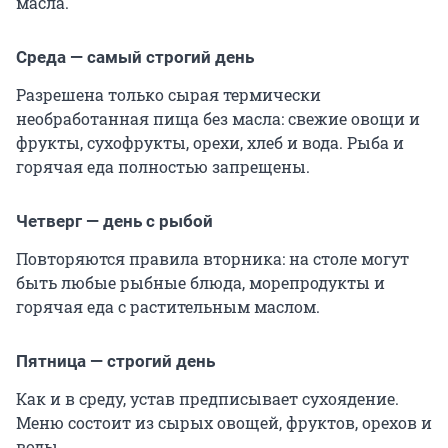
масла.
Среда — самый строгий день
Разрешена только сырая термически
необработанная пища без масла: свежие овощи и
фрукты, сухофрукты, орехи, хлеб и вода. Рыба и
горячая еда полностью запрещены.
Четверг — день с рыбой
Повторяются правила вторника: на столе могут
быть любые рыбные блюда, морепродукты и
горячая еда с растительным маслом.
Пятница — строгий день
Как и в среду, устав предписывает сухоядение.
Меню состоит из сырых овощей, фруктов, орехов и
воды.