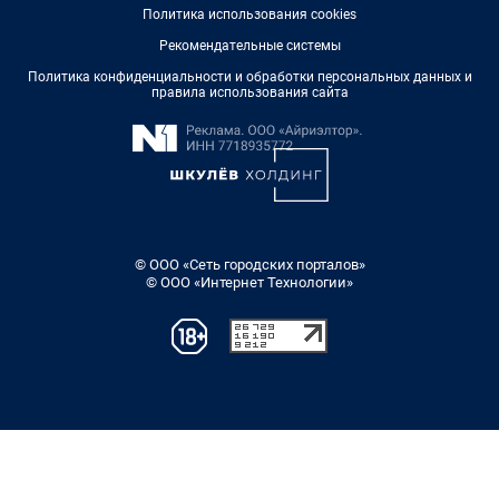
Политика использования cookies
Рекомендательные системы
Политика конфиденциальности и обработки персональных данных и
правила использования сайта
© ООО «Сеть городских порталов»
© ООО «Интернет Технологии»