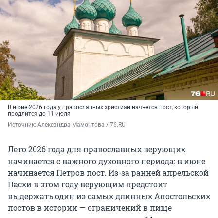
В июне 2026 года у православных христиан начнется пост, который
продлится до 11 июля
Источник: 
Александра Мамонтова / 76.RU
Лето 2026 года для православных верующих
начинается с важного духовного периода: в июне
начинается Петров пост. Из-за ранней апрельской
Пасхи в этом году верующим предстоит
выдержать один из самых длинных Апостольских
постов в истории — ограничений в пище