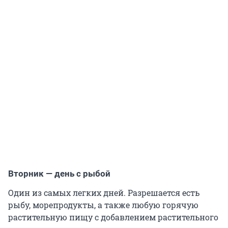
Вторник — день с рыбой
Один из самых легких дней. Разрешается есть
рыбу, морепродукты, а также любую горячую
растительную пищу с добавлением растительного