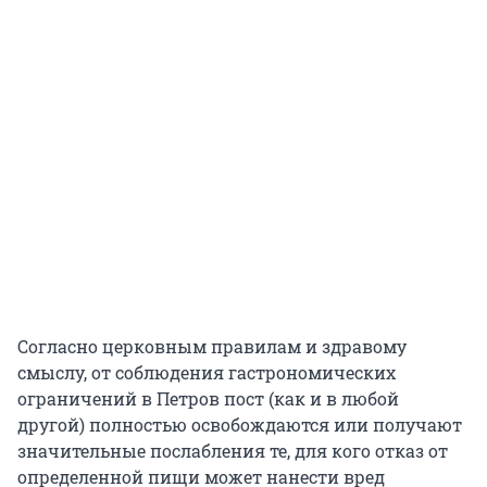
Согласно церковным правилам и здравому
смыслу, от соблюдения гастрономических
ограничений в Петров пост (как и в любой
другой) полностью освобождаются или получают
значительные послабления те, для кого отказ от
определенной пищи может нанести вред