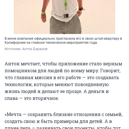
В июне компания официально пригласила его в свою штаб-квартиру в
Калифорнии на главное техническое мероприятия года
Источник: 
Антон Баранов
Антон мечтает, чтобы приложение стало верным
помощником для людей по всему миру. Говорит,
что главная миссия в его работе — это создавать
технологии, которые меняют повседневную
жизнь людей и делают ее проще. А деньги и
слава — это вторичное.
«Мечта — сохранить близкие отношения с семьей,
создать свою и быть примером для детей. А в
плане дела — развивать свои проекты, чтобы тот