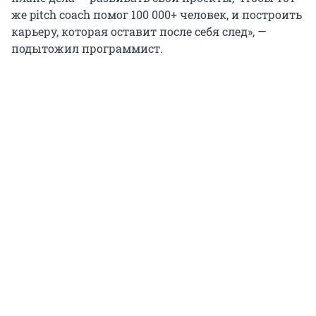
же pitch coach помог 100 000+ человек, и построить
карьеру, которая оставит после себя след», —
подытожил программист.