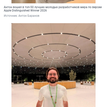
Антон вошел в топ-50 лучших молодых разработчиков мира по версии
Apple Distinguished Winner 2026
Источник: 
Антон Баранов