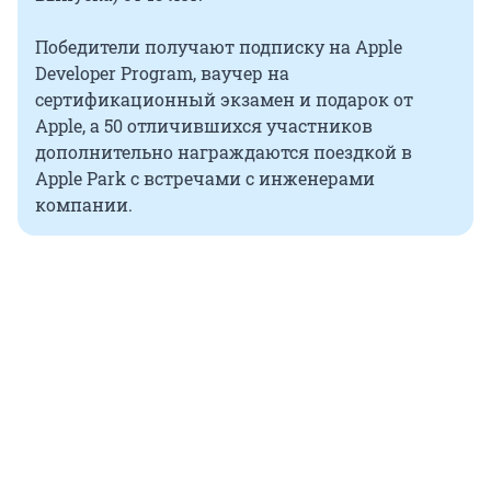
Победители получают подписку на Apple
Developer Program, ваучер на
сертификационный экзамен и подарок от
Apple, а 50 отличившихся участников
дополнительно награждаются поездкой в
Apple Park с встречами с инженерами
компании.