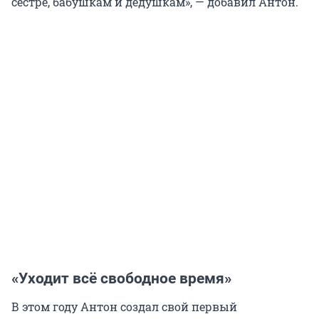
сестре, бабушкам и дедушкам», — добавил Антон.
«Уходит всё свободное время»
В этом году Антон создал свой первый