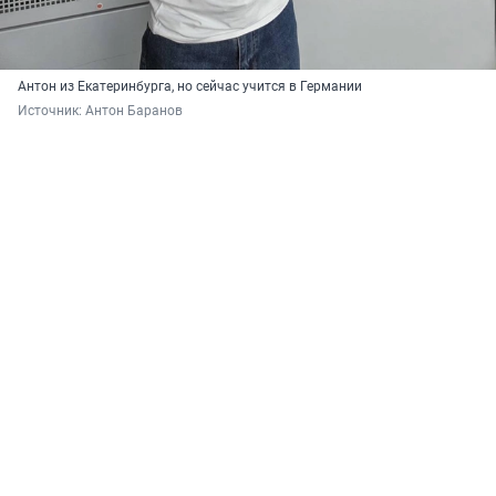
Антон из Екатеринбурга, но сейчас учится в Германии
Источник: 
Антон Баранов