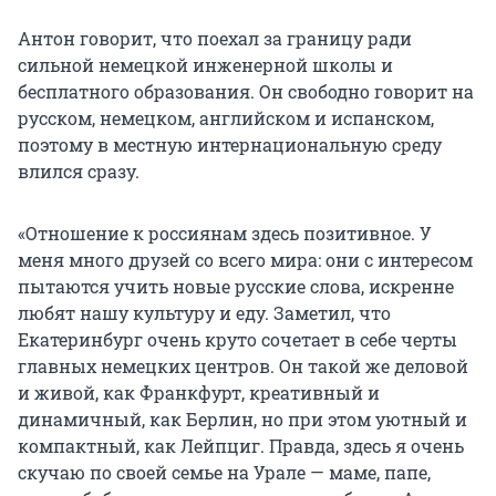
Антон говорит, что поехал за границу ради
сильной немецкой инженерной школы и
бесплатного образования. Он свободно говорит на
русском, немецком, английском и испанском,
поэтому в местную интернациональную среду
влился сразу.
«Отношение к россиянам здесь позитивное. У
меня много друзей со всего мира: они с интересом
пытаются учить новые русские слова, искренне
любят нашу культуру и еду. Заметил, что
Екатеринбург очень круто сочетает в себе черты
главных немецких центров. Он такой же деловой
и живой, как Франкфурт, креативный и
динамичный, как Берлин, но при этом уютный и
компактный, как Лейпциг. Правда, здесь я очень
скучаю по своей семье на Урале — маме, папе,