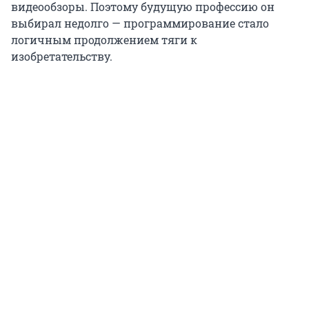
видеообзоры. Поэтому будущую профессию он
выбирал недолго — программирование стало
логичным продолжением тяги к
изобретательству.