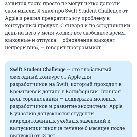
защитах часто просто не могут четко донести
свои мысли. Я знал про Swift Student Challenge от
Apple и решил превратить эту проблему в
конкурсный продукт. С января и по сегодняшний
день на него у меня уходит всё свободное время,
выходные и отпуска — обновления выходят
непрерывно», — говорит программист.
Swift Student Challenge
— это глобальный
ежегодный конкурс от Apple для
разработчиков на Swift, который проходит в
Кремниевой долине в Калифорнии. Главная
цель соревнования — поддержка молодых
разработчиков и развитие экосистемы Apple.
К участию допускаются студенты
аккредитованных учебных заведений и
выпускники школ (в течение 6 месяцев после
выпуска) от 13 лет.