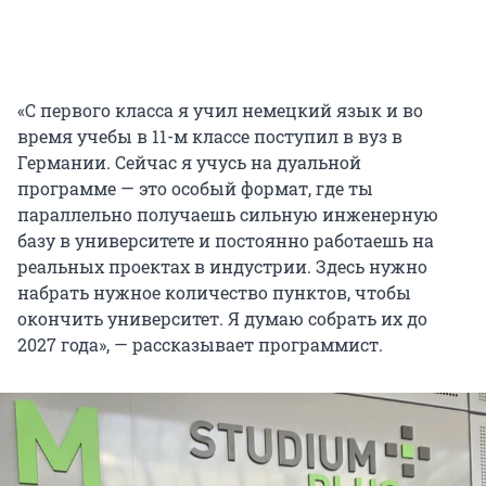
«С первого класса я учил немецкий язык и во
время учебы в 11-м классе поступил в вуз в
Германии. Сейчас я учусь на дуальной
программе — это особый формат, где ты
параллельно получаешь сильную инженерную
базу в университете и постоянно работаешь на
реальных проектах в индустрии. Здесь нужно
набрать нужное количество пунктов, чтобы
окончить университет. Я думаю собрать их до
2027 года», — рассказывает программист.