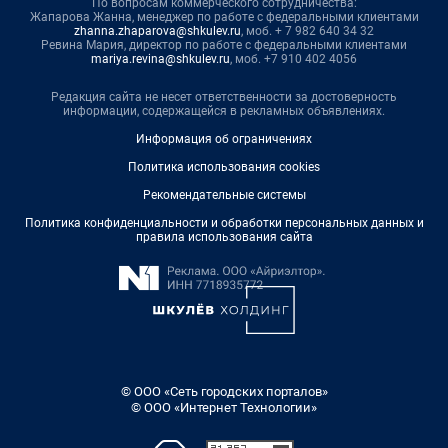
По вопросам коммерческого сотрудничества:
Жапарова Жанна, менеджер по работе с федеральными клиентами
zhanna.zhaparova@shkulev.ru
, моб. + 7 982 640 34 32
Ревина Мария, директор по работе с федеральными клиентами
mariya.revina@shkulev.ru
, моб. +7 910 402 4056
Редакция сайта не несет ответственности за достоверность
информации, содержащейся в рекламных объявлениях.
Информация об ограничениях
Политика использования cookies
Рекомендательные системы
Политика конфиденциальности и обработки персональных данных и
правила использования сайта
© ООО «Сеть городских порталов»
© ООО «Интернет Технологии»