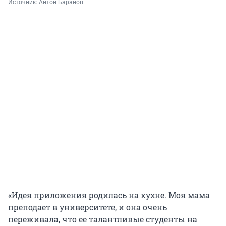
Источник: 
Антон Баранов
«Идея приложения родилась на кухне. Моя мама
преподает в университете, и она очень
переживала, что ее талантливые студенты на