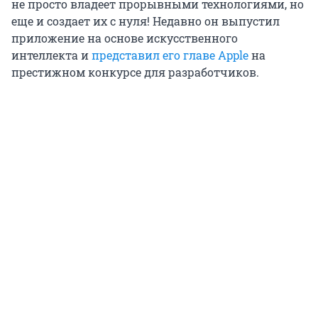
не просто владеет прорывными технологиями, но
еще и создает их с нуля! Недавно он выпустил
приложение на основе искусственного
интеллекта и
представил его главе Apple
на
престижном конкурсе для разработчиков.