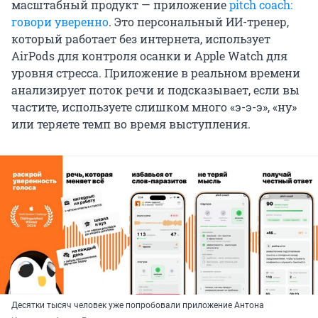
масштабный продукт — приложение
pitch coach:
говори уверенно
. Это персональный ИИ-тренер,
который работает без интернета, использует
AirPods для контроля осанки и Apple Watch для
уровня стресса. Приложение в реальном времени
анализирует поток речи и подсказывает, если вы
частите, используете слишком много «э-э-э», «ну»
или теряете темп во время выступления.
Десятки тысяч человек уже попробовали приложение Антона