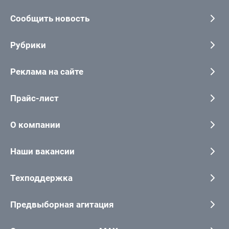
Сообщить новость
Рубрики
Реклама на сайте
Прайс-лист
О компании
Наши вакансии
Техподдержка
Предвыборная агитация