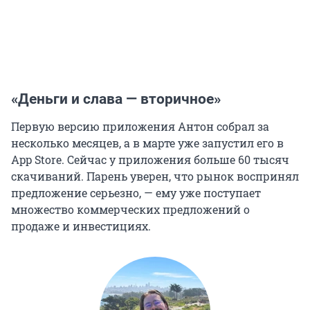
«Деньги и слава — вторичное»
Первую версию приложения Антон собрал за
несколько месяцев, а в марте уже запустил его в
App Store. Сейчас у приложения больше 60 тысяч
скачиваний. Парень уверен, что рынок воспринял
предложение серьезно, — ему уже поступает
множество коммерческих предложений о
продаже и инвестициях.