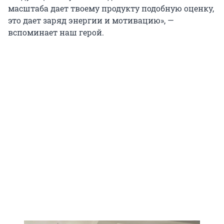
масштаба дает твоему продукту подобную оценку,
это дает заряд энергии и мотивацию», —
вспоминает наш герой.