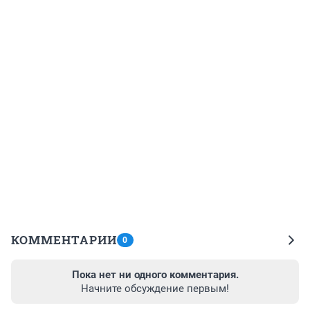
КОММЕНТАРИИ
0
Пока нет ни одного комментария.
Начните обсуждение первым!