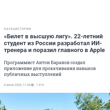
НАУКА
ИСТОРИИ
«Билет в высшую лигу». 22-летний
студент из России разработал ИИ-
тренера и поразил главного в Apple
Программист Антон Баранов создал
приложение для прокачивания навыков
публичных выступлений
4 июля 2026, 11:30
1 419