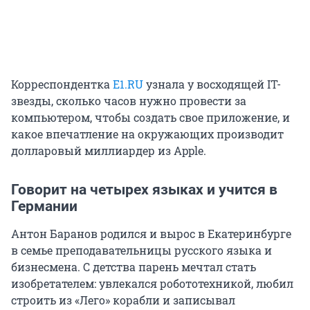
Корреспондентка
E1.RU
узнала у восходящей IT-
звезды, сколько часов нужно провести за
компьютером, чтобы создать свое приложение, и
какое впечатление на окружающих производит
долларовый миллиардер из Apple.
Говорит на четырех языках и учится в
Германии
Антон Баранов родился и вырос в Екатеринбурге
в семье преподавательницы русского языка и
бизнесмена. С детства парень мечтал стать
изобретателем: увлекался робототехникой, любил
строить из «Лего» корабли и записывал