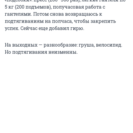
5 кг (200 подъемов), получасовая работа с
гантелями. Потом снова возвращаюсь к
подтягиваниям на полчаса, чтобы закрепить
успех. Сейчас еще добавил гирю.
На выходных — разнообразие: груша, велосипед.
Но подтягивания неизменны.