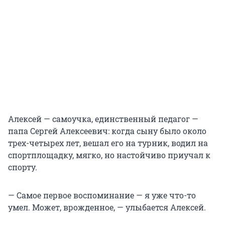
Алексей — самоучка, единственный педагог —
папа Сергей Алексеевич: когда сыну было около
трех-четырех лет, вешал его на турник, водил на
спортплощадку, мягко, но настойчиво приучал к
спорту.
— Самое первое воспоминание — я уже что-то
умел. Может, врожденное, — улыбается Алексей.