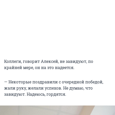
Коллеги, говорит Алексей, не завидуют, по
крайней мере, он на это надеется.
— Некоторые поздравили с очередной победой,
жали руку, желали успехов. Не думаю, что
завидуют. Надеюсь, гордятся.