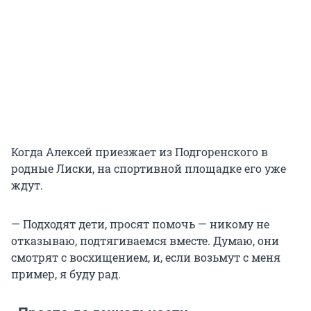
Когда Алексей приезжает из Подгоренского в
родные Лиски, на спортивной площадке его уже
ждут.
— Подходят дети, просят помочь — никому не
отказываю, подтягиваемся вместе. Думаю, они
смотрят с восхищением, и, если возьмут с меня
пример, я буду рад.