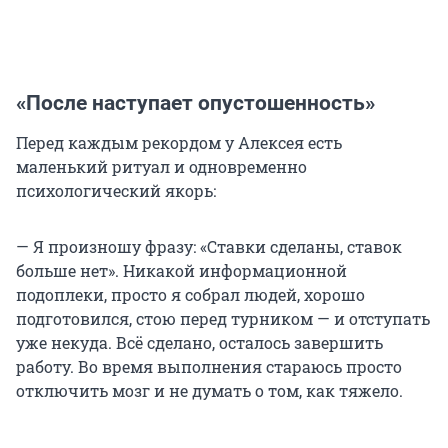
«После наступает опустошенность»
Перед каждым рекордом у Алексея есть
маленький ритуал и одновременно
психологический якорь:
— Я произношу фразу: «Ставки сделаны, ставок
больше нет». Никакой информационной
подоплеки, просто я собрал людей, хорошо
подготовился, стою перед турником — и отступать
уже некуда. Всё сделано, осталось завершить
работу. Во время выполнения стараюсь просто
отключить мозг и не думать о том, как тяжело.