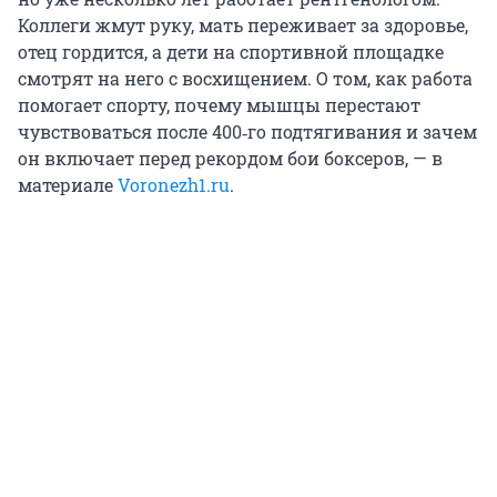
Коллеги жмут руку, мать переживает за здоровье,
отец гордится, а дети на спортивной площадке
смотрят на него с восхищением. О том, как работа
помогает спорту, почему мышцы перестают
чувствоваться после 400‑го подтягивания и зачем
он включает перед рекордом бои боксеров, — в
материале
Voronezh1.ru
.