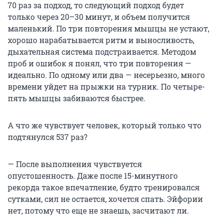
70 раз за подход, то следующий подход будет
только через 20–30 минут, и объем получится
маленький. По три повторения мышцы не устают,
хорошо нарабатывается ритм и выносливость,
дыхательная система подстраивается. Методом
проб и ошибок я понял, что три повторения —
идеально. По одному или два — несерьезно, много
времени уйдет на прыжки на турник. По четыре-
пять мышцы забиваются быстрее.
А что же чувствует человек, который только что
подтянулся 537 раз?
— После выполнения чувствуется
опустошенность. Даже после 15-минутного
рекорда такое впечатление, будто тренировался
сутками, сил не остается, хочется спать. Эйфории
нет, потому что еще не знаешь, засчитают ли.