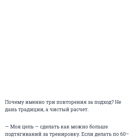
Почему именно три повторения за подход? Не
дань традиции, а чистый расчет.
— Моя цель — сделать как можно больше
подтягиваний за тренировку. Если делать по 60–