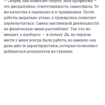
— Скорее, она помогает спорту. Моя профессия —
это дисциплина, ответственность, самоотдача. Те
же качества я переношу и в тренировки. После
работы морально устаю, а тренировка помогает
переключиться. Смена умственной деятельности
на физическую меня расслабляет. Так что не
мешает, а наоборот, — в пользу. Да, на первом
месте у меня всегда была работа, но именно она
дала мне те характеристики, которые позволяют
добиваться результатов на турнике.