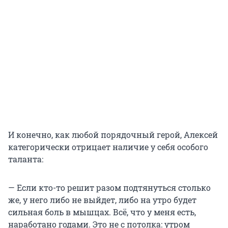
И конечно, как любой порядочный герой, Алексей
категорически отрицает наличие у себя особого
таланта:
— Если кто-то решит разом подтянуться столько
же, у него либо не выйдет, либо на утро будет
сильная боль в мышцах. Всё, что у меня есть,
наработано годами. Это не с потолка: утром