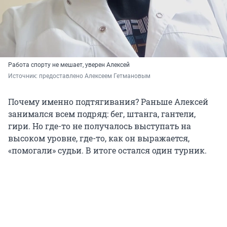
Работа спорту не мешает, уверен Алексей
Источник: 
предоставлено Алексеем Гетмановым
Почему именно подтягивания? Раньше Алексей
занимался всем подряд: бег, штанга, гантели,
гири. Но где-то не получалось выступать на
высоком уровне, где-то, как он выражается,
«помогали» судьи. В итоге остался один турник.