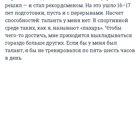
решил — и стал рекордсменом. На это ушло 16
–
17
лет подготовки, пусть и с перерывами. Насчет
способностей: таланта у меня нет. В спортивной
среде таких, как я, называют «пахарь». Чтобы
чего-то достичь, мне приходится выкладываться
гораздо больше других. Если бы у меня был
талант, я бы не тренировался по пять
-
шесть часов
в день.