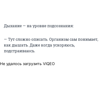
Дыхание — на уровне подсознания:
— Тут сложно описать. Организм сам понимает,
как дышать. Даже когда ускоряюсь,
подстраиваюсь.
Не удалось загрузить VIQEO