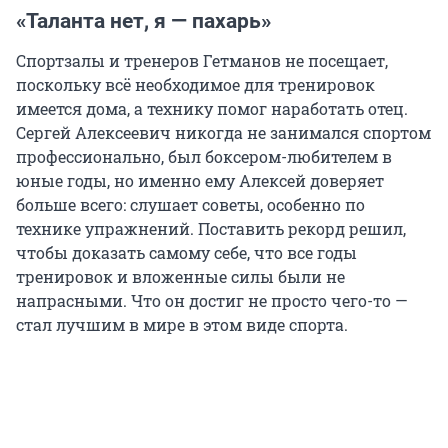
«Таланта нет, я — пахарь»
Спортзалы и тренеров Гетманов не посещает,
поскольку всё необходимое для тренировок
имеется дома, а технику помог наработать отец.
Сергей Алексеевич никогда не занимался спортом
профессионально, был боксером-любителем в
юные годы, но именно ему Алексей доверяет
больше всего: слушает советы, особенно по
технике упражнений. Поставить рекорд решил,
чтобы доказать самому себе, что все годы
тренировок и вложенные силы были не
напрасными. Что он достиг не просто чего-то —
стал лучшим в мире в этом виде спорта.