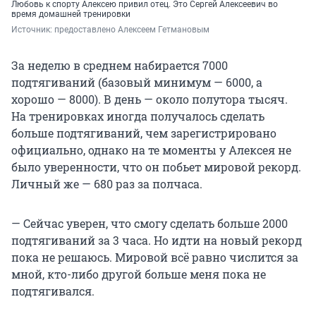
Любовь к спорту Алексею привил отец. Это Сергей Алексеевич во
время домашней тренировки
Источник: 
предоставлено Алексеем Гетмановым
За неделю в среднем набирается 7000
подтягиваний (базовый минимум — 6000, а
хорошо — 8000). В день — около полутора тысяч.
На тренировках иногда получалось сделать
больше подтягиваний, чем зарегистрировано
официально, однако на те моменты у Алексея не
было уверенности, что он побьет мировой рекорд.
Личный же — 680 раз за полчаса.
— Сейчас уверен, что смогу сделать больше 2000
подтягиваний за 3 часа. Но идти на новый рекорд
пока не решаюсь. Мировой всё равно числится за
мной, кто-либо другой больше меня пока не
подтягивался.