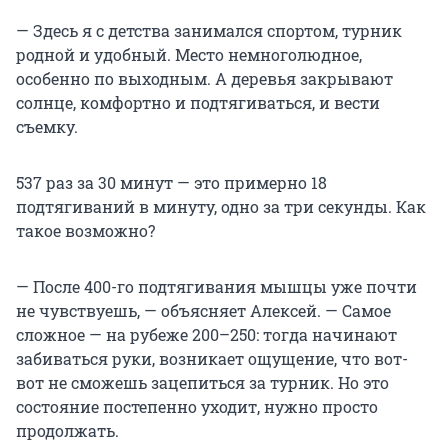
— Здесь я с детства занимался спортом, турник
родной и удобный. Место немноголюдное,
особенно по выходным. А деревья закрывают
солнце, комфортно и подтягиваться, и вести
съемку.
537 раз за 30 минут — это примерно 18
подтягиваний в минуту, одно за три секунды. Как
такое возможно?
— После 400-го подтягивания мышцы уже почти
не чувствуешь, — объясняет Алексей. — Самое
сложное — на рубеже 200
–
250: тогда начинают
забиваться руки, возникает ощущение, что вот-
вот не сможешь зацепиться за турник. Но это
состояние постепенно уходит, нужно просто
продолжать.