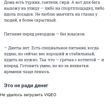
Дома есть турник, гантели, гири. А вот для бега
выхожу на улицу — либо на спортплощадку, либо
вдоль посадок. Не люблю маячить на глазах у
людей, я более скрытный.
Питание перед рекордом — без изысков:
— Диеты нет. Есть специальное питание, когда
худею, но сейчас вес хороший и стабильный,
худеть не нужно. Так что — гречка с котлетой — и
вперед. Готовить умею, но из-за нехватки
времени чаще ленюсь.
Это не ради денег
Не удалось загрузить VIQEO