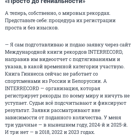
«Просто до гениальности»
А теперь, собственно, о мировых рекордах.
Представьте себе: процедура их регистрации
проста и без изысков.
— Я сам подготавливаю и подаю заявку через сайт
Международной книги рекордов INTERRECORD,
направив им видеоотчет с подтягиваниями и
указав, в какой временной категории участвую.
Книга Гиннесса сейчас не работает со
спортсменами из России и Белоруссии. А
INTERRECORD — организация, которая
регистрирует рекорды по всему миру и ничуть не
уступает. Судьи всё подсчитывают и фиксируют
результат. Заявки рассматривают вне
зависимости от поданного количества. У меня
три удачные — в нынешнем году, 2024-й и 2025-й.
И три нет — в 2018, 2022 и 2023 годах.