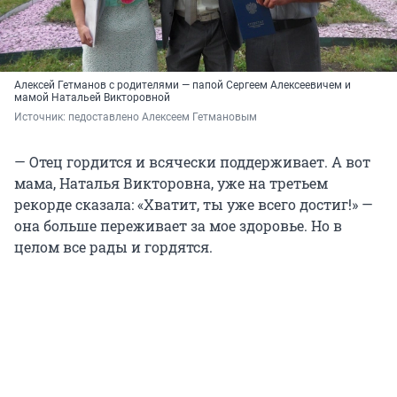
Алексей Гетманов с родителями — папой Сергеем Алексеевичем и
мамой Натальей Викторовной
Источник: 
педоставлено Алексеем Гетмановым
— Отец гордится и всячески поддерживает. А вот
мама, Наталья Викторовна, уже на третьем
рекорде сказала: «Хватит, ты уже всего достиг!» —
она больше переживает за мое здоровье. Но в
целом все рады и гордятся.