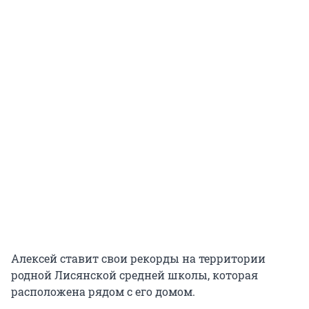
Алексей ставит свои рекорды на территории
родной Лисянской средней школы, которая
расположена рядом с его домом.