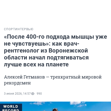
СПОРТ
ИНТЕРВЬЮ
«После 400-го подхода мышцы уже
не чувствуешь»: как врач-
рентгенолог из Воронежской
области начал подтягиваться
лучше всех на планете
Алексей Гетманов — трехкратный мировой
рекордсмен
3 июня 2026, 14:57
990