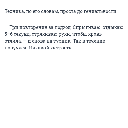
Техника, по его словам, проста до гениальности:
— Три повторения за подход. Спрыгиваю, отдыхаю
5
–
6 секунд, стряхиваю руки, чтобы кровь
отлила, — и снова на турник. Так в течение
получаса. Никакой хитрости.