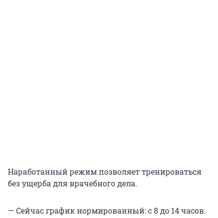
Наработанный режим позволяет тренироваться
без ущерба для врачебного дела.
— Сейчас график нормированный: с 8 до 14 часов.