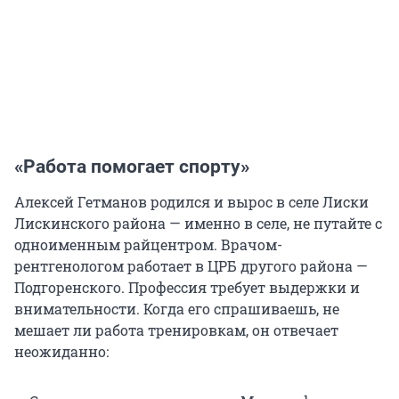
«Работа помогает спорту»
Алексей Гетманов родился и вырос в селе Лиски
Лискинского района — именно в селе, не путайте с
одноименным райцентром. Врачом-
рентгенологом работает в ЦРБ другого района —
Подгоренского. Профессия требует выдержки и
внимательности. Когда его спрашиваешь, не
мешает ли работа тренировкам, он отвечает
неожиданно: