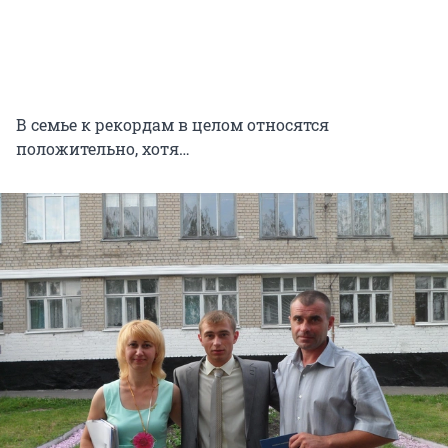
В семье к рекордам в целом относятся
положительно, хотя…