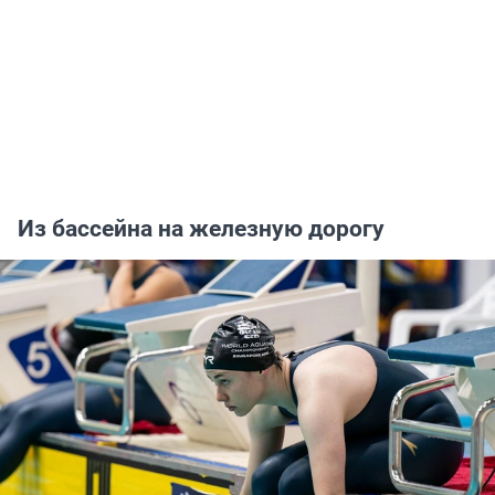
Из бассейна на железную дорогу