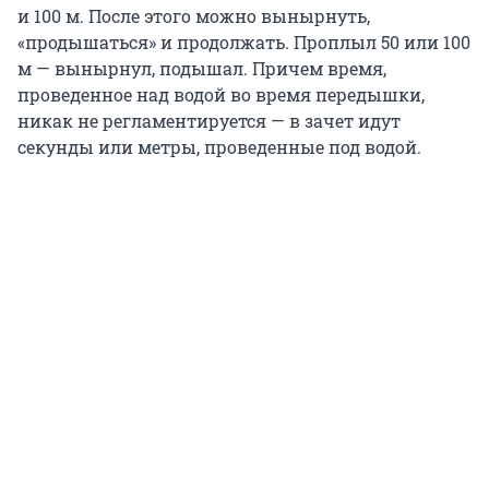
и 100 м. После этого можно вынырнуть,
«продышаться» и продолжать. Проплыл 50 или 100
м — вынырнул, подышал. Причем время,
проведенное над водой во время передышки,
никак не регламентируется — в зачет идут
секунды или метры, проведенные под водой.