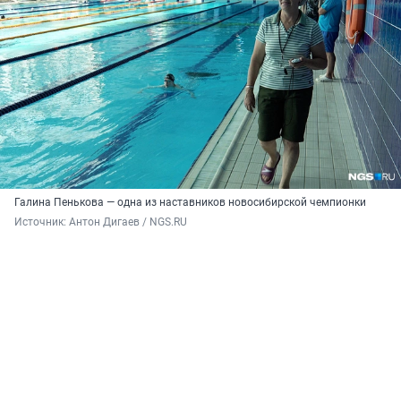
Галина Пенькова — одна из наставников новосибирской чемпионки
Источник: 
Антон Дигаев / NGS.RU