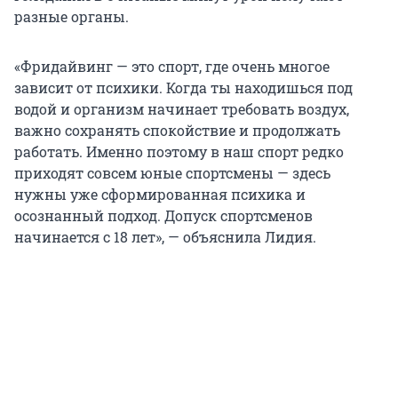
разные органы.
«Фридайвинг — это спорт, где очень многое
зависит от психики. Когда ты находишься под
водой и организм начинает требовать воздух,
важно сохранять спокойствие и продолжать
работать. Именно поэтому в наш спорт редко
приходят совсем юные спортсмены — здесь
нужны уже сформированная психика и
осознанный подход. Допуск спортсменов
начинается с 18 лет», — объяснила Лидия.