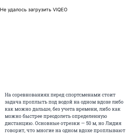
Не удалось загрузить VIQEO
На соревнованиях перед спортсменами стоит
задача проплыть под водой на одном вдохе либо
как можно дальше, без учета времени, либо как
можно быстрее преодолеть определенную
дистанцию. Основные отрезки — 50 м, но Лидия
говорит, что многие на одном вдохе проплывают