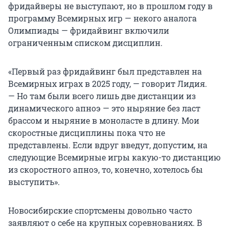
фридайверы не выступают, но в прошлом году в
программу Всемирных игр — некого аналога
Олимпиады — фридайвинг включили
ограниченным списком дисциплин.
«Первый раз фридайвинг был представлен на
Всемирных играх в 2025 году, — говорит Лидия.
— Но там были всего лишь две дистанции из
динамического апноэ — это ныряние без ласт
брассом и ныряние в моноласте в длину. Мои
скоростные дисциплины пока что не
представлены. Если вдруг введут, допустим, на
следующие Всемирные игры какую-то дистанцию
из скоростного апноэ, то, конечно, хотелось бы
выступить».
Новосибирские спортсмены довольно часто
заявляют о себе на крупных соревнованиях. В