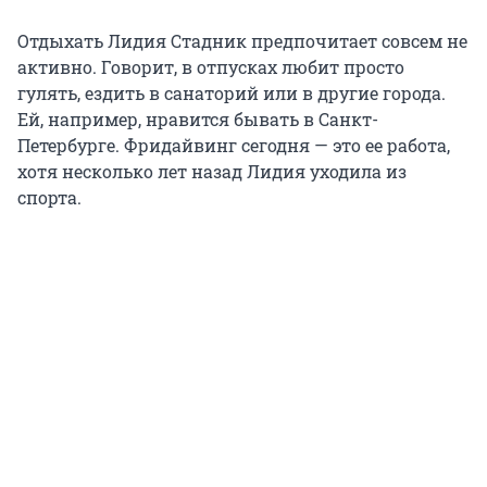
Отдыхать Лидия Стадник предпочитает совсем не
активно. Говорит, в отпусках любит просто
гулять, ездить в санаторий или в другие города.
Ей, например, нравится бывать в Санкт-
Петербурге. Фридайвинг сегодня — это ее работа,
хотя несколько лет назад Лидия уходила из
спорта.