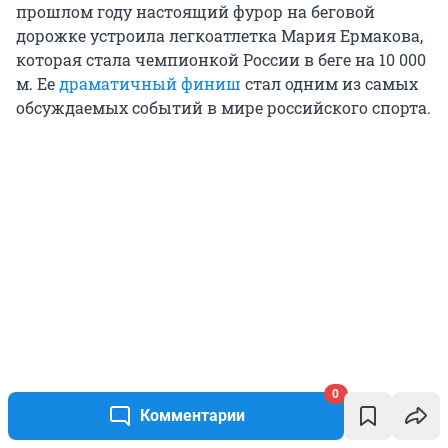
прошлом году настоящий фурор на беговой
дорожке устроила легкоатлетка Мария Ермакова,
которая стала чемпионкой России в беге на 10 000
м. Ее
драматичный финиш
стал одним из самых
обсуждаемых событий в мире российского спорта.
0
Комментарии