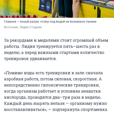
Главное — ясный разум, чтобы под водой не возникало паники
Источник: 
Лидия Стадник
За рекордами и медалями стоит огромный объем
работы. Лидия тренируется пять–шесть раз в
неделю, а перед важными стартами количество
тренировок удваивается.
«Помимо воды есть тренировки в зале: сначала
аэробная работа, потом силовая, скоростная. А
непосредственно гипоксические тренировки,
когда организм работает в условиях нехватки
кислорода, проводятся два–три раза в неделю.
Каждый день нырять нельзя — организму нужно
восстанавливаться», — подчеркнула спортсменка.