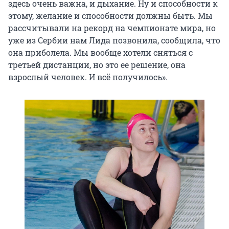
здесь очень важна, и дыхание. Ну и способности к
этому, желание и способности должны быть. Мы
рассчитывали на рекорд на чемпионате мира, но
уже из Сербии нам Лида позвонила, сообщила, что
она приболела. Мы вообще хотели сняться с
третьей дистанции, но это ее решение, она
взрослый человек. И всё получилось».