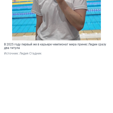
В 2025 году первый же в карьере чемпионат мира принес Лидии сразу
два титула
Источник: 
Лидия Стадник