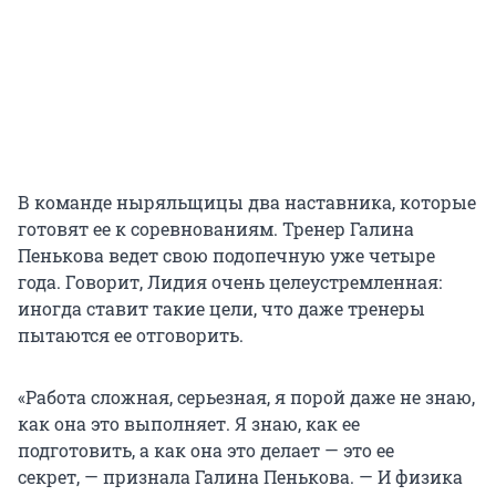
В команде ныряльщицы два наставника, которые
готовят ее к соревнованиям. Тренер Галина
Пенькова ведет свою подопечную уже четыре
года. Говорит, Лидия очень целеустремленная:
иногда ставит такие цели, что даже тренеры
пытаются ее отговорить.
«Работа сложная, серьезная, я порой даже не знаю,
как она это выполняет. Я знаю, как ее
подготовить, а как она это делает — это ее
секрет, — признала Галина Пенькова. — И физика