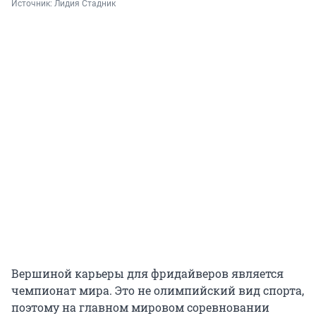
Источник: 
Лидия Стадник
Вершиной карьеры для фридайверов является
чемпионат мира. Это не олимпийский вид спорта,
поэтому на главном мировом соревновании