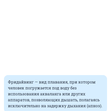
Фридайвинг — вид плавания, при котором
человек погружается под воду без
использования акваланга или других
аппаратов, позволяющих дышать, полагаясь
исключительно на задержку дыхания (апноэ).