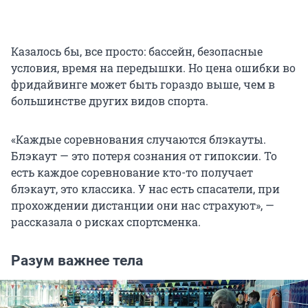
Казалось бы, все просто: бассейн, безопасные
условия, время на передышки. Но цена ошибки во
фридайвинге может быть гораздо выше, чем в
большинстве других видов спорта.
«Каждые соревнования случаются блэкауты.
Блэкаут — это потеря сознания от гипоксии. То
есть каждое соревнование кто-то получает
блэкаут, это классика. У нас есть спасатели, при
прохождении дистанции они нас страхуют», —
рассказала о рисках спортсменка.
Разум важнее тела