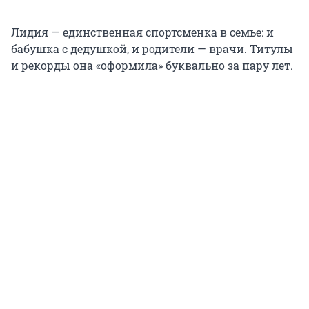
Лидия — единственная спортсменка в семье: и
бабушка с дедушкой, и родители — врачи. Титулы
и рекорды она «оформила» буквально за пару лет.