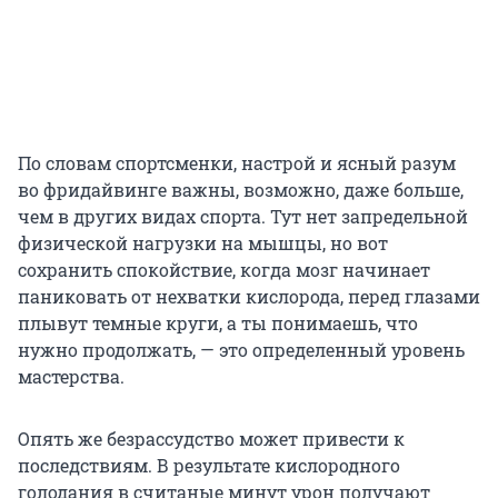
По словам спортсменки, настрой и ясный разум
во фридайвинге важны, возможно, даже больше,
чем в других видах спорта. Тут нет запредельной
физической нагрузки на мышцы, но вот
сохранить спокойствие, когда мозг начинает
паниковать от нехватки кислорода, перед глазами
плывут темные круги, а ты понимаешь, что
нужно продолжать, — это определенный уровень
мастерства.
Опять же безрассудство может привести к
последствиям. В результате кислородного
голодания в считаные минут урон получают