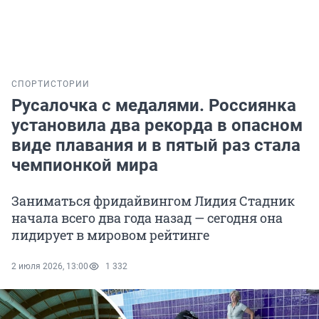
СПОРТ
ИСТОРИИ
Русалочка с медалями. Россиянка
установила два рекорда в опасном
виде плавания и в пятый раз стала
чемпионкой мира
Заниматься фридайвингом Лидия Стадник
начала всего два года назад — сегодня она
лидирует в мировом рейтинге
2 июля 2026, 13:00
1 332