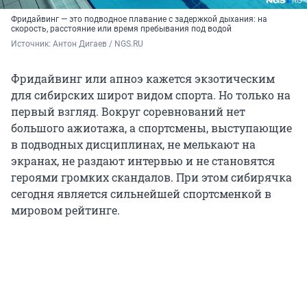
Фридайвинг — это подводное плавание с задержкой дыхания: на
скорость, расстояние или время пребывания под водой
Источник: 
Антон Дигаев / NGS.RU
Фридайвинг или апноэ кажется экзотическим
для сибирских широт видом спорта. Но только на
первый взгляд. Вокруг соревнований нет
большого ажиотажа, а спортсмены, выступающие
в подводных дисциплинах, не мелькают на
экранах, не раздают интервью и не становятся
героями громких скандалов. При этом сибирячка
сегодня является сильнейшей спортсменкой в
мировом рейтинге.