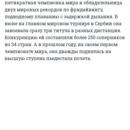
пятикратная чемпионка мира и обладательница
двух мировых рекордов по фридайвингу,
подводному плаванию с задержкой дыхания. В
июне на главном мировом турнире в Сербии она
завоевала сразу три титула в разных дистанция.
Конкуренцию ей составляли более 250 соперников
из 34 стран. А в прошлом году, на своем первом
чемпионате мира, она дважды поднялась на
высшую ступень пьедестала почета.