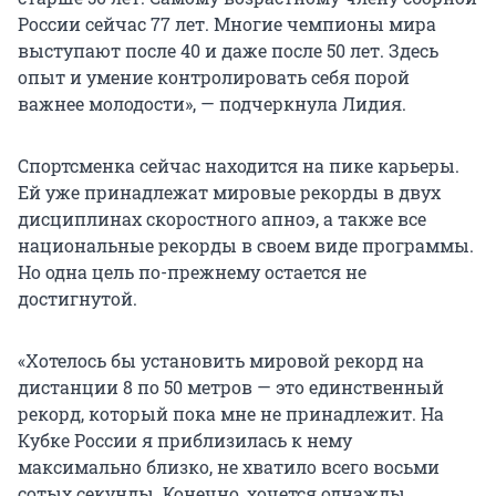
России сейчас 77 лет. Многие чемпионы мира
выступают после 40 и даже после 50 лет. Здесь
опыт и умение контролировать себя порой
важнее молодости», — подчеркнула Лидия.
Спортсменка сейчас находится на пике карьеры.
Ей уже принадлежат мировые рекорды в двух
дисциплинах скоростного апноэ, а также все
национальные рекорды в своем виде программы.
Но одна цель по-прежнему остается не
достигнутой.
«Хотелось бы установить мировой рекорд на
дистанции 8 по 50 метров — это единственный
рекорд, который пока мне не принадлежит. На
Кубке России я приблизилась к нему
максимально близко, не хватило всего восьми
сотых секунды. Конечно, хочется однажды