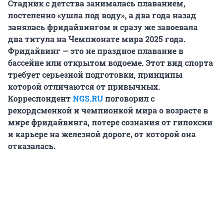
Стадник с детства занималась плаванием,
постепенно «ушла под воду», а два года назад
занялась фридайвингом и сразу же завоевала
два титула на Чемпионате мира 2025 года.
Фридайвинг — это не праздное плавание в
бассейне или открытом водоеме. Этот вид спорта
требует серьезной подготовки, принципы
которой отличаются от привычных.
Корреспондент
NGS.RU
поговорил с
рекордсменкой и чемпионкой мира о возрасте в
мире фридайвинга, потере сознания от гипоксии
и карьере на железной дороге, от которой она
отказалась.