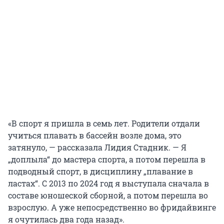
«В спорт я пришла в семь лет. Родители отдали
учиться плавать в бассейн возле дома, это
затянуло, — рассказала Лидия Стадник. — Я
„доплыла“ до мастера спорта, а потом перешла в
подводный спорт, в дисциплину „плавание в
ластах“. С 2013 по 2024 год я выступала сначала в
составе юношеской сборной, а потом перешла во
взрослую. А уже непосредственно во фридайвинге
я очутилась два года назад».