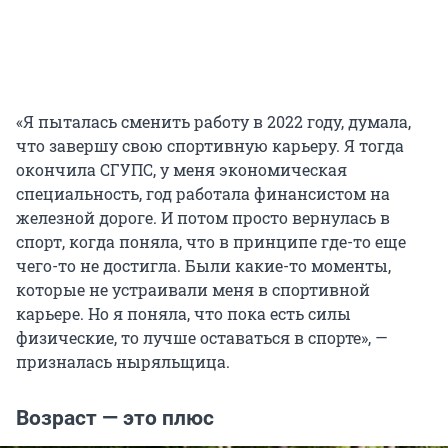
«Я пыталась сменить работу в 2022 году, думала,
что завершу свою спортивную карьеру. Я тогда
окончила СГУПС, у меня экономическая
специальность, год работала финансистом на
железной дороге. И потом просто вернулась в
спорт, когда поняла, что в принципе где-то еще
чего-то не достигла. Были какие-то моменты,
которые не устраивали меня в спортивной
карьере. Но я поняла, что пока есть силы
физические, то лучше оставаться в спорте», —
призналась ныряльщица.
Возраст — это плюс