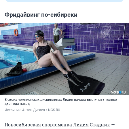
Фридайвинг по-сибирски
В своих чемпионских дисциплинах Лидия начала выступать только
два года назад
Источник: 
Антон Дигаев / NGS.RU
Новосибирская спортсменка Лидия Стадник —