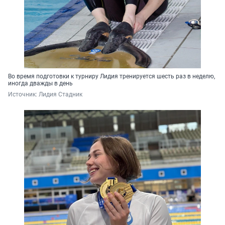
Во время подготовки к турниру Лидия тренируется шесть раз в неделю,
иногда дважды в день
Источник: 
Лидия Стадник