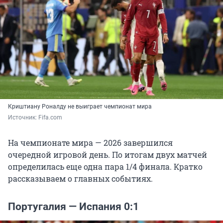
Криштиану Роналду не выиграет чемпионат мира
Источник: 
Fifa.com
На чемпионате мира — 2026 завершился
очередной игровой день. По итогам двух матчей
определилась еще одна пара 1/4 финала. Кратко
рассказываем о главных событиях.
Португалия — Испания 0:1