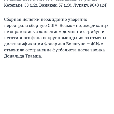
Кетеларе, 33 (1:2). Ванакен, 57 (1:3). Лукаку, 90+3 (1:4)
Сборная Бельгии неожиданно уверенно
переиграла сборную США. Возможно, американцы
не справились с давлением домашних трибун и
негативного фона вокруг команды из-за отмены
дисквалификации Фоларина Болагуна — ФИФА
отменила отстранение футболиста после звонка
Дональда Трампа.