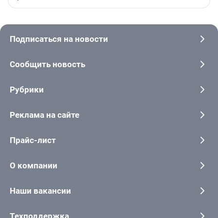
Подписаться на новости
Сообщить новость
Рубрики
Реклама на сайте
Прайс-лист
О компании
Наши вакансии
Техподдержка