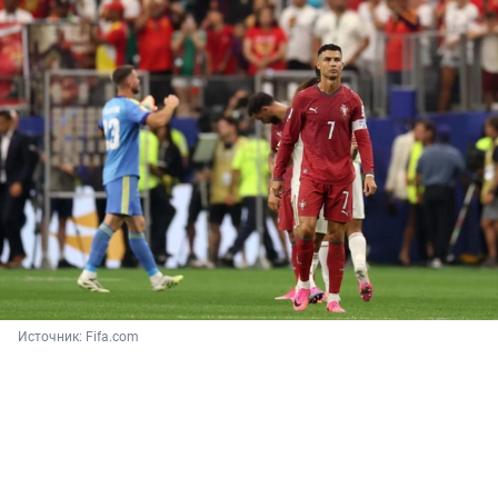
Источник: 
Fifa.com