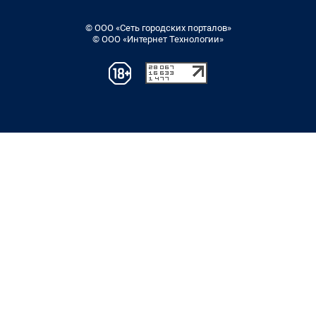
© ООО «Сеть городских порталов»
© ООО «Интернет Технологии»