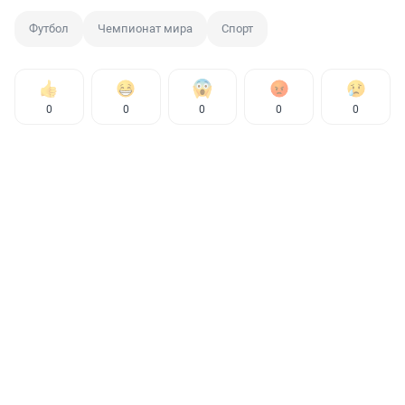
Футбол
Чемпионат мира
Спорт
0
0
0
0
0