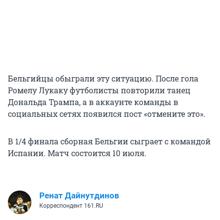
Бельгийцы обыграли эту ситуацию. После гола
Ромелу Лукаку футболисты повторили танец
Дональда Трампа, а в аккаунте команды в
социальных сетях появился пост «отмените это».
В 1/4 финала сборная Бельгии сыграет с командой
Испании. Матч состоится 10 июля.
Ренат Дайнутдинов
Корреспондент 161.RU