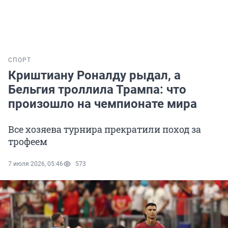
СПОРТ
Криштиану Роналду рыдал, а
Бельгия троллила Трампа: что
произошло на чемпионате мира
Все хозяева турнира прекратили поход за
трофеем
7 июля 2026, 05:46
573