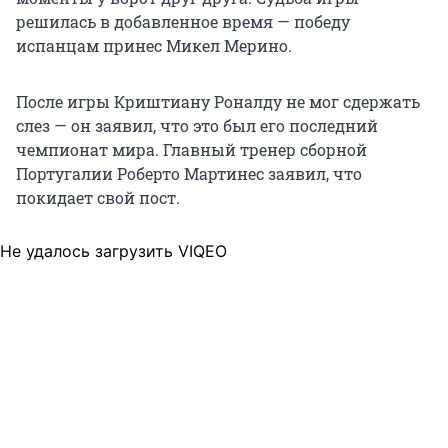
решилась в добавленное время — победу
испанцам принес Микел Мерино.
После игры Криштиану Роналду не мог сдержать
слез — он заявил, что это был его последний
чемпионат мира. Главный тренер сборной
Португалии Роберто Мартинес заявил, что
покидает свой пост.
Не удалось загрузить VIQEO