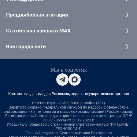
Предвыборная агитация
Статистика канала в MAX
Все города сети
Мы в соцсетях
Контактные данные для Роскомнадзора и государственных органов
Сетевое издание «Воронеж онлайн» (18+)
Зарегистрировано Федеральной службой по надзору в сфере связи,
информационных технологий и массовых коммуникаций (Роскомнадзор)
Регистрационный номер и дата принятия решения о регистрации: ЭЛ №
ФС 77 - 86594 от 26.12.2023 г.
Учредитель: Общество с ограниченной ответственностью "ИНТЕРНЕТ
ТЕХНОЛОГИИ"
Главный редактор: Булгакова Ирина Викторовна