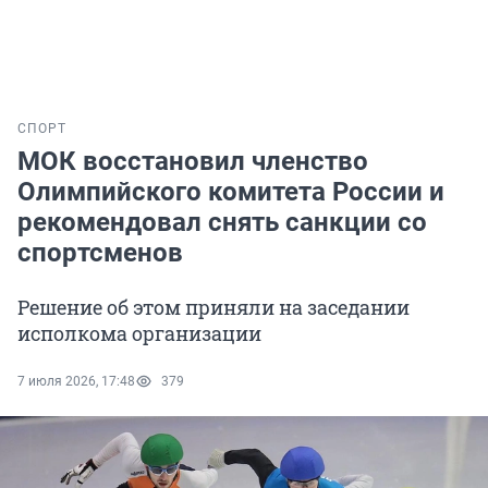
СПОРТ
МОК восстановил членство
Олимпийского комитета России и
рекомендовал снять санкции со
спортсменов
Решение об этом приняли на заседании
исполкома организации
7 июля 2026, 17:48
379