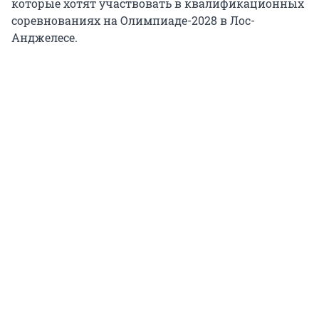
которые хотят участвовать в квалификационных
соревнованиях на Олимпиаде-2028 в Лос-
Анджелесе.