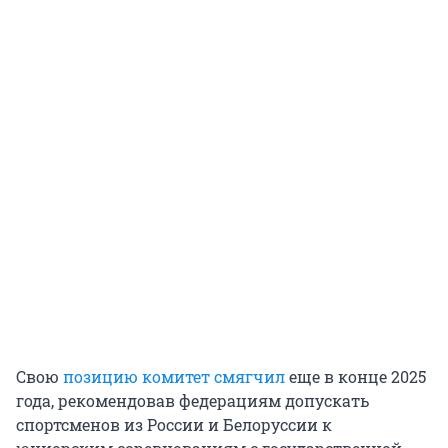
Свою
позицию комитет смягчил
еще в конце 2025
года, рекомендовав федерациям допускать
спортсменов из России и Белоруссии к