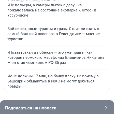
«Не вольеры, а камеры пыток»: девушка
пожаловалась на состояние экопарка «Лотос» в
Уссурийске
Вой сирен, злые туристы и грязь. Стоит ли ехать в
самый большой аквапарк в Геленджике — мнение
туристки
«Позавтракал и побежал — это уже привычка»:
история пермского марафонца Владимира Никитина
— он стал чемпионом РФ 35 раз
«Мне должны 17 млн, но банку плачу я»: почему в
Башкирии обманутые в ИЖС не могут добиться
правды
Подписаться на новости