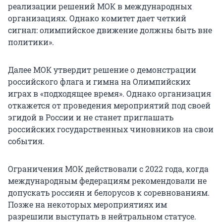
реализации решений МОК в международных
организациях. Однако комитет дает четкий
сигнал: олимпийское движение должны быть вне
политики».
Далее МОК утвердит решение о демонстрации
российского флага и гимна на Олимпийских
играх в «подходящее время». Однако организация
откажется от проведения мероприятий под своей
эгидой в России и не станет приглашать
российских государственных чиновников на свои
события.
Ограничения МОК действовали с 2022 года, когда
международным федерациям рекомендовали не
допускать россиян и белорусов к соревнованиям.
Позже на некоторых мероприятиях им
разрешили выступать в нейтральном статусе.