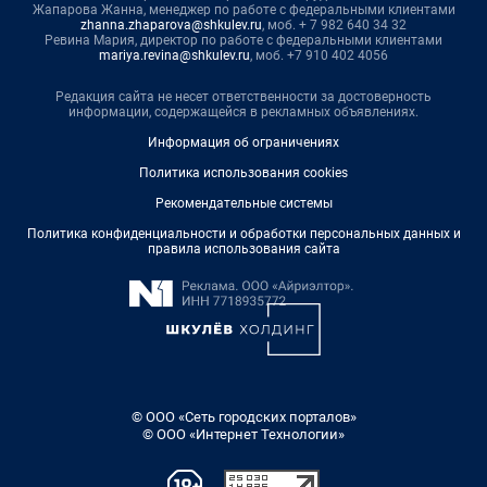
Жапарова Жанна, менеджер по работе с федеральными клиентами
zhanna.zhaparova@shkulev.ru
, моб. + 7 982 640 34 32
Ревина Мария, директор по работе с федеральными клиентами
mariya.revina@shkulev.ru
, моб. +7 910 402 4056
Редакция сайта не несет ответственности за достоверность
информации, содержащейся в рекламных объявлениях.
Информация об ограничениях
Политика использования cookies
Рекомендательные системы
Политика конфиденциальности и обработки персональных данных и
правила использования сайта
© ООО «Сеть городских порталов»
© ООО «Интернет Технологии»