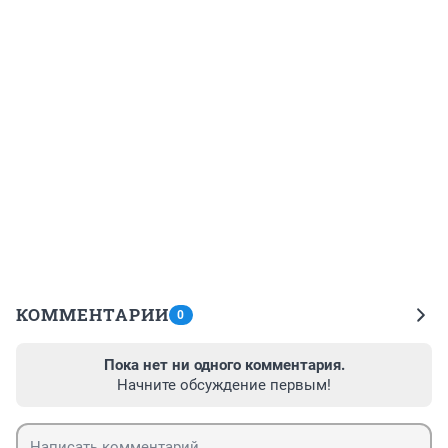
КОММЕНТАРИИ
0
Пока нет ни одного комментария.
Начните обсуждение первым!