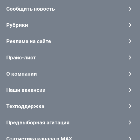
Сообщить новость
Рубрики
Реклама на сайте
Прайс-лист
О компании
Наши вакансии
Техподдержка
Предвыборная агитация
Статистика канала в MAX