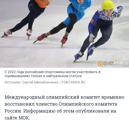
С 2022 года российские спортсмены могли участвовать в
соревнованиях только в нейтральном статусе
Источник: 
Сергей Михайличенко / FONTANKA.RU
Международный олимпийский комитет временно
восстановил членство Олимпийского комитета
России. Информацию об этом опубликовали на
сайте МОК.