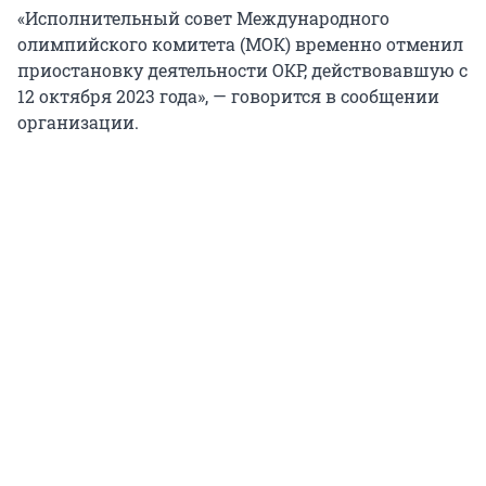
«Исполнительный совет Международного
олимпийского комитета (МОК) временно отменил
приостановку деятельности ОКР, действовавшую с
12 октября 2023 года», — говорится в сообщении
организации.