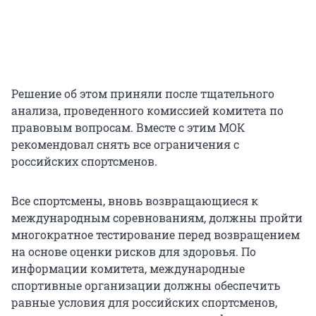
Решение об этом приняли после тщательного
анализа, проведенного комиссией комитета по
правовым вопросам. Вместе с этим МОК
рекомендовал снять все ограничения с
российских спортсменов.
Все спортсмены, вновь возвращающиеся к
международным соревнованиям, должны пройти
многократное тестирование перед возвращением
на основе оценки рисков для здоровья. По
информации комитета, международные
спортивные организации должны обеспечить
равные условия для российских спортсменов,