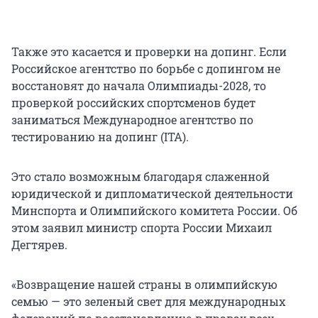
Также это касается и проверки на допинг. Если
Российское агентство по борьбе с допингом не
восстановят до начала Олимпиады-2028, то
проверкой российских спортсменов будет
заниматься Международное агентство по
тестированию на допинг (ITA).
Это стало возможным благодаря слаженной
юридической и дипломатической деятельности
Минспорта и Олимпийского комитета России. Об
этом заявил министр спорта России Михаил
Дегтярев.
«Возвращение нашей страны в олимпийскую
семью — это зеленый свет для международных