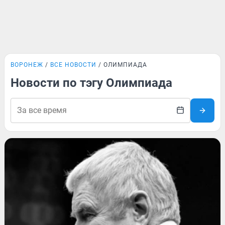
ВОРОНЕЖ
ВСЕ НОВОСТИ
ОЛИМПИАДА
Новости по тэгу Олимпиада