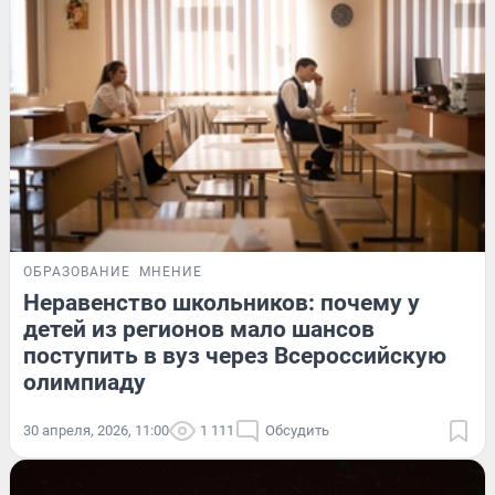
ОБРАЗОВАНИЕ
МНЕНИЕ
Неравенство школьников: почему у
детей из регионов мало шансов
поступить в вуз через Всероссийскую
олимпиаду
30 апреля, 2026, 11:00
1 111
Обсудить