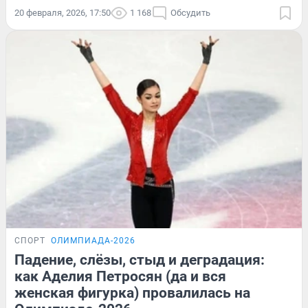
20 февраля, 2026, 17:50
1 168
Обсудить
СПОРТ
ОЛИМПИАДА-2026
Падение, слёзы, стыд и деградация:
как Аделия Петросян (да и вся
женская фигурка) провалилась на