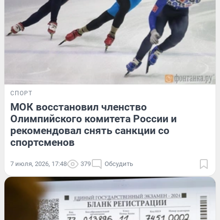
СПОРТ
МОК восстановил членство
Олимпийского комитета России и
рекомендовал снять санкции со
спортсменов
7 июля, 2026, 17:48
379
Обсудить