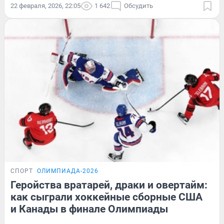
22 февраля, 2026, 22:05
1 642
Обсудить
СПОРТ
ОЛИМПИАДА-2026
Геройства вратарей, драки и овертайм:
как сыграли хоккейные сборные США
и Канады в финале Олимпиады