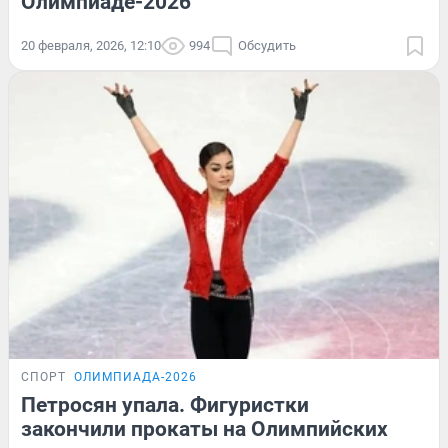
Олимпиаде-2026
20 февраля, 2026, 12:10
994
Обсудить
СПОРТ
ОЛИМПИАДА-2026
Петросян упала. Фигуристки
закончили прокаты на Олимпийских