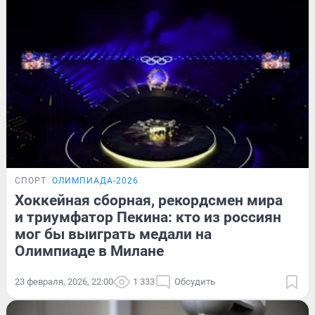
СПОРТ
ОЛИМПИАДА-2026
Хоккейная сборная, рекордсмен мира
и триумфатор Пекина: кто из россиян
мог бы выиграть медали на
Олимпиаде в Милане
23 февраля, 2026, 22:00
1 333
Обсудить