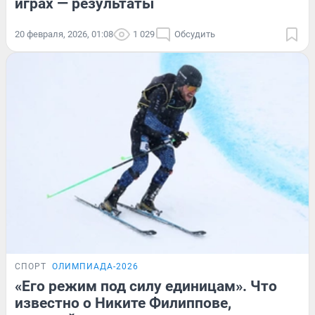
играх — результаты
20 февраля, 2026, 01:08
1 029
Обсудить
СПОРТ
ОЛИМПИАДА-2026
«Его режим под силу единицам». Что
известно о Никите Филиппове,