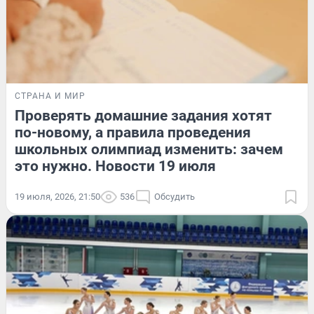
СТРАНА И МИР
Проверять домашние задания хотят
по-новому, а правила проведения
школьных олимпиад изменить: зачем
это нужно. Новости 19 июля
19 июля, 2026, 21:50
536
Обсудить