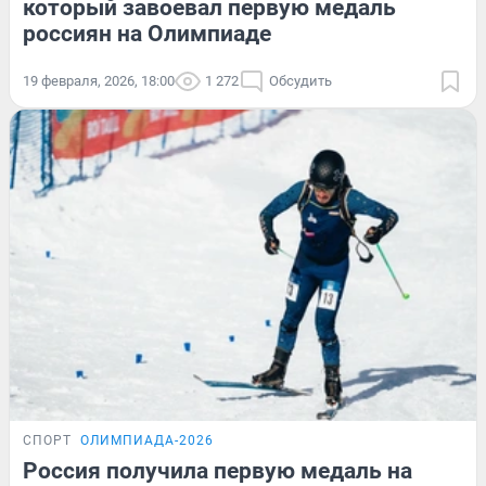
который завоевал первую медаль
россиян на Олимпиаде
19 февраля, 2026, 18:00
1 272
Обсудить
СПОРТ
ОЛИМПИАДА-2026
Россия получила первую медаль на