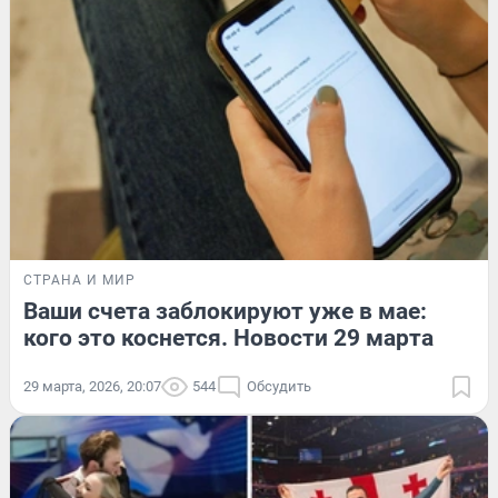
СТРАНА И МИР
Ваши счета заблокируют уже в мае:
кого это коснется. Новости 29 марта
29 марта, 2026, 20:07
544
Обсудить