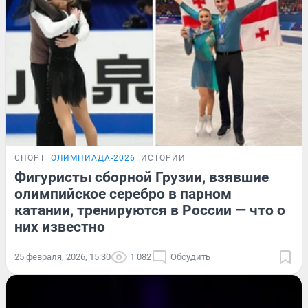
СПОРТ
ОЛИМПИАДА-2026
ИСТОРИИ
Фигуристы сборной Грузии, взявшие
олимпийское серебро в парном
катании, тренируются в России — что о
них известно
25 февраля, 2026, 15:30
1 082
Обсудить