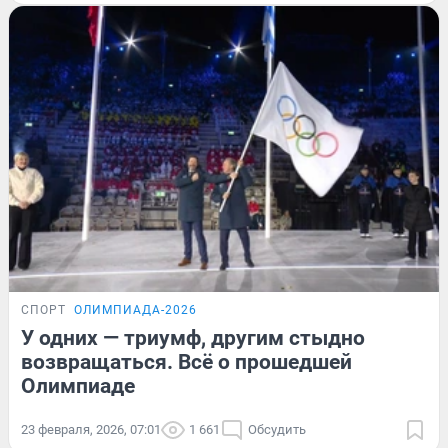
СПОРТ
ОЛИМПИАДА-2026
У одних — триумф, другим стыдно
возвращаться. Всё о прошедшей
Олимпиаде
23 февраля, 2026, 07:01
1 661
Обсудить