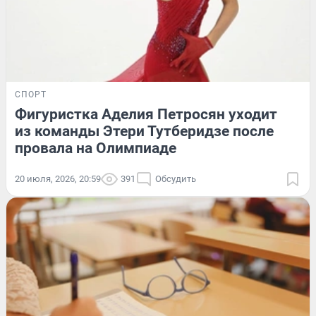
СПОРТ
Фигуристка Аделия Петросян уходит
из команды Этери Тутберидзе после
провала на Олимпиаде
20 июля, 2026, 20:59
391
Обсудить