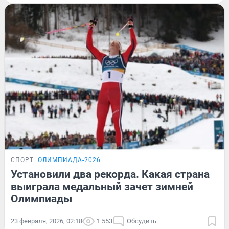
СПОРТ
ОЛИМПИАДА-2026
Установили два рекорда. Какая страна
выиграла медальный зачет зимней
Олимпиады
23 февраля, 2026, 02:18
1 553
Обсудить