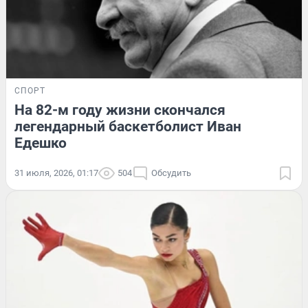
СПОРТ
На 82-м году жизни скончался
легендарный баскетболист Иван
Едешко
31 июля, 2026, 01:17
504
Обсудить