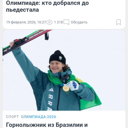
Олимпиаде: кто добрался до
пьедестала
19 февраля, 2026, 16:27
1 218
Обсудить
СПОРТ
ОЛИМПИАДА-2026
Горнолыжник из Бразилии и