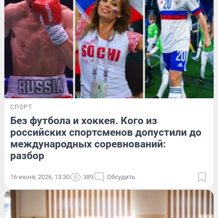
СПОРТ
Без футбола и хоккея. Кого из
российских спортсменов допустили до
международных соревнований:
разбор
16 июня, 2026, 13:30
389
Обсудить