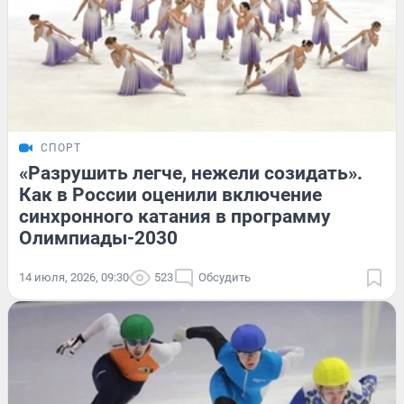
СПОРТ
«Разрушить легче, нежели созидать».
Как в России оценили включение
синхронного катания в программу
Олимпиады-2030
14 июля, 2026, 09:30
523
Обсудить