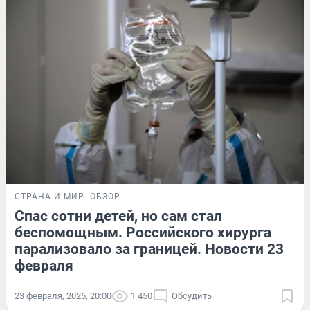
СТРАНА И МИР
ОБЗОР
Спас сотни детей, но сам стал
беспомощным. Российского хирурга
парализовало за границей. Новости 23
февраля
23 февраля, 2026, 20:00
1 450
Обсудить