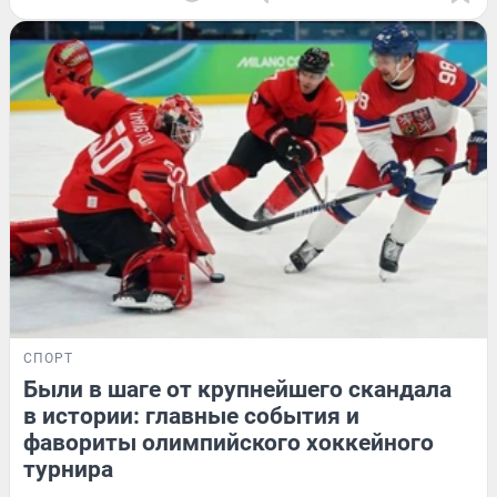
СПОРТ
Были в шаге от крупнейшего скандала
в истории: главные события и
фавориты олимпийского хоккейного
турнира