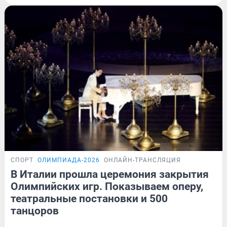
СПОРТ
ОЛИМПИАДА-2026
ОНЛАЙН-ТРАНСЛЯЦИЯ
В Италии прошла церемония закрытия
Олимпийских игр. Показываем оперу,
театральные постановки и 500
танцоров