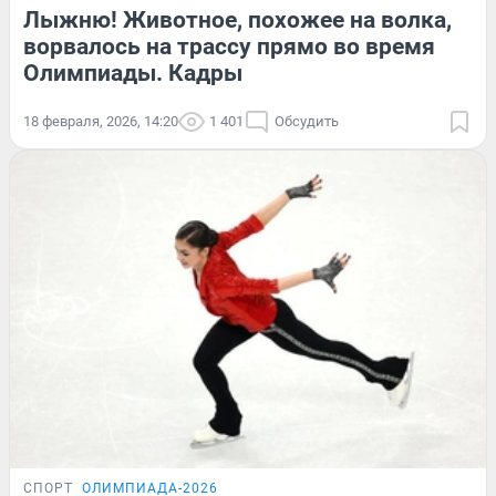
Лыжню! Животное, похожее на волка,
ворвалось на трассу прямо во время
Олимпиады. Кадры
18 февраля, 2026, 14:20
1 401
Обсудить
СПОРТ
ОЛИМПИАДА-2026