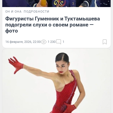
ОН И ОНА
ПОДРОБНОСТИ
Фигуристы Гуменник и Туктамышева
подогрели слухи о своем романе —
фото
16 февраля, 2026, 22:00
1 230
1