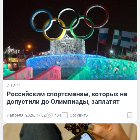
СПОРТ
Российским спортсменам, которых не
допустили до Олимпиады, заплатят
7 апреля, 2026, 17:32
484
Обсудить