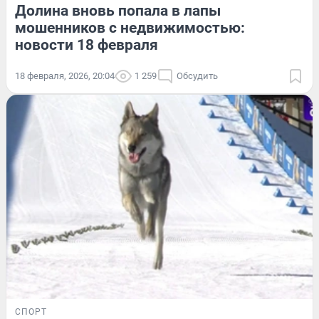
Долина вновь попала в лапы
мошенников с недвижимостью:
новости 18 февраля
18 февраля, 2026, 20:04
1 259
Обсудить
СПОРТ