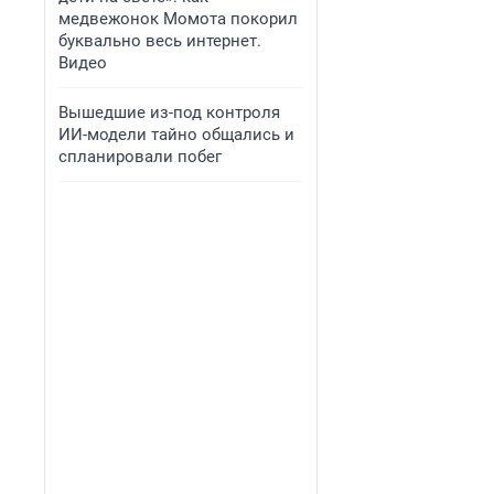
медвежонок Момота покорил
буквально весь интернет.
Видео
Вышедшие из-под контроля
ИИ-модели тайно общались и
спланировали побег