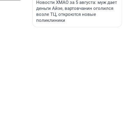
Новости ХМАО за 5 августа: муж дает
деньги Айзе, вартовчанин оголился
возле ТЦ, откроются новые
поликлиники