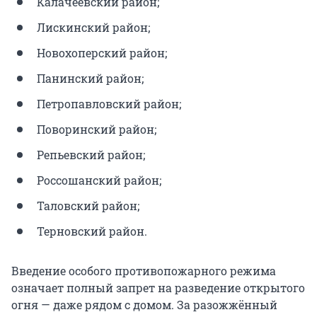
Калачеевский район;
Лискинский район;
Новохоперский район;
Панинский район;
Петропавловский район;
Поворинский район;
Репьевский район;
Россошанский район;
Таловский район;
Терновский район.
Введение особого противопожарного режима
означает полный запрет на разведение открытого
огня — даже рядом с домом. За разожжённый