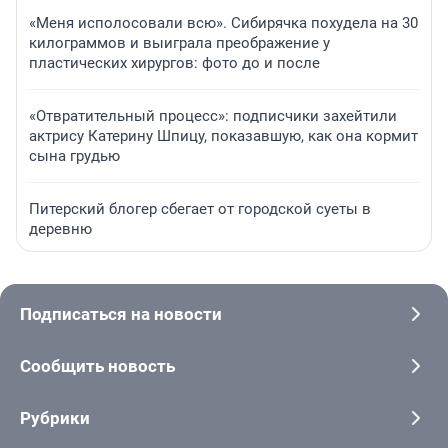
«Меня исполосовали всю». Сибирячка похудела на 30
килограммов и выиграла преображение у
пластических хирургов: фото до и после
«Отвратительный процесс»: подписчики захейтили
актрису Катерину Шпицу, показавшую, как она кормит
сына грудью
Питерский блогер сбегает от городской суеты в
деревню
Подписаться на новости
Сообщить новость
Рубрики