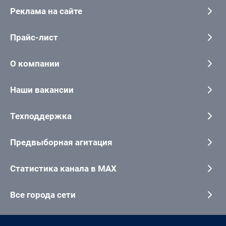
Реклама на сайте
Прайс-лист
О компании
Наши вакансии
Техподдержка
Предвыборная агитация
Статистика канала в MAX
Все города сети