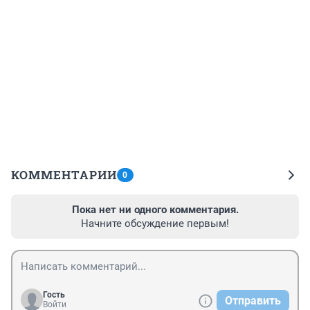
КОММЕНТАРИИ
0
Пока нет ни одного комментария.
Начните обсуждение первым!
Гость
Отправить
Войти