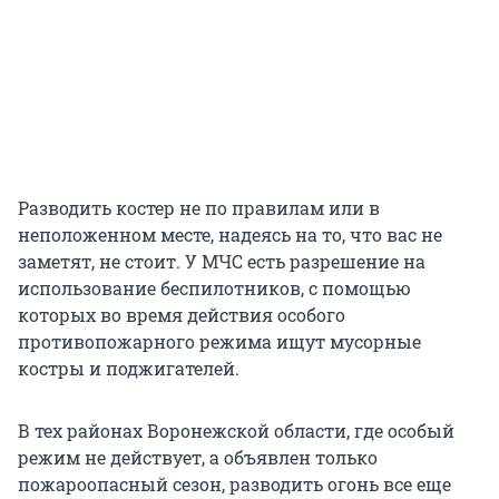
Разводить костер не по правилам или в
неположенном месте, надеясь на то, что вас не
заметят, не стоит. У МЧС есть разрешение на
использование беспилотников, с помощью
которых во время действия особого
противопожарного режима ищут мусорные
костры и поджигателей.
В тех районах Воронежской области, где особый
режим не действует, а объявлен только
пожароопасный сезон, разводить огонь все еще