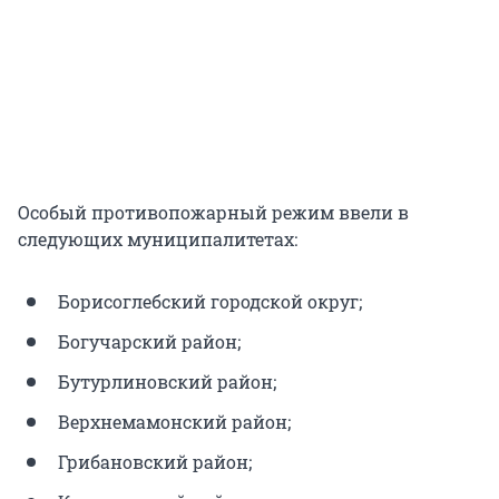
Особый противопожарный режим ввели в
следующих муниципалитетах:
Борисоглебский городской округ;
Богучарский район;
Бутурлиновский район;
Верхнемамонский район;
Грибановский район;