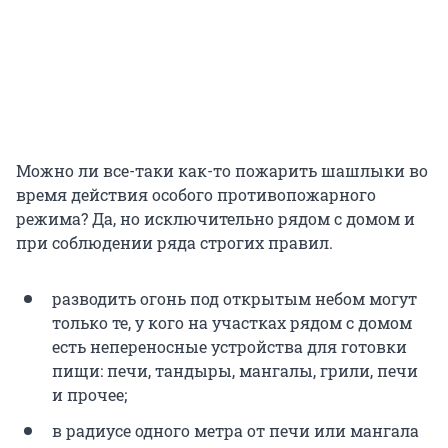
Можно ли все-таки как-то пожарить шашлыки во
время действия особого противопожарного
режима? Да, но исключительно рядом с домом и
при соблюдении ряда строгих правил.
разводить огонь под открытым небом могут
только те, у кого на участках рядом с домом
есть непереносные устройства для готовки
пищи: печи, тандыры, мангалы, грили, печи
и прочее;
в радиусе одного метра от печи или мангала