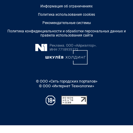
Информация об ограничениях
Политика использования cookies
Рекомендательные системы
Политика конфиденциальности и обработки персональных данных и
правила использования сайта
© ООО «Сеть городских порталов»
© ООО «Интернет Технологии»