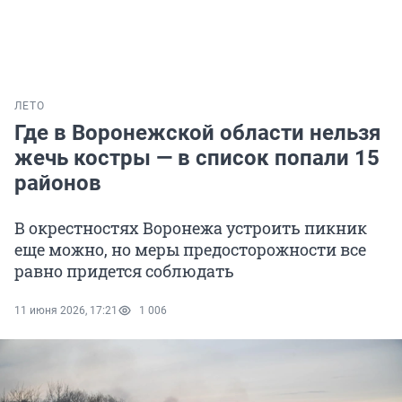
ЛЕТО
Где в Воронежской области нельзя
жечь костры — в список попали 15
районов
В окрестностях Воронежа устроить пикник
еще можно, но меры предосторожности все
равно придется соблюдать
11 июня 2026, 17:21
1 006