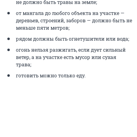
не должно быть травы на земле;
от мангала до любого объекта на участке —
деревьев, строений, заборов — должно быть не
меньше пяти метров;
рядом должны быть огнетушители или вода;
огонь нельзя разжигать, если дует сильный
ветер, а на участке есть мусор или сухая
трава;
готовить можно только еду.