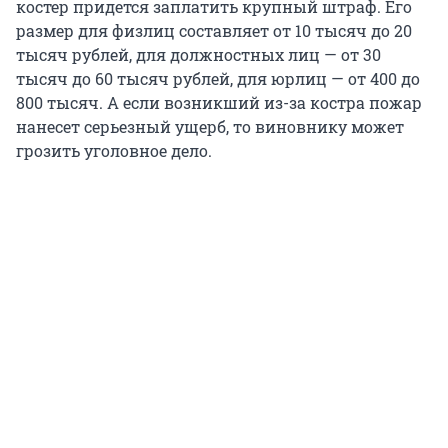
костер придется заплатить крупный штраф. Его
размер для физлиц составляет от 10 тысяч до 20
тысяч рублей, для должностных лиц — от 30
тысяч до 60 тысяч рублей, для юрлиц — от 400 до
800 тысяч. А если возникший из-за костра пожар
нанесет серьезный ущерб, то виновнику может
грозить уголовное дело.