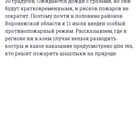
30 градусов. Ожидаются дожди с грозами, но они
будут кратковременными, и рисков пожаров не
сократят. Поэтому почти в половине районов
Воронежской области к 11 июля введен особый
противопожарный режим. Рассказываем, где в
регионе ни в коем случае нельзя разводить
костры и какое наказание предусмотрено для тех,
кто решит пожарить шашлыки на природе.