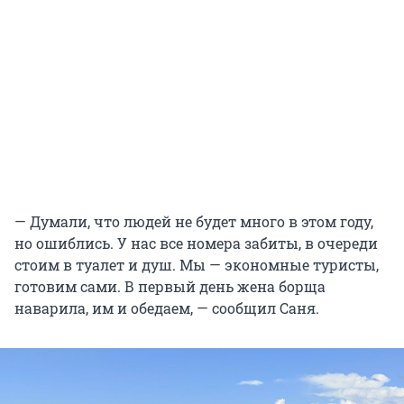
— Думали, что людей не будет много в этом году,
но ошиблись. У нас все номера забиты, в очереди
стоим в туалет и душ. Мы — экономные туристы,
готовим сами. В первый день жена борща
наварила, им и обедаем, — сообщил Саня.