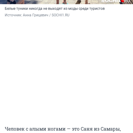
Белые туники никогда не выходят из моды среди туристов
Источник: 
Анна Грицевич / SOCHI1.RU
Человек с алыми ногами — это Саня из Самары,