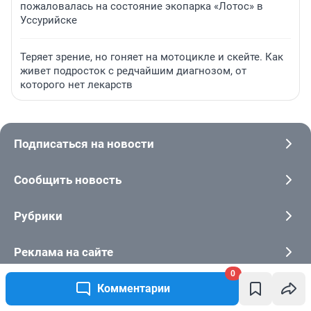
пожаловалась на состояние экопарка «Лотос» в
Уссурийске
Теряет зрение, но гоняет на мотоцикле и скейте. Как
живет подросток с редчайшим диагнозом, от
которого нет лекарств
Подписаться на новости
Сообщить новость
Рубрики
Реклама на сайте
0
Прайс-лист
Комментарии