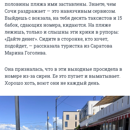
половины пляжа ими заставлены. Знаете, чем
Сочи раздражает — это навязчивым сервисом.
Выйдешь с вокзала, на тебя десять таксистов и 15
бабок, сдающих номера, кидаются. На пляже
лежишь, только и слышны эти крики в рупоры:
«Дайте денег». Сидите в сторонке, кто хочет,
подойдет, — рассказала туристка из Саратова
Марина Гоголева.
Она призналась, что в эти выходные просидела в
номере из-за сирен. Ее это пугает и выматывает.
Хорошо хоть, воют они не каждый день.