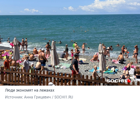
Люди экономят на лежаках
Источник: 
Анна Грицевич / SOCHI1.RU