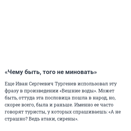
«Чему быть, того не миновать»
Еще Иван Сергеевич Тургенев использовал эту
фразу в произведении «Вешние воды». Может
быть, оттуда эта пословица пошла в народ, но,
скорее всего, была и раньше. Именно ее часто
говорят туристы, у которых спрашиваешь: «А не
страшно? Ведь атаки, сирены».