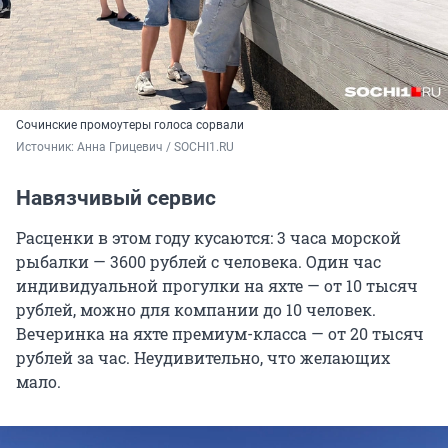
Сочинские промоутеры голоса сорвали
Источник: 
Анна Грицевич / SOCHI1.RU
Навязчивый сервис
Расценки в этом году кусаются: 3 часа морской
рыбалки — 3600 рублей с человека. Один час
индивидуальной прогулки на яхте — от 10 тысяч
рублей, можно для компании до 10 человек.
Вечеринка на яхте премиум-класса — от 20 тысяч
рублей за час. Неудивительно, что желающих
мало.