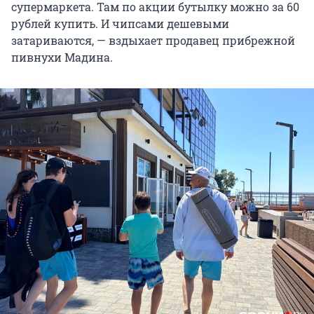
супермаркета. Там по акции бутылку можно за 60
рублей купить. И чипсами дешевыми
затариваются, — вздыхает продавец прибрежной
пивнухи Мадина.