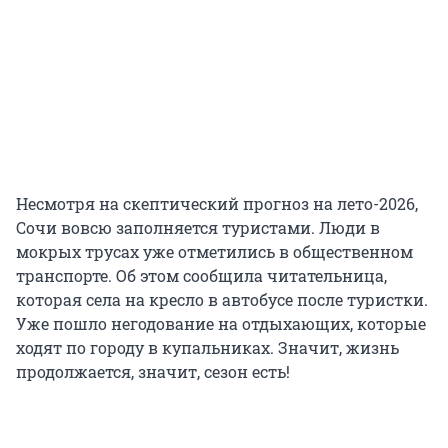
Несмотря на скептический прогноз на лето-2026,
Сочи вовсю заполняется туристами. Люди в
мокрых трусах уже отметились в общественном
транспорте. Об этом сообщила читательница,
которая села на кресло в автобусе после туристки.
Уже пошло негодование на отдыхающих, которые
ходят по городу в купальниках. Значит, жизнь
продолжается, значит, сезон есть!