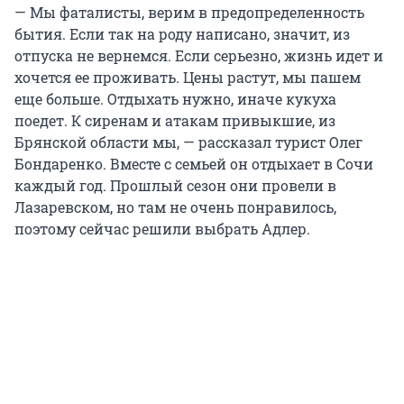
— Мы фаталисты, верим в предопределенность
бытия. Если так на роду написано, значит, из
отпуска не вернемся. Если серьезно, жизнь идет и
хочется ее проживать. Цены растут, мы пашем
еще больше. Отдыхать нужно, иначе кукуха
поедет. К сиренам и атакам привыкшие, из
Брянской области мы, — рассказал турист Олег
Бондаренко. Вместе с семьей он отдыхает в Сочи
каждый год. Прошлый сезон они провели в
Лазаревском, но там не очень понравилось,
поэтому сейчас решили выбрать Адлер.