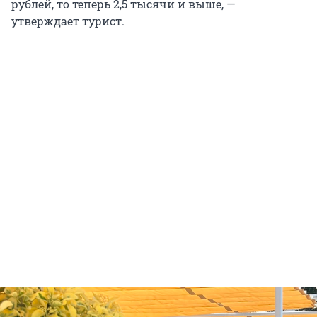
рублей, то теперь 2,5 тысячи и выше, —
утверждает турист.