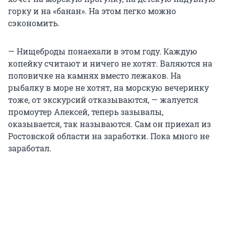
горку и на «банан». На этом легко можно
сэкономить.
— Нищеброды понаехали в этом году. Каждую
копейку считают и ничего не хотят. Валяются на
половичке на камнях вместо лежаков. На
рыбалку в море не хотят, на морскую вечеринку
тоже, от экскурсий отказываются, — жалуется
промоутер Алексей, теперь зазывалы,
оказывается, так называются. Сам он приехал из
Ростовской области на заработки. Пока много не
заработал.