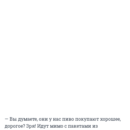
— Вы думаете, они у нас пиво покупают хорошее,
дорогое? Зря! Идут мимо с пакетами из