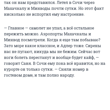
так он нам представился. Летел в Сочи через
Махачкалу и Минводы почти сутки. Но этот факт
нисколько не испортил ему настроение.
— Главное — самолет не упал, а всё остальное
пережить можно. Аэропорты Махачкалы и
Минвод посмотрели. Когда я еще там побываю?
Зато море какое классное, и Адлер тоже. Сирены
нас не пугают, никуда мы не бежим. Сейчас вот
ноги болеть перестанут и вообще будет кайф, —
говорит Саня. В Сочи ему пока всё нравится, но на
курорте он только сутки. — Сняли номер в
гостевом доме, и там полно народу.