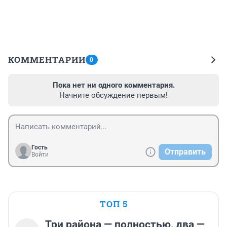
КОММЕНТАРИИ
0
Пока нет ни одного комментария.
Начните обсуждение первым!
Гость
Отправить
Войти
ТОП 5
Три района — полностью, два —