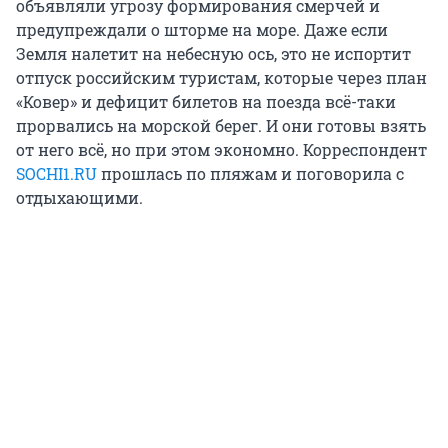
объявляли угрозу формирования смерчей и
предупреждали о шторме на море. Даже если
Земля налетит на небесную ось, это не испортит
отпуск российским туристам, которые через план
«Ковер» и дефицит билетов на поезда всё-таки
прорвались на морской берег. И они готовы взять
от него всё, но при этом экономно. Корреспондент
SOCHI1.RU
прошлась по пляжам и поговорила с
отдыхающими.