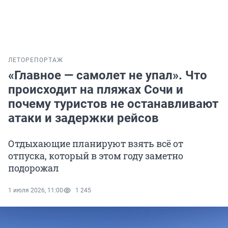
ЛЕТО
РЕПОРТАЖ
«Главное — самолет не упал». Что
происходит на пляжах Сочи и
почему туристов не останавливают
атаки и задержки рейсов
Отдыхающие планируют взять всё от
отпуска, который в этом году заметно
подорожал
1 июля 2026, 11:00
1 245