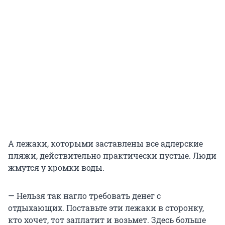
А лежаки, которыми заставлены все адлерские
пляжи, действительно практически пустые. Люди
жмутся у кромки воды.
— Нельзя так нагло требовать денег с
отдыхающих. Поставьте эти лежаки в сторонку,
кто хочет, тот заплатит и возьмет. Здесь больше