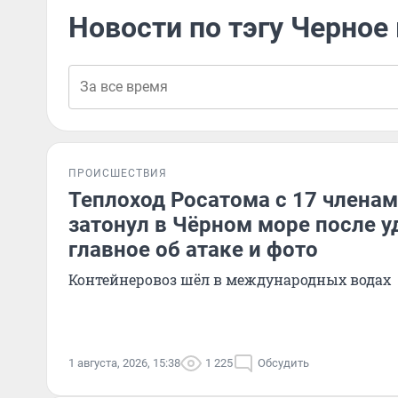
Новости по тэгу Черное
ПРОИСШЕСТВИЯ
Теплоход Росатома с 17 члена
затонул в Чёрном море после у
главное об атаке и фото
Контейнеровоз шёл в международных водах
1 августа, 2026, 15:38
1 225
Обсудить