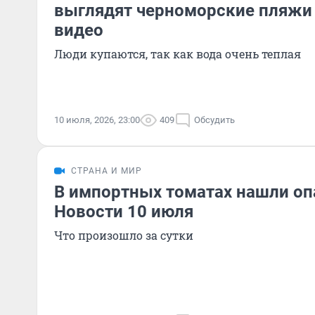
выглядят черноморские пляжи 
видео
Люди купаются, так как вода очень теплая
10 июля, 2026, 23:00
409
Обсудить
СТРАНА И МИР
В импортных томатах нашли оп
Новости 10 июля
Что произошло за сутки