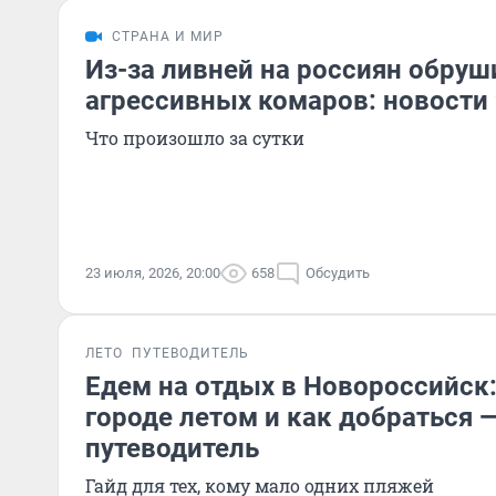
СТРАНА И МИР
Из-за ливней на россиян обруш
агрессивных комаров: новости
Что произошло за сутки
23 июля, 2026, 20:00
658
Обсудить
ЛЕТО
ПУТЕВОДИТЕЛЬ
Едем на отдых в Новороссийск:
городе летом и как добраться
путеводитель
Гайд для тех, кому мало одних пляжей