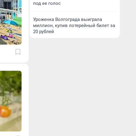
под ее голос
Уроженка Волгограда выиграла
миллион, купив лотерейный билет за
20 рублей