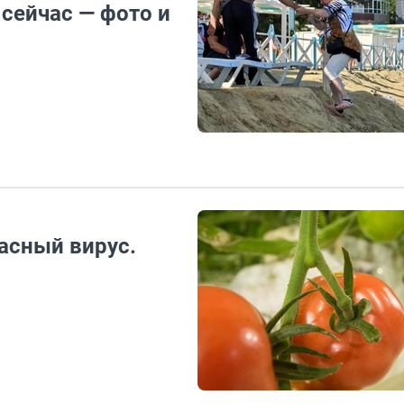
сейчас — фото и
асный вирус.