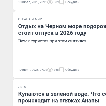
10 июля, 2026, 20:12
389
Обсудить
СТРАНА И МИР
Отдых на Черном море подорож
стоит отпуск в 2026 году
Поток туристов при этом снизился
10 июля, 2026, 07:02
368
Обсудить
ЛЕТО
Купаются в зеленой воде. Что 
происходит на пляжах Анапы