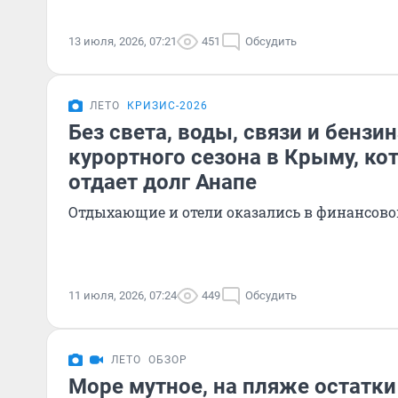
13 июля, 2026, 07:21
451
Обсудить
ЛЕТО
КРИЗИС-2026
Без света, воды, связи и бензи
курортного сезона в Крыму, ко
отдает долг Анапе
Отдыхающие и отели оказались в финансово
11 июля, 2026, 07:24
449
Обсудить
ЛЕТО
ОБЗОР
Море мутное, на пляже остатки