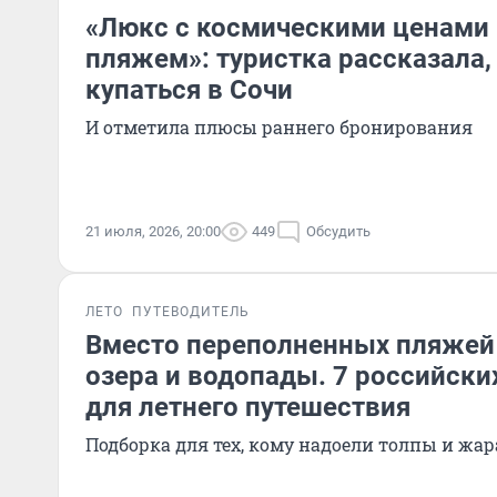
«Люкс с космическими ценами
пляжем»: туристка рассказала,
купаться в Сочи
И отметила плюсы раннего бронирования
21 июля, 2026, 20:00
449
Обсудить
ЛЕТО
ПУТЕВОДИТЕЛЬ
Вместо переполненных пляжей 
озера и водопады. 7 российски
для летнего путешествия
Подборка для тех, кому надоели толпы и жар