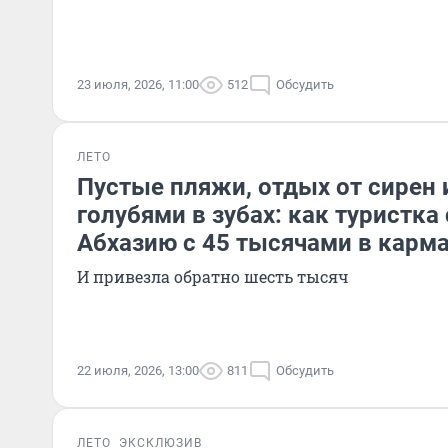
23 июля, 2026, 11:00
512
Обсудить
ЛЕТО
Пустые пляжи, отдых от сирен 
голубями в зубах: как туристка
Абхазию с 45 тысячами в карм
И привезла обратно шесть тысяч
22 июля, 2026, 13:00
811
Обсудить
ЛЕТО
ЭКСКЛЮЗИВ