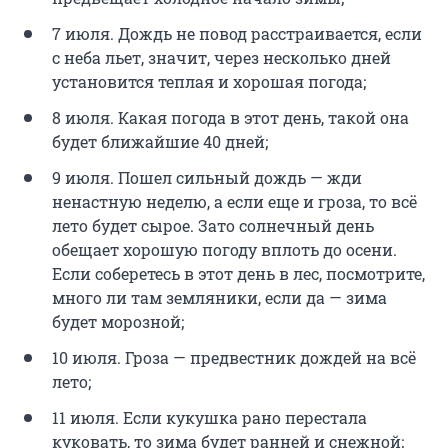
7 июля. Дождь не повод расстраивается, если
с неба льет, значит, через несколько дней
установится теплая и хорошая погода;
8 июля. Какая погода в этот день, такой она
будет ближайшие 40 дней;
9 июля. Пошел сильный дождь — жди
ненастную неделю, а если еще и гроза, то всё
лето будет сырое. Зато солнечный день
обещает хорошую погоду вплоть до осени.
Если соберетесь в этот день в лес, посмотрите,
много ли там земляники, если да — зима
будет морозной;
10 июля. Гроза — предвестник дождей на всё
лето;
11 июля. Если кукушка рано перестала
куковать, то зима будет ранней и снежной;