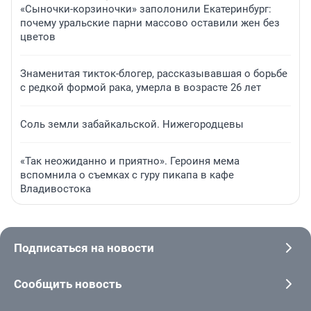
«Сыночки-корзиночки» заполонили Екатеринбург:
почему уральские парни массово оставили жен без
цветов
Знаменитая тикток-блогер, рассказывавшая о борьбе
с редкой формой рака, умерла в возрасте 26 лет
Соль земли забайкальской. Нижегородцевы
«Так неожиданно и приятно». Героиня мема
вспомнила о съемках с гуру пикапа в кафе
Владивостока
Подписаться на новости
Сообщить новость