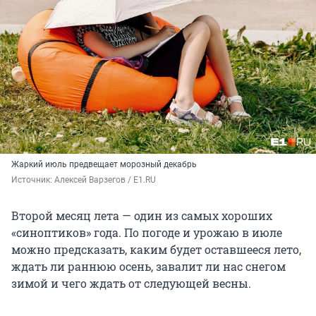
Жаркий июль предвещает морозный декабрь
Источник: 
Алексей Варзегов / E1.RU
Второй месяц лета — один из самых хороших
«синоптиков» года. По погоде и урожаю в июле
можно предсказать, каким будет оставшееся лето,
ждать ли раннюю осень, завалит ли нас снегом
зимой и чего ждать от следующей весны.