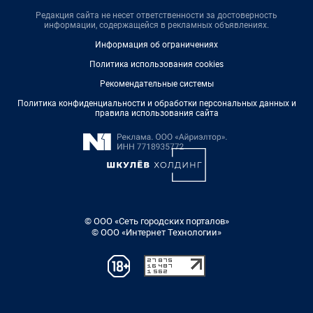
Редакция сайта не несет ответственности за достоверность
информации, содержащейся в рекламных объявлениях.
Информация об ограничениях
Политика использования cookies
Рекомендательные системы
Политика конфиденциальности и обработки персональных данных и
правила использования сайта
© ООО «Сеть городских порталов»
© ООО «Интернет Технологии»