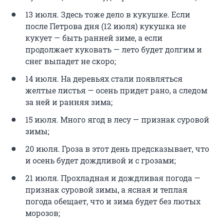
13 июля. Здесь тоже дело в кукушке. Если
после Петрова дня (12 июля) кукушка не
кукует — быть ранней зиме, а если
продолжает куковать — лето будет долгим и
снег выпадет не скоро;
14 июля. На деревьях стали появляться
желтые листья — осень придет рано, а следом
за ней и ранняя зима;
15 июля. Много ягод в лесу — признак суровой
зимы;
20 июля. Гроза в этот день предсказывает, что
и осень будет дождливой и с грозами;
21 июля. Прохладная и дождливая погода —
признак суровой зимы, а ясная и теплая
погода обещает, что и зима будет без лютых
морозов;