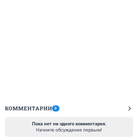
КОММЕНТАРИИ
0
Пока нет ни одного комментария.
Начните обсуждение первым!