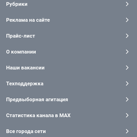
Рубрики
Реклама на сайте
Прайс-лист
О компании
Наши вакансии
Техподдержка
Предвыборная агитация
Статистика канала в MAX
Все города сети