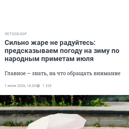
ЛЕТО
ОБЗОР
Сильно жаре не радуйтесь:
предсказываем погоду на зиму по
народным приметам июля
Главное — знать, на что обращать внимание
1 июля 2026, 14:30
1 226