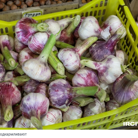
 подкармливают