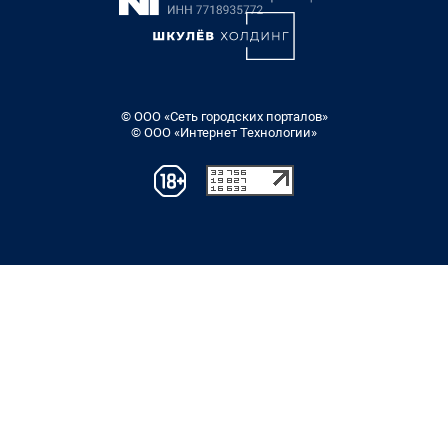
© ООО «Сеть городских порталов»
© ООО «Интернет Технологии»