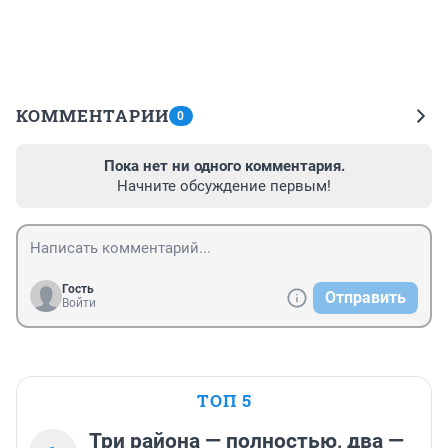
КОММЕНТАРИИ
0
Пока нет ни одного комментария.
Начните обсуждение первым!
Гость
Отправить
Войти
ТОП 5
Три района — полностью, два —