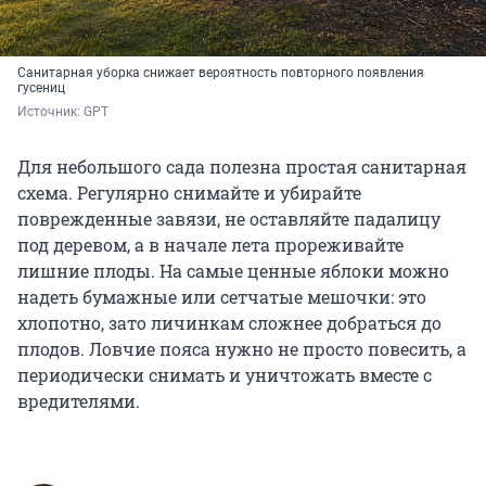
Санитарная уборка снижает вероятность повторного появления
гусениц
Источник: 
GPT
Для небольшого сада полезна простая санитарная
схема. Регулярно снимайте и убирайте
поврежденные завязи, не оставляйте падалицу
под деревом, а в начале лета прореживайте
лишние плоды. На самые ценные яблоки можно
надеть бумажные или сетчатые мешочки: это
хлопотно, зато личинкам сложнее добраться до
плодов. Ловчие пояса нужно не просто повесить, а
периодически снимать и уничтожать вместе с
вредителями.