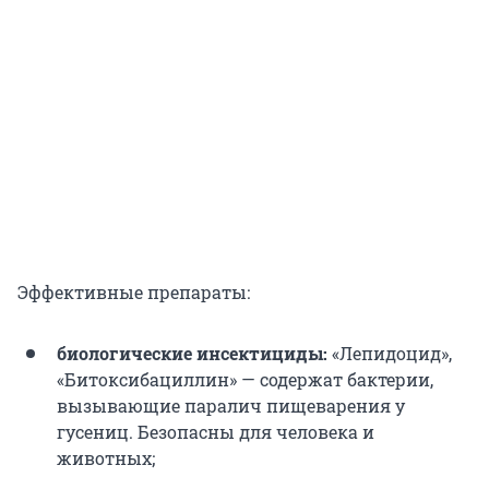
Эффективные препараты:
биологические инсектициды:
«Лепидоцид»,
«Битоксибациллин» — содержат бактерии,
вызывающие паралич пищеварения у
гусениц. Безопасны для человека и
животных;