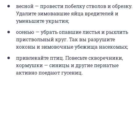
весной — провести побелку стволов и обрезку.
Удалите зимовавшие яйца вредителей и
уменьшите укрытия;
осенью — убрать опавшие листья и рыхлить
приствольный круг. Так вы разрушите
коконы и зимовочные убежища насекомых;
привлекайте птиц. Повесьте скворечники,
кормушки — синицы и другие пернатые
активно поедают гусениц.