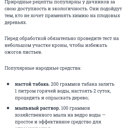
Природные рецепты популярны у дачников за
свою доступность и экологичность. Они подойдут
тем, кто не хочет применять химию на плодовых
деревьях.
Перед обработкой обязательно проведите тест на
небольшом участке кроны, чтобы избежать
ожогов листьев.
Популярные народные средства:
настой табака.
200 граммов
табака залить
1 литром
горячей воды, настоять 2 суток,
процедить и опрыскать дерево;
мыльный раствор.
100 граммов
хозяйственного мыла на ведро воды —
простое и эффективное средство для