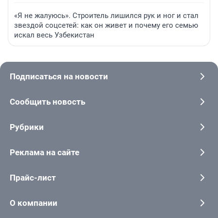
«Я не жалуюсь». Строитель лишился рук и ног и стал
звездой соцсетей: как он живет и почему его семью
искал весь Узбекистан
Подписаться на новости
Сообщить новость
Рубрики
Реклама на сайте
Прайс-лист
О компании