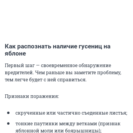
Как распознать наличие гусениц на
яблоне
Первый шаг — своевременное обнаружение
вредителей. Чем раньше вы заметите проблему,
тем легче будет с ней справиться.
Признаки поражения:
скрученные или частично съеденные листья;
тонкие паутинки между ветками (признак
яблонной моли или боярышницы);