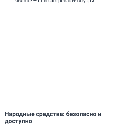
яблоне — они застревают внутри.
Народные средства: безопасно и
доступно