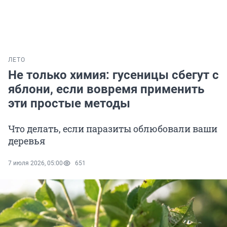
ЛЕТО
Не только химия: гусеницы сбегут с
яблони, если вовремя применить
эти простые методы
Что делать, если паразиты облюбовали ваши
деревья
7 июля 2026, 05:00
651