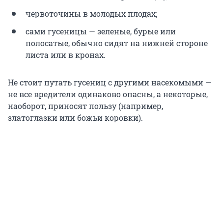
червоточины в молодых плодах;
сами гусеницы — зеленые, бурые или
полосатые, обычно сидят на нижней стороне
листа или в кронах.
Не стоит путать гусениц с другими насекомыми —
не все вредители одинаково опасны, а некоторые,
наоборот, приносят пользу (например,
златоглазки или божьи коровки).