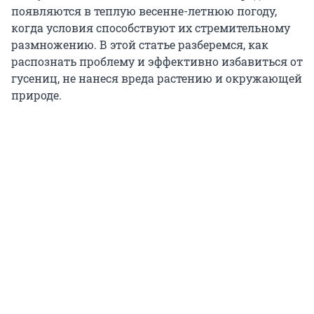
появляются в теплую весенне-летнюю погоду,
когда условия способствуют их стремительному
размножению. В этой статье разберемся, как
распознать проблему и эффективно избавиться от
гусениц, не нанеся вреда растению и окружающей
природе.