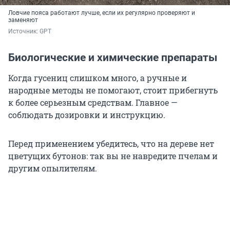
Ловчие пояса работают лучше, если их регулярно проверяют и
заменяют
Источник: 
GPT
Биологические и химические препараты
Когда гусениц слишком много, а ручные и
народные методы не помогают, стоит прибегнуть
к более серьезным средствам. Главное —
соблюдать дозировки и инструкцию.
Перед применением убедитесь, что на дереве нет
цветущих бутонов: так вы не навредите пчелам и
другим опылителям.