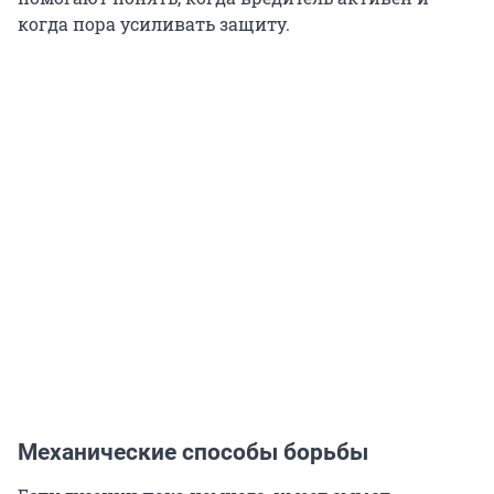
когда пора усиливать защиту.
Механические способы борьбы