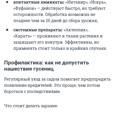
контактные химикаты:
«Интавир», «Искра»,
«Фуфанон» — действуют быстро, но требуют
осторожности. Обработка возможна не
позднее чем за 20 дней до сбора урожая;
системные препараты:
«Актеллик»,
«Каратэ» — проникают в ткани растения и
защищают его изнутри. Эффективны, но
применять стоит только в крайних случаях.
Профилактика: как не допустить
нашествия гусениц
Регулярный уход за садом помогает предупредить
появление вредителей. Это проще, чем потом
бороться с последствиями.
Что стоит делать заранее: