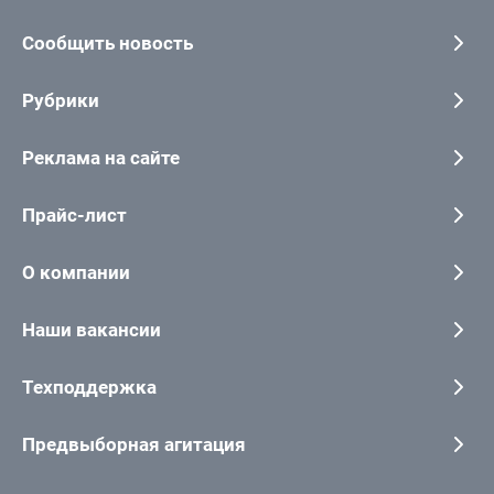
Сообщить новость
Рубрики
Реклама на сайте
Прайс-лист
О компании
Наши вакансии
Техподдержка
Предвыборная агитация