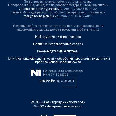
По вопросам коммерческого сотрудничества:
Жапарова Жанна, менеджер по работе с федеральными клиентами
zhanna.zhaparova@shkulev.ru
, моб. + 7 982 640 34 32
Ревина Мария, директор по работе с федеральными клиентами
mariya.revina@shkulev.ru
, моб. +7 910 402 4056
Редакция сайта не несет ответственности за достоверность
информации, содержащейся в рекламных объявлениях.
Информация об ограничениях
Политика использования cookies
Рекомендательные системы
Политика конфиденциальности и обработки персональных данных и
правила использования сайта
© ООО «Сеть городских порталов»
© ООО «Интернет Технологии»