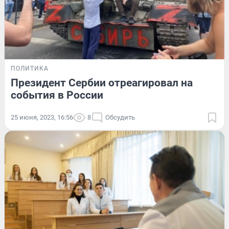
ПОЛИТИКА
Президент Сербии отреагировал на
события в России
25 июня, 2023, 16:56
8
Обсудить