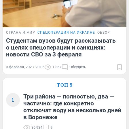
СТРАНА И МИР
СПЕЦОПЕРАЦИЯ НА УКРАИНЕ
ОБЗОР
Студентам вузов будут рассказывать
о целях спецоперации и санкциях:
новости СВО за 3 февраля
3 февраля, 2023, 20:05
1 357
Обсудить
ТОП 5
Три района — полностью, два —
1
частично: где конкретно
отключат воду на несколько дней
в Воронеже
36 934
9