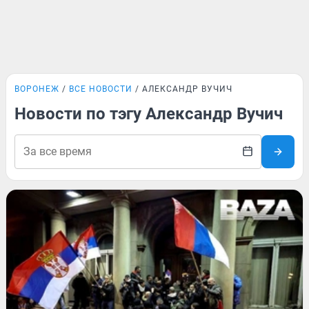
ВОРОНЕЖ
ВСЕ НОВОСТИ
АЛЕКСАНДР ВУЧИЧ
Новости по тэгу Александр Вучич