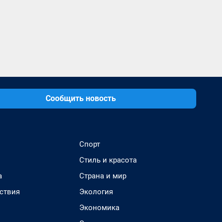
Сообщить новость
Спорт
Стиль и красота
а
Страна и мир
ствия
Экология
Экономика