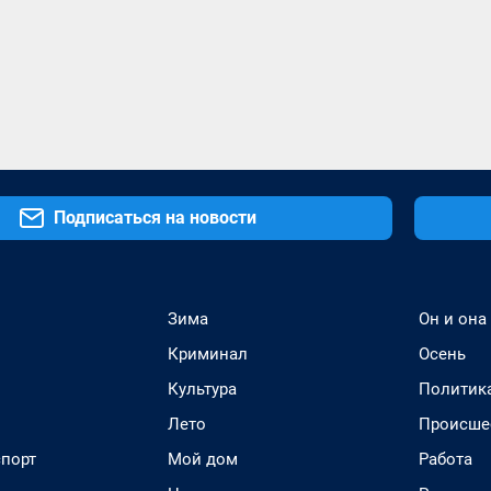
Подписаться на новости
Зима
Он и она
Криминал
Осень
Культура
Политик
Лето
Происше
спорт
Мой дом
Работа