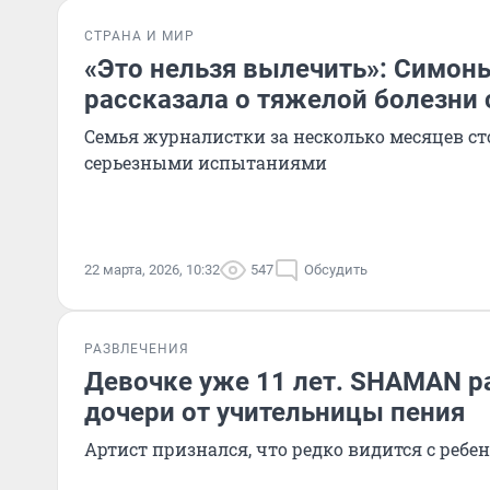
СТРАНА И МИР
«Это нельзя вылечить»: Симон
рассказала о тяжелой болезни 
Семья журналистки за несколько месяцев ст
серьезными испытаниями
22 марта, 2026, 10:32
547
Обсудить
РАЗВЛЕЧЕНИЯ
Девочке уже 11 лет. SHAMAN р
дочери от учительницы пения
Артист признался, что редко видится с ребе