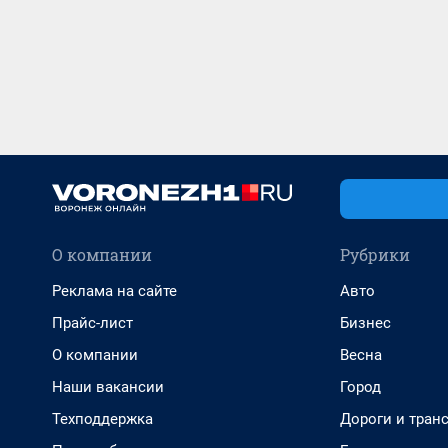
О компании
Рубрики
Реклама на сайте
Авто
Прайс-лист
Бизнес
О компании
Весна
Наши вакансии
Город
Техподдержка
Дороги и тран