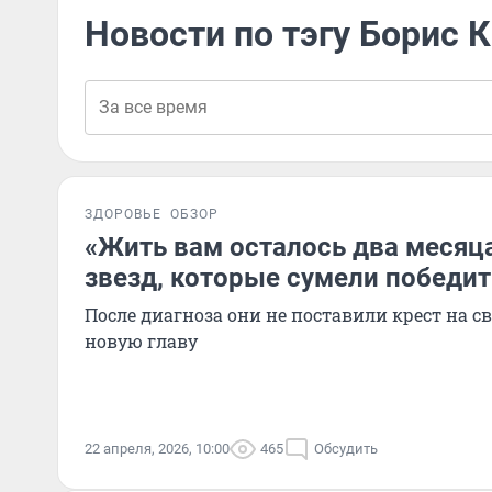
Новости по тэгу Борис 
ЗДОРОВЬЕ
ОБЗОР
«Жить вам осталось два месяца
звезд, которые сумели победит
После диагноза они не поставили крест на с
новую главу
22 апреля, 2026, 10:00
465
Обсудить