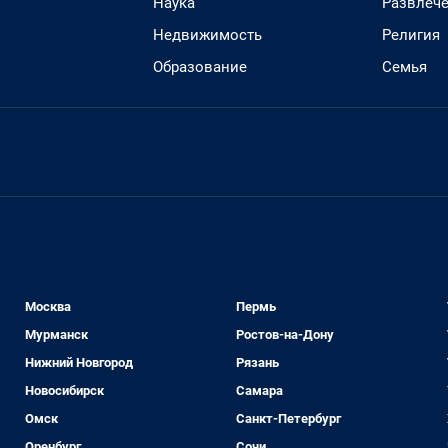
Наука
Развлеч
Недвижимость
Религия
Образование
Семья
Москва
Пермь
Мурманск
Ростов-на-Дону
Нижний Новгород
Рязань
Новосибирск
Самара
Омск
Санкт-Петербург
Оренбург
Сочи