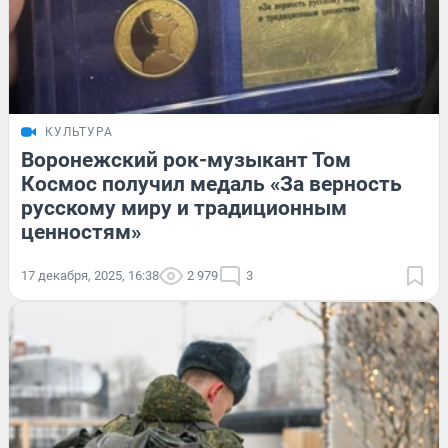
КУЛЬТУРА
Воронежский рок-музыкант Том
Космос получил медаль «За верность
русскому миру и традиционным
ценностям»
17 декабря, 2025, 16:38
2 979
3