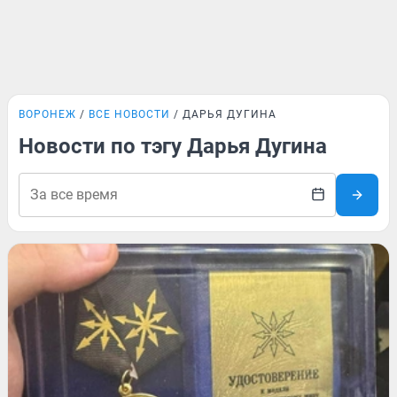
ВОРОНЕЖ
ВСЕ НОВОСТИ
ДАРЬЯ ДУГИНА
Новости по тэгу Дарья Дугина