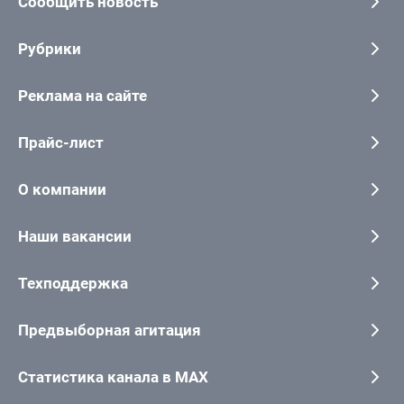
Сообщить новость
Рубрики
Реклама на сайте
Прайс-лист
О компании
Наши вакансии
Техподдержка
Предвыборная агитация
Статистика канала в MAX