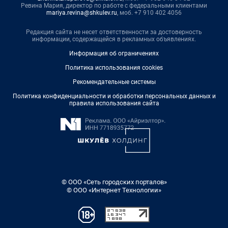
Ревина Мария, директор по работе с федеральными клиентами
mariya.revina@shkulev.ru
, моб. +7 910 402 4056
Редакция сайта не несет ответственности за достоверность
информации, содержащейся в рекламных объявлениях.
Информация об ограничениях
Политика использования cookies
Рекомендательные системы
Политика конфиденциальности и обработки персональных данных и
правила использования сайта
© ООО «Сеть городских порталов»
© ООО «Интернет Технологии»