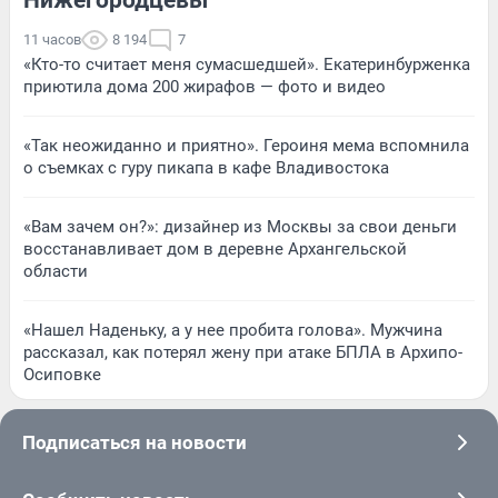
11 часов
8 194
7
«Кто-то считает меня сумасшедшей». Екатеринбурженка
приютила дома 200 жирафов — фото и видео
«Так неожиданно и приятно». Героиня мема вспомнила
о съемках с гуру пикапа в кафе Владивостока
«Вам зачем он?»: дизайнер из Москвы за свои деньги
восстанавливает дом в деревне Архангельской
области
«Нашел Наденьку, а у нее пробита голова». Мужчина
рассказал, как потерял жену при атаке БПЛА в Архипо-
Осиповке
Подписаться на новости