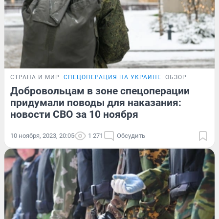
СТРАНА И МИР
СПЕЦОПЕРАЦИЯ НА УКРАИНЕ
ОБЗОР
Добровольцам в зоне спецоперации
придумали поводы для наказания:
новости СВО за 10 ноября
10 ноября, 2023, 20:05
1 271
Обсудить