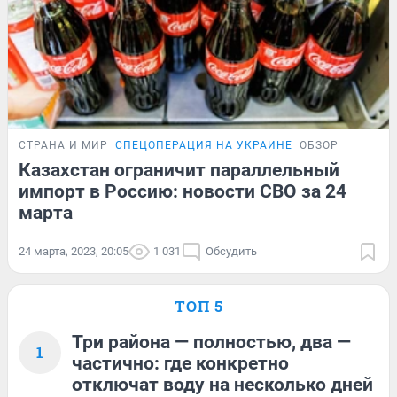
СТРАНА И МИР
СПЕЦОПЕРАЦИЯ НА УКРАИНЕ
ОБЗОР
Казахстан ограничит параллельный
импорт в Россию: новости СВО за 24
марта
24 марта, 2023, 20:05
1 031
Обсудить
ТОП 5
Три района — полностью, два —
1
частично: где конкретно
отключат воду на несколько дней