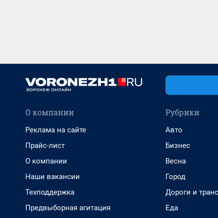
О компании
Рубрики
Реклама на сайте
Авто
Прайс-лист
Бизнес
О компании
Весна
Наши вакансии
Город
Техподдержка
Дороги и тран
Предвыборная агитация
Еда