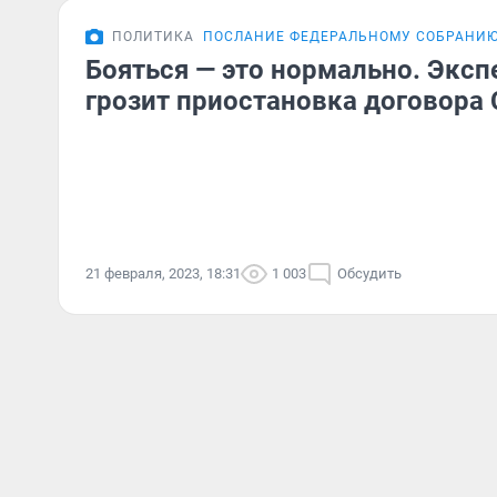
ПОЛИТИКА
ПОСЛАНИЕ ФЕДЕРАЛЬНОМУ СОБРАНИ
Бояться — это нормально. Экспе
грозит приостановка договора
21 февраля, 2023, 18:31
1 003
Обсудить