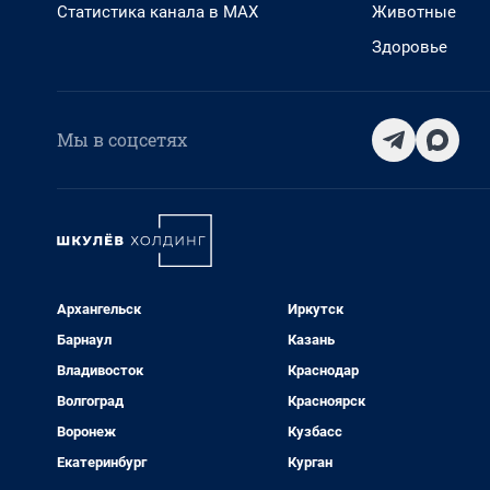
Статистика канала в MAX
Животные
Здоровье
Мы в соцсетях
Архангельск
Иркутск
Барнаул
Казань
Владивосток
Краснодар
Волгоград
Красноярск
Воронеж
Кузбасс
Екатеринбург
Курган