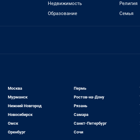
Недвижимость
Религия
Образование
Семья
Москва
Пермь
Мурманск
Ростов-на-Дону
Нижний Новгород
Рязань
Новосибирск
Самара
Омск
Санкт-Петербург
Оренбург
Сочи