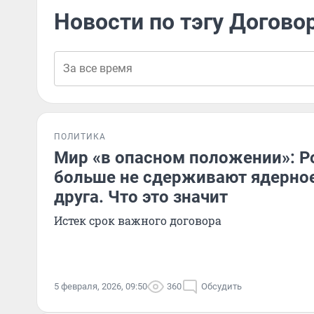
Новости по тэгу Догово
ПОЛИТИКА
Мир «в опасном положении»: Р
больше не сдерживают ядерное
друга. Что это значит
Истек срок важного договора
5 февраля, 2026, 09:50
360
Обсудить