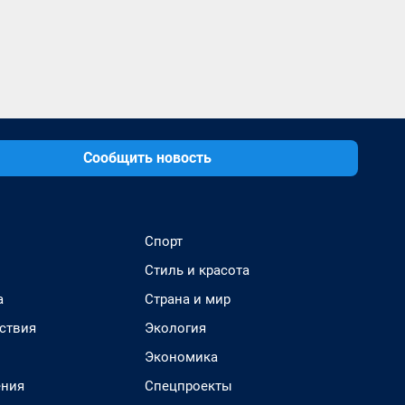
Сообщить новость
Спорт
Стиль и красота
а
Страна и мир
ствия
Экология
Экономика
ения
Спецпроекты