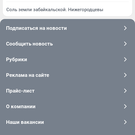
Соль земли забайкальской. Нижегородцевы
Подписаться на новости
Сообщить новость
Рубрики
Реклама на сайте
Прайс-лист
О компании
Наши вакансии