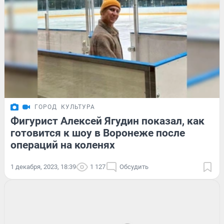
ГОРОД
КУЛЬТУРА
Фигурист Алексей Ягудин показал, как
готовится к шоу в Воронеже после
операций на коленях
1 декабря, 2023, 18:39
1 127
Обсудить