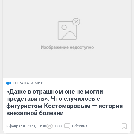
СТРАНА И МИР
«Даже в страшном сне не могли
представить». Что случилось с
фигуристом Костомаровым — история
внезапной болезни
8 февраля, 2023, 13:30
1 007
Обсудить