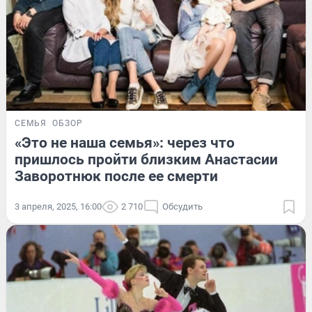
СЕМЬЯ
ОБЗОР
«Это не наша семья»: через что
пришлось пройти близким Анастасии
Заворотнюк после ее смерти
3 апреля, 2025, 16:00
2 710
Обсудить