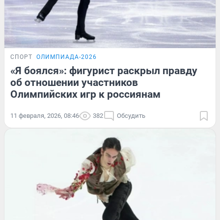
СПОРТ
ОЛИМПИАДА-2026
«Я боялся»: фигурист раскрыл правду
об отношении участников
Олимпийских игр к россиянам
11 февраля, 2026, 08:46
382
Обсудить