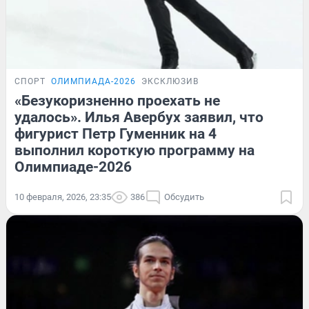
СПОРТ
ОЛИМПИАДА-2026
ЭКСКЛЮЗИВ
«Безукоризненно проехать не
удалось». Илья Авербух заявил, что
фигурист Петр Гуменник на 4
выполнил короткую программу на
Олимпиаде-2026
10 февраля, 2026, 23:35
386
Обсудить