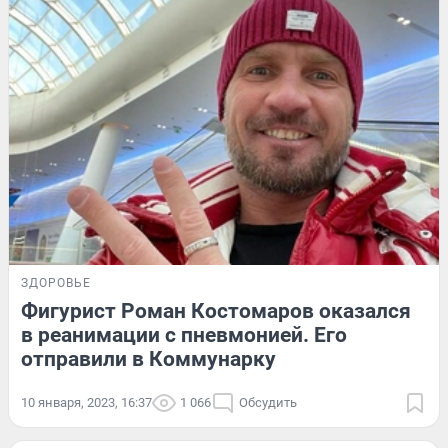
ЗДОРОВЬЕ
Фигурист Роман Костомаров оказался
в реанимации с пневмонией. Его
отправили в Коммунарку
10 января, 2023, 16:37
1 066
Обсудить