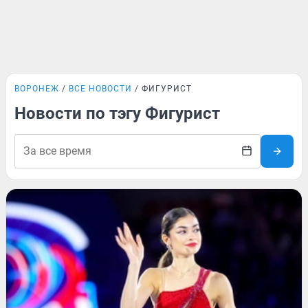
ВОРОНЕЖ
ВСЕ НОВОСТИ
ФИГУРИСТ
Новости по тэгу Фигурист