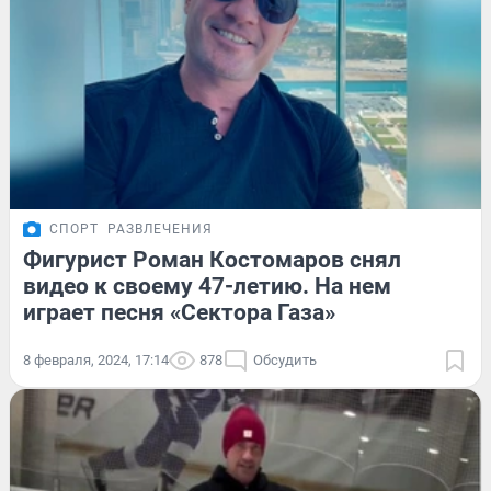
СПОРТ
РАЗВЛЕЧЕНИЯ
Фигурист Роман Костомаров снял
видео к своему 47-летию. На нем
играет песня «Сектора Газа»
8 февраля, 2024, 17:14
878
Обсудить