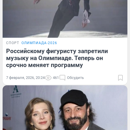
СПОРТ
ОЛИМПИАДА-2026
Российскому фигуристу запретили
музыку на Олимпиаде. Теперь он
срочно меняет программу
7 февраля, 2026, 20:24
461
Обсудить