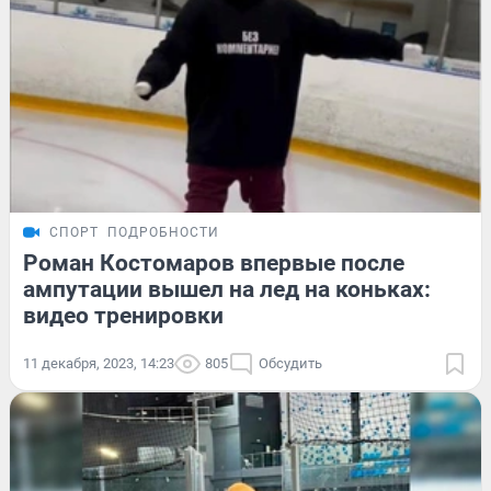
СПОРТ
ПОДРОБНОСТИ
Роман Костомаров впервые после
ампутации вышел на лед на коньках:
видео тренировки
11 декабря, 2023, 14:23
805
Обсудить