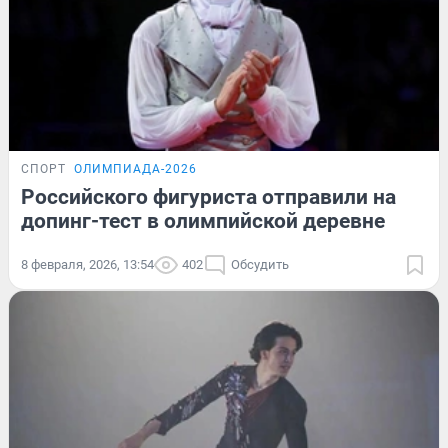
СПОРТ
ОЛИМПИАДА-2026
Российского фигуриста отправили на
допинг-тест в олимпийской деревне
8 февраля, 2026, 13:54
402
Обсудить