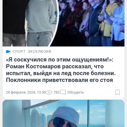
СПОРТ
ЭКСКЛЮЗИВ
«Я соскучился по этим ощущениям!»:
Роман Костомаров рассказал, что
испытал, выйдя на лед после болезни.
Поклонники приветствовали его стоя
28 февраля, 2024, 13:30
782
Обсудить