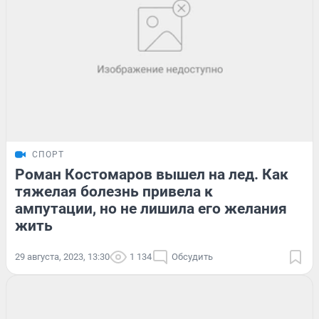
СПОРТ
Роман Костомаров вышел на лед. Как
тяжелая болезнь привела к
ампутации, но не лишила его желания
жить
29 августа, 2023, 13:30
1 134
Обсудить