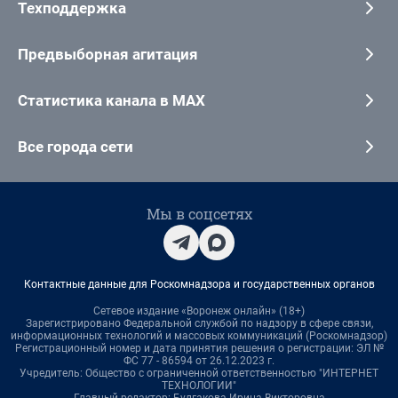
Техподдержка
Предвыборная агитация
Статистика канала в MAX
Все города сети
Мы в соцсетях
Контактные данные для Роскомнадзора и государственных органов
Сетевое издание «Воронеж онлайн» (18+)
Зарегистрировано Федеральной службой по надзору в сфере связи,
информационных технологий и массовых коммуникаций (Роскомнадзор)
Регистрационный номер и дата принятия решения о регистрации: ЭЛ №
ФС 77 - 86594 от 26.12.2023 г.
Учредитель: Общество с ограниченной ответственностью "ИНТЕРНЕТ
ТЕХНОЛОГИИ"