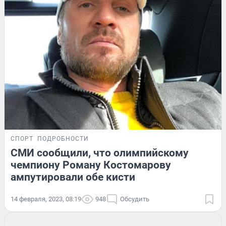
СПОРТ
ПОДРОБНОСТИ
СМИ сообщили, что олимпийскому
чемпиону Роману Костомарову
ампутировали обе кисти
14 февраля, 2023, 08:19
948
Обсудить