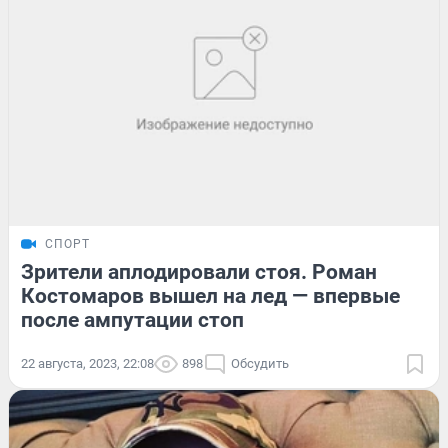
СПОРТ
Зрители аплодировали стоя. Роман
Костомаров вышел на лед — впервые
после ампутации стоп
22 августа, 2023, 22:08
898
Обсудить