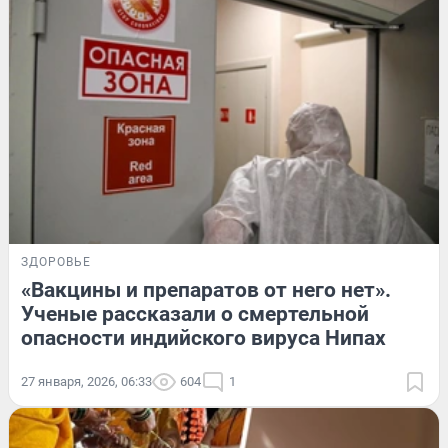
ЗДОРОВЬЕ
«Вакцины и препаратов от него нет».
Ученые рассказали о смертельной
опасности индийского вируса Нипах
27 января, 2026, 06:33
604
1