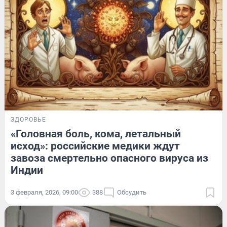
ЗДОРОВЬЕ
«Головная боль, кома, летальный
исход»: российские медики ждут
завоза смертельно опасного вируса из
Индии
3 февраля, 2026, 09:00
388
Обсудить