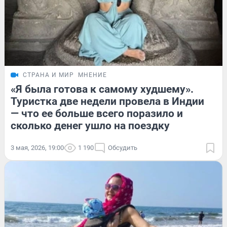
СТРАНА И МИР
МНЕНИЕ
«Я была готова к самому худшему».
Туристка две недели провела в Индии
— что ее больше всего поразило и
сколько денег ушло на поездку
3 мая, 2026, 19:00
1 190
Обсудить