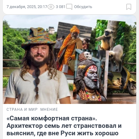
7 декабря, 2025, 20:17
3 081
Обсудить
СТРАНА И МИР
МНЕНИЕ
«Самая комфортная страна».
Архитектор семь лет странствовал и
выяснил, где вне Руси жить хорошо