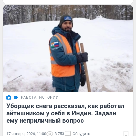
РАБОТА
ИСТОРИИ
Уборщик снега рассказал, как работал
айтишником у себя в Индии. Задали
ему неприличный вопрос
17 января, 2026, 11:00
3 753
Обсудить