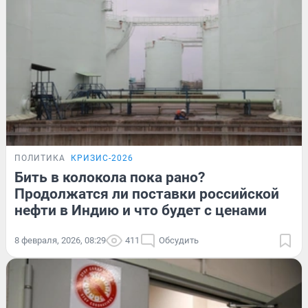
ПОЛИТИКА
КРИЗИС-2026
Бить в колокола пока рано?
Продолжатся ли поставки российской
нефти в Индию и что будет с ценами
8 февраля, 2026, 08:29
411
Обсудить