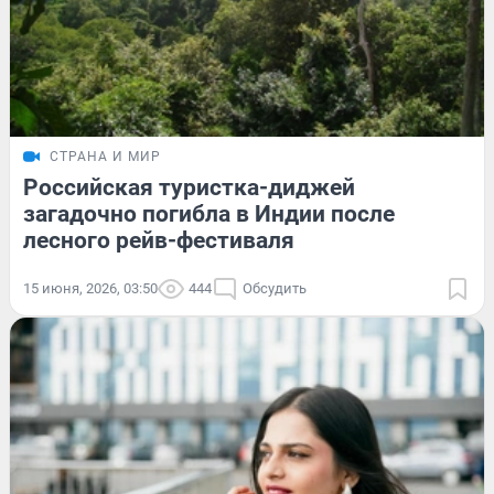
СТРАНА И МИР
Российская туристка-диджей
загадочно погибла в Индии после
лесного рейв-фестиваля
15 июня, 2026, 03:50
444
Обсудить