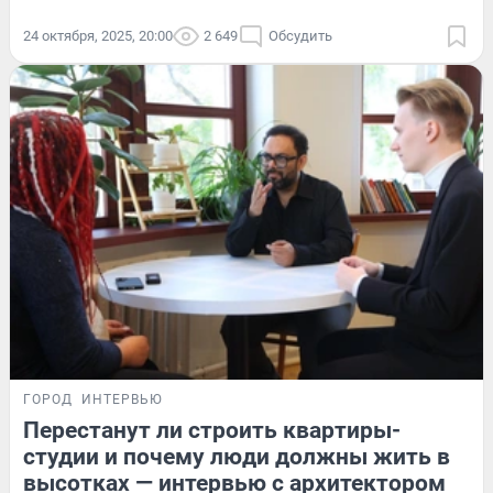
24 октября, 2025, 20:00
2 649
Обсудить
ГОРОД
ИНТЕРВЬЮ
Перестанут ли строить квартиры-
студии и почему люди должны жить в
высотках — интервью с архитектором