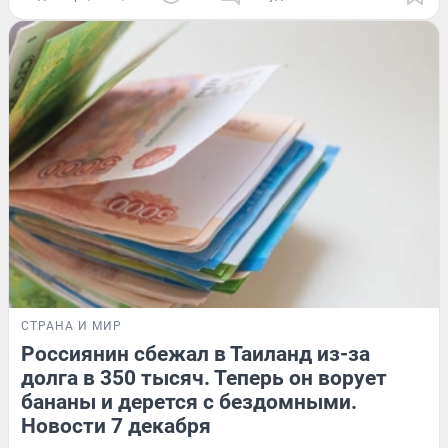
СТРАНА И МИР
Россиянин сбежал в Таиланд из-за
долга в 350 тысяч. Теперь он ворует
бананы и дерется с бездомными.
Новости 7 декабря