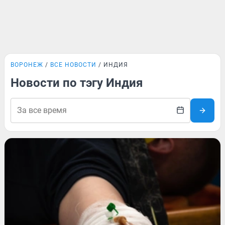
ВОРОНЕЖ
ВСЕ НОВОСТИ
ИНДИЯ
Новости по тэгу Индия