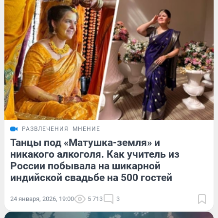
РАЗВЛЕЧЕНИЯ
МНЕНИЕ
Танцы под «Матушка-земля» и
никакого алкоголя. Как учитель из
России побывала на шикарной
индийской свадьбе на 500 гостей
24 января, 2026, 19:00
5 713
3