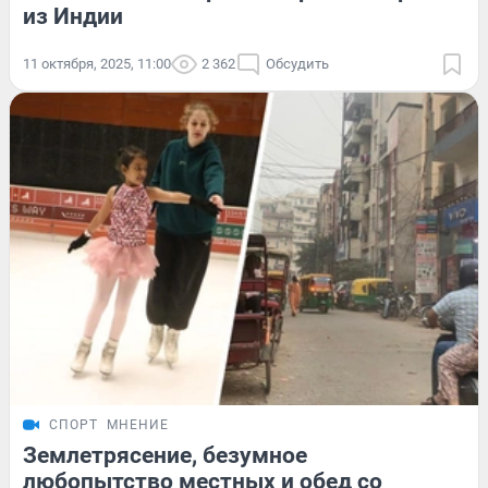
из Индии
11 октября, 2025, 11:00
2 362
Обсудить
СПОРТ
МНЕНИЕ
Землетрясение, безумное
любопытство местных и обед со