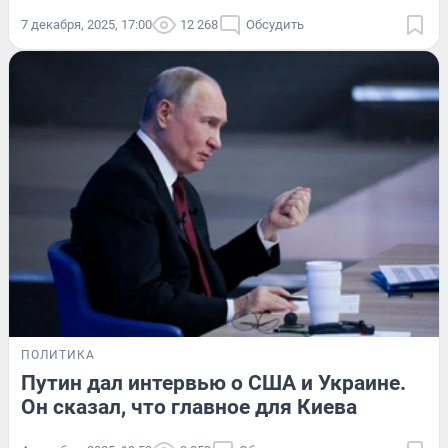
7 декабря, 2025, 17:00
12 268
Обсудить
ПОЛИТИКА
Путин дал интервью о США и Украине.
Он сказал, что главное для Киева