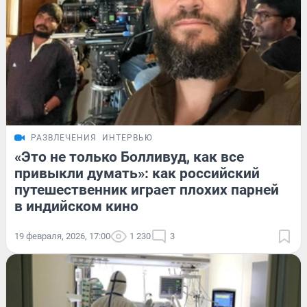
РАЗВЛЕЧЕНИЯ
ИНТЕРВЬЮ
«Это не только Болливуд, как все
привыкли думать»: как российский
путешественник играет плохих парней
в индийском кино
19 февраля, 2026, 17:00
1 230
3