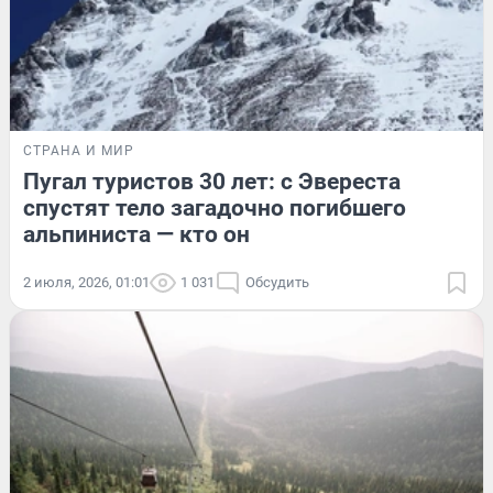
СТРАНА И МИР
Пугал туристов 30 лет: с Эвереста
спустят тело загадочно погибшего
альпиниста — кто он
2 июля, 2026, 01:01
1 031
Обсудить