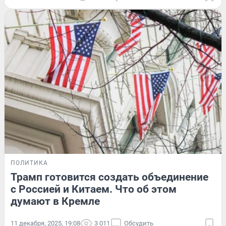
ПОЛИТИКА
Трамп готовится создать объединение
с Россией и Китаем. Что об этом
думают в Кремле
11 декабря, 2025, 19:08
3 011
Обсудить