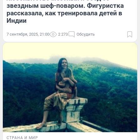
звездным шеф-поваром. Фигуристка
рассказала, как тренировала детей в
Индии
7 сентября, 2025, 21:00
2 273
Обсудить
СТРАНА И МИР