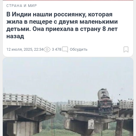
СТРАНА И МИР
В Индии нашли россиянку, которая
жила в пещере с двумя маленькими
детьми. Она приехала в страну 8 лет
назад
12 июля, 2025, 22:34
3 478
Обсудить