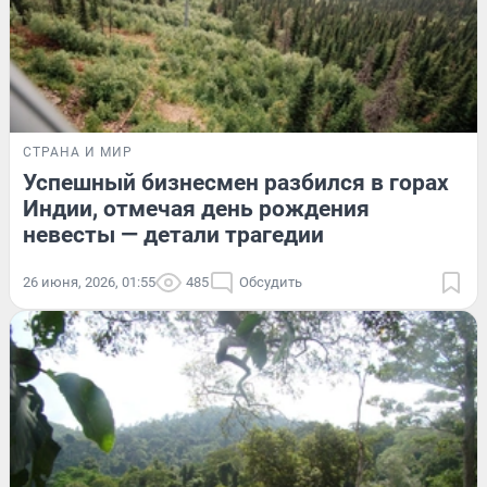
СТРАНА И МИР
Успешный бизнесмен разбился в горах
Индии, отмечая день рождения
невесты — детали трагедии
26 июня, 2026, 01:55
485
Обсудить