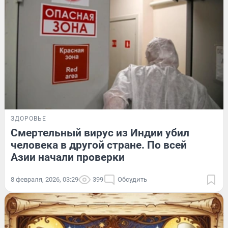
ЗДОРОВЬЕ
Смертельный вирус из Индии убил
человека в другой стране. По всей
Азии начали проверки
8 февраля, 2026, 03:29
399
Обсудить