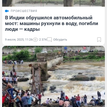
ПРОИСШЕСТВИЯ
В Индии обрушился автомобильный
мост: машины рухнули в воду, погибли
люди — кадры
9 июля, 2025, 11:26
2 374
Обсудить