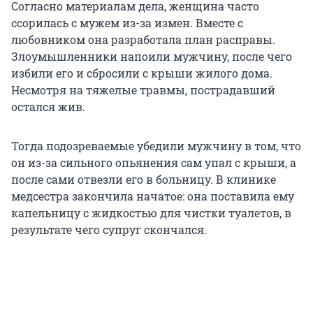
Согласно материалам дела, женщина часто
ссорилась с мужем из-за измен. Вместе с
любовником она разработала план расправы.
Злоумышленники напоили мужчину, после чего
избили его и сбросили с крыши жилого дома.
Несмотря на тяжелые травмы, пострадавший
остался жив.
Тогда подозреваемые убедили мужчину в том, что
он из-за сильного опьянения сам упал с крыши, а
после сами отвезли его в больницу. В клинике
медсестра закончила начатое: она поставила ему
капельницу с жидкостью для чистки туалетов, в
результате чего супруг скончался.