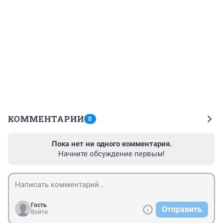
КОММЕНТАРИИ
0
Пока нет ни одного комментария.
Начните обсуждение первым!
Гость
Отправить
Войти