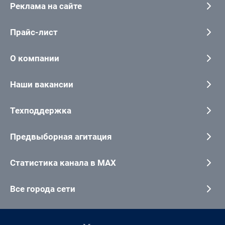
Реклама на сайте
Прайс-лист
О компании
Наши вакансии
Техподдержка
Предвыборная агитация
Статистика канала в MAX
Все города сети