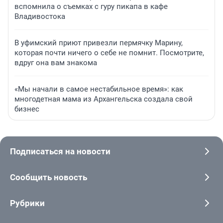
вспомнила о съемках с гуру пикапа в кафе
Владивостока
В уфимский приют привезли пермячку Марину,
которая почти ничего о себе не помнит. Посмотрите,
вдруг она вам знакома
«Мы начали в самое нестабильное время»: как
многодетная мама из Архангельска создала свой
бизнес
Подписаться на новости
Сообщить новость
Рубрики