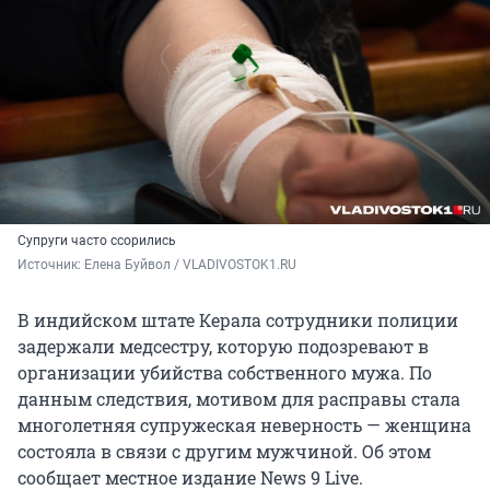
Супруги часто ссорились
Источник: 
Елена Буйвол / VLADIVOSTOK1.RU
В индийском штате Керала сотрудники полиции
задержали медсестру, которую подозревают в
организации убийства собственного мужа. По
данным следствия, мотивом для расправы стала
многолетняя супружеская неверность — женщина
состояла в связи с другим мужчиной. Об этом
сообщает местное издание News 9 Live.