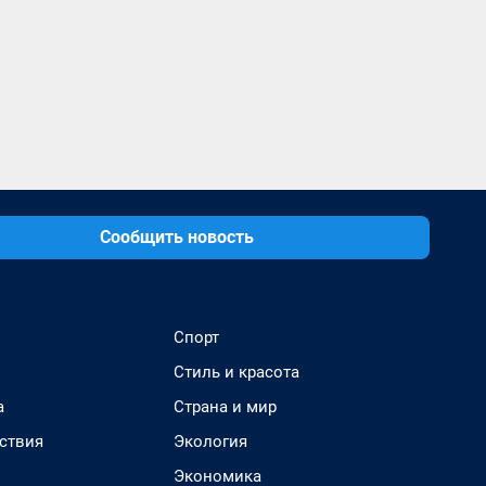
Сообщить новость
Спорт
Стиль и красота
а
Страна и мир
ствия
Экология
Экономика