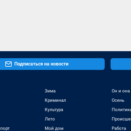
Подписаться на новости
Зима
Он и она
Криминал
Осень
Культура
Политик
Лето
Происше
спорт
Мой дом
Работа