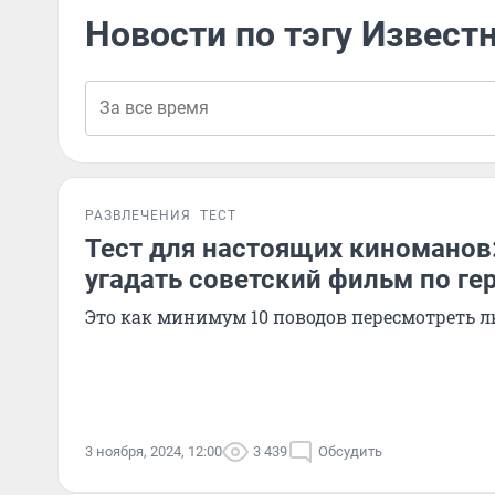
Новости по тэгу Извест
РАЗВЛЕЧЕНИЯ
ТЕСТ
Тест для настоящих киноманов
угадать советский фильм по ге
Это как минимум 10 поводов пересмотреть
3 ноября, 2024, 12:00
3 439
Обсудить