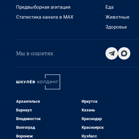
Предвыборная агитация
Еда
Статистика канала в MAX
Животные
Здоровье
Мы в соцсетях
Архангельск
Иркутск
Барнаул
Казань
Владивосток
Краснодар
Волгоград
Красноярск
Воронеж
Кузбасс