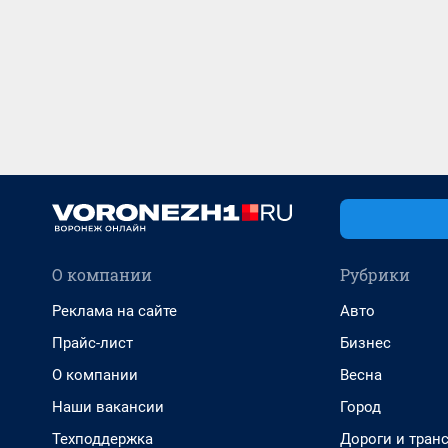
О компании
Рубрики
Реклама на сайте
Авто
Прайс-лист
Бизнес
О компании
Весна
Наши вакансии
Город
Техподдержка
Дороги и тран