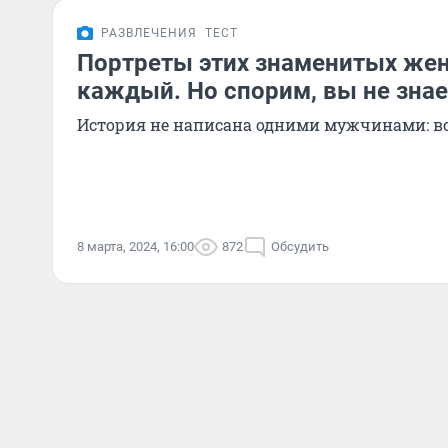
РАЗВЛЕЧЕНИЯ
ТЕСТ
Портреты этих знаменитых же
каждый. Но спорим, вы не знает
История не написана одними мужчинами: в
8 марта, 2024, 16:00
872
Обсудить