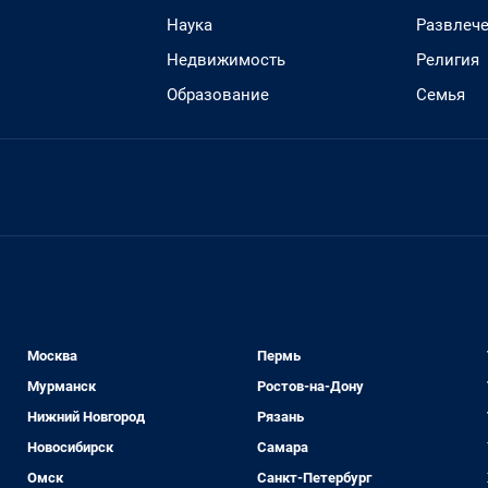
Наука
Развлеч
Недвижимость
Религия
Образование
Семья
Москва
Пермь
Мурманск
Ростов-на-Дону
Нижний Новгород
Рязань
Новосибирск
Самара
Омск
Санкт-Петербург