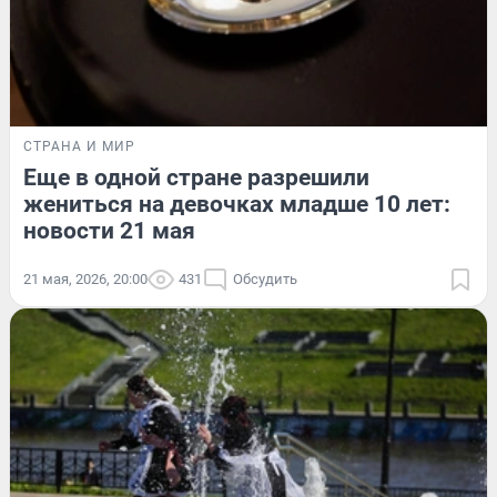
СТРАНА И МИР
Еще в одной стране разрешили
жениться на девочках младше 10 лет:
новости 21 мая
21 мая, 2026, 20:00
431
Обсудить