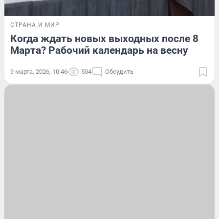
СТРАНА И МИР
Когда ждать новых выходных после 8
Марта? Рабочий календарь на весну
9 марта, 2026, 10:46
504
Обсудить