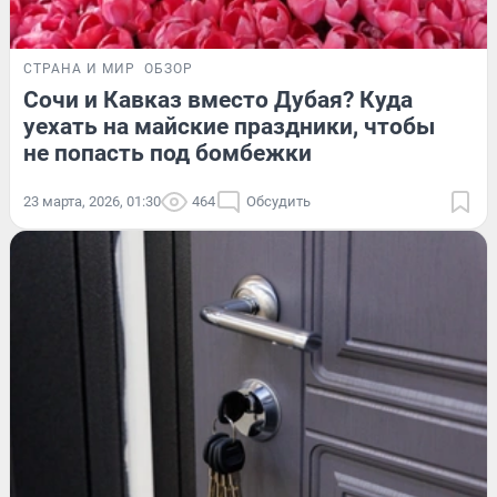
СТРАНА И МИР
ОБЗОР
Сочи и Кавказ вместо Дубая? Куда
уехать на майские праздники, чтобы
не попасть под бомбежки
23 марта, 2026, 01:30
464
Обсудить