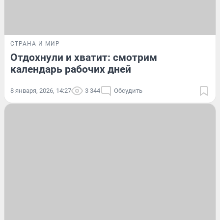
СТРАНА И МИР
Отдохнули и хватит: смотрим
календарь рабочих дней
8 января, 2026, 14:27
3 344
Обсудить