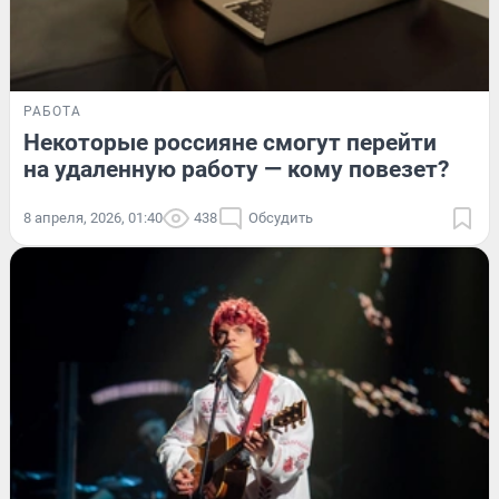
РАБОТА
Некоторые россияне смогут перейти
на удаленную работу — кому повезет?
8 апреля, 2026, 01:40
438
Обсудить