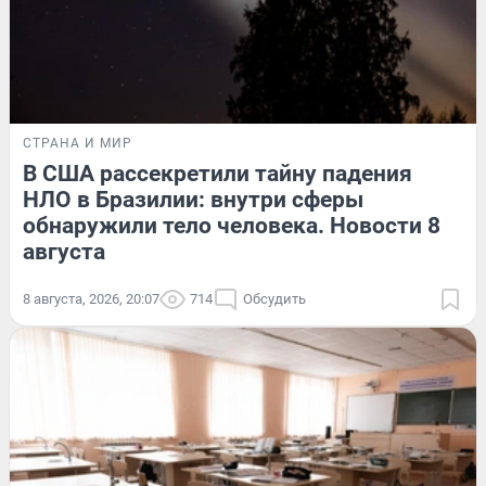
СТРАНА И МИР
В США рассекретили тайну падения
НЛО в Бразилии: внутри сферы
обнаружили тело человека. Новости 8
августа
8 августа, 2026, 20:07
714
Обсудить