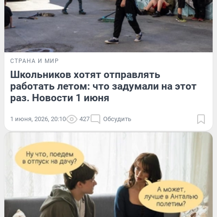
СТРАНА И МИР
Школьников хотят отправлять
работать летом: что задумали на этот
раз. Новости 1 июня
1 июня, 2026, 20:10
427
Обсудить