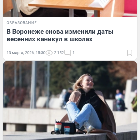
ОБРАЗОВАНИЕ
В Воронеже снова изменили даты
весенних каникул в школах
13 марта, 2026, 15:30
2 152
1