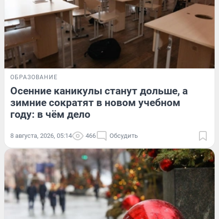
ОБРАЗОВАНИЕ
Осенние каникулы станут дольше, а
зимние сократят в новом учебном
году: в чём дело
8 августа, 2026, 05:14
466
Обсудить