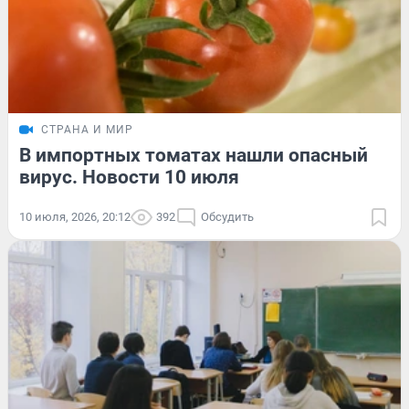
СТРАНА И МИР
В импортных томатах нашли опасный
вирус. Новости 10 июля
10 июля, 2026, 20:12
392
Обсудить