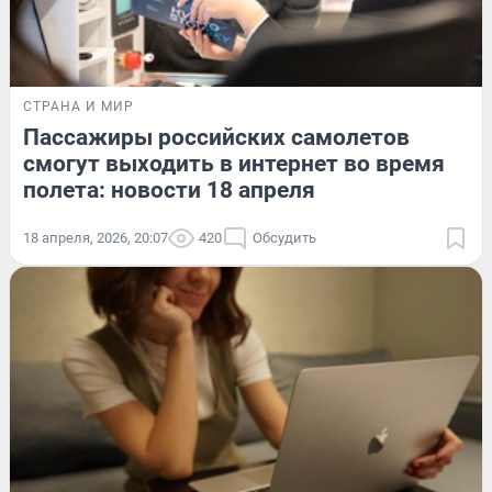
СТРАНА И МИР
Пассажиры российских самолетов
смогут выходить в интернет во время
полета: новости 18 апреля
18 апреля, 2026, 20:07
420
Обсудить