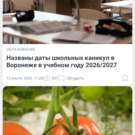
ОБРАЗОВАНИЕ
Названы даты школьных каникул в
Воронеже в учебном году 2026/2027
13 июля, 2026, 11:24
907
Обсудить