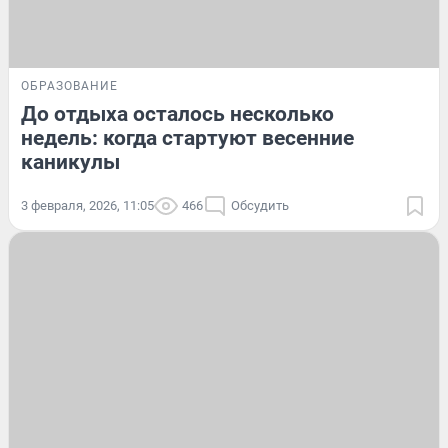
ОБРАЗОВАНИЕ
До отдыха осталось несколько
недель: когда стартуют весенние
каникулы
3 февраля, 2026, 11:05
466
Обсудить