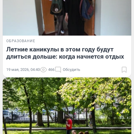
ОБРАЗОВАНИЕ
Летние каникулы в этом году будут
длиться дольше: когда начнется отдых
19 мая, 2026, 04:40
466
Обсудить