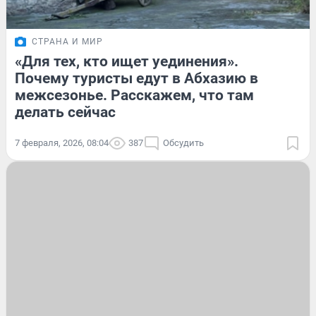
СТРАНА И МИР
«Для тех, кто ищет уединения».
Почему туристы едут в Абхазию в
межсезонье. Расскажем, что там
делать сейчас
7 февраля, 2026, 08:04
387
Обсудить