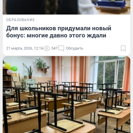
ОБРАЗОВАНИЕ
Для школьников придумали новый
бонус: многие давно этого ждали
21 марта, 2026, 12:16
547
Обсудить