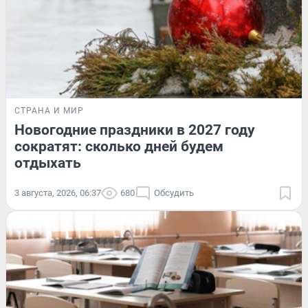
СТРАНА И МИР
Новогодние праздники в 2027 году
сократят: сколько дней будем
отдыхать
3 августа, 2026, 06:37
680
Обсудить