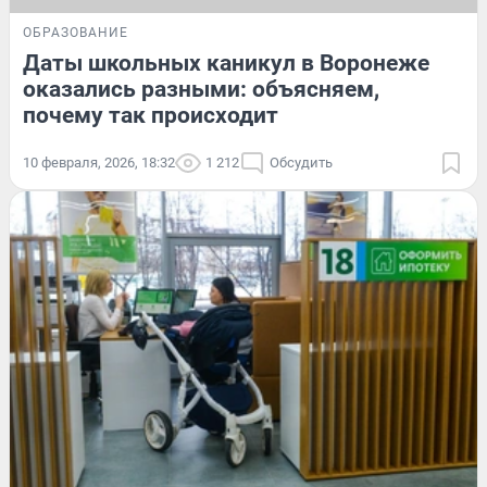
ОБРАЗОВАНИЕ
Даты школьных каникул в Воронеже
оказались разными: объясняем,
почему так происходит
10 февраля, 2026, 18:32
1 212
Обсудить