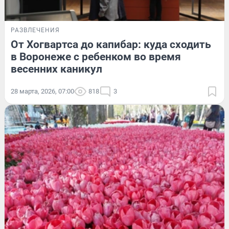
РАЗВЛЕЧЕНИЯ
От Хогвартса до капибар: куда сходить
в Воронеже с ребенком во время
весенних каникул
28 марта, 2026, 07:00
818
3