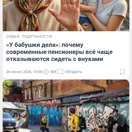
СЕМЬЯ
ПОДРОБНОСТИ
«У бабушки дела»: почему
современные пенсионеры всё чаще
отказываются сидеть с внуками
26 июня, 2026, 13:00
506
Обсудить