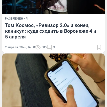
РАЗВЛЕЧЕНИЯ
Том Космос, «Ревизор 2.0» и конец
каникул: куда сходить в Воронеже 4 и
5 апреля
2 апреля, 2026, 16:58
680
3