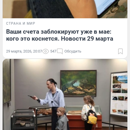
СТРАНА И МИР
Ваши счета заблокируют уже в мае:
кого это коснется. Новости 29 марта
29 марта, 2026, 20:07
547
Обсудить