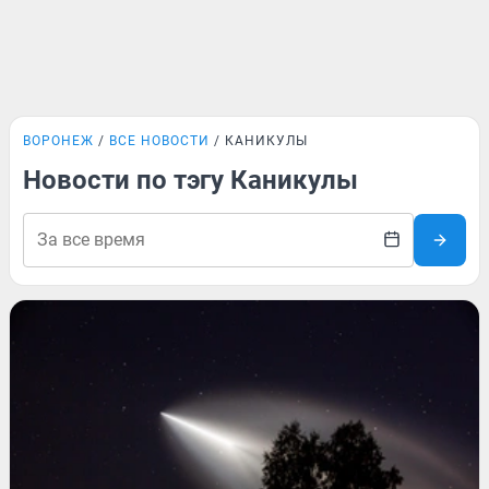
ВОРОНЕЖ
ВСЕ НОВОСТИ
КАНИКУЛЫ
Новости по тэгу Каникулы