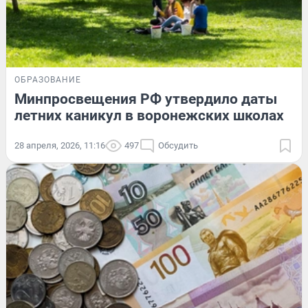
ОБРАЗОВАНИЕ
Минпросвещения РФ утвердило даты
летних каникул в воронежских школах
28 апреля, 2026, 11:16
497
Обсудить