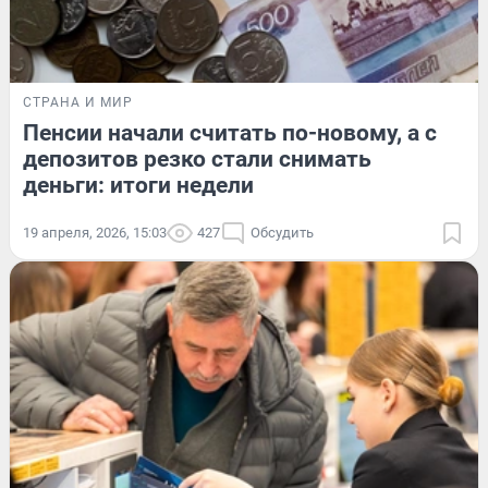
СТРАНА И МИР
Пенсии начали считать по-новому, а с
депозитов резко стали снимать
деньги: итоги недели
19 апреля, 2026, 15:03
427
Обсудить