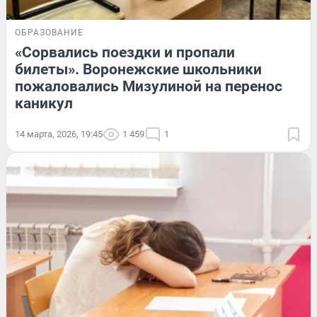
ОБРАЗОВАНИЕ
«Сорвались поездки и пропали
билеты». Воронежские школьники
пожаловались Мизулиной на перенос
каникул
14 марта, 2026, 19:45
1 459
1