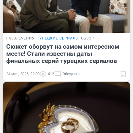
РАЗВЛЕЧЕНИЯ
ТУРЕЦКИЕ СЕРИАЛЫ
ОБЗОР
Сюжет оборвут на самом интересном
месте! Стали известны даты
финальных серий турецких сериалов
24 мая, 2026, 22:00
412
Обсудить