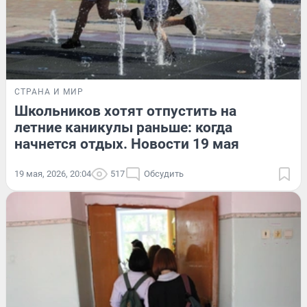
СТРАНА И МИР
Школьников хотят отпустить на
летние каникулы раньше: когда
начнется отдых. Новости 19 мая
19 мая, 2026, 20:04
517
Обсудить