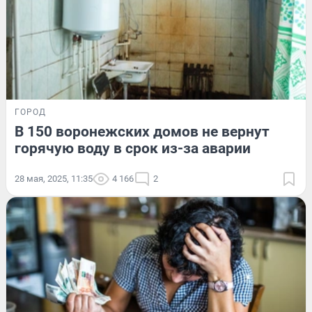
ГОРОД
В 150 воронежских домов не вернут
горячую воду в срок из-за аварии
28 мая, 2025, 11:35
4 166
2