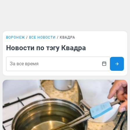
ВОРОНЕЖ
ВСЕ НОВОСТИ
КВАДРА
Новости по тэгу Квадра