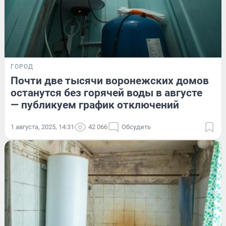
ГОРОД
Почти две тысячи воронежских домов
останутся без горячей воды в августе
— публикуем график отключений
1 августа, 2025, 14:31
42 066
Обсудить