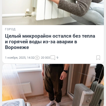
ГОРОД
Целый микрорайон остался без тепла
и горячей воды из-за аварии в
Воронеже
1 ноября, 2025, 14:32
20 003
9