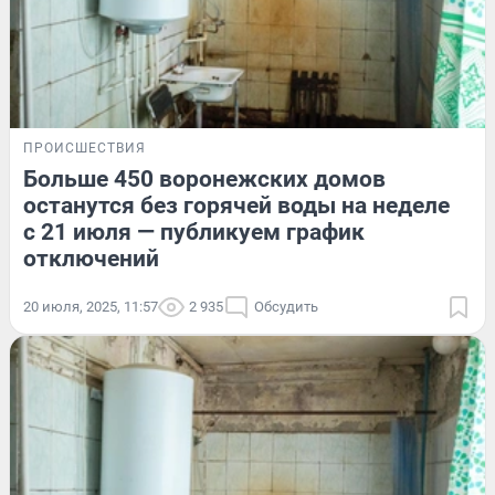
ПРОИСШЕСТВИЯ
Больше 450 воронежских домов
останутся без горячей воды на неделе
с 21 июля — публикуем график
отключений
20 июля, 2025, 11:57
2 935
Обсудить