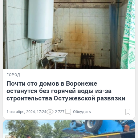
ГОРОД
Почти сто домов в Воронеже
останутся без горячей воды из-за
строительства Остужевской развязки
1 октября, 2024, 17:24
2 727
Обсудить