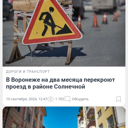
ДОРОГИ И ТРАНСПОРТ
В Воронеже на два месяца перекроют
проезд в районе Солнечной
10 сентября, 2024, 12:47
1 702
Обсудить