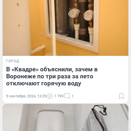
ГОРОД
В «Квадре» объяснили, зачем в
Воронеже по три раза за лето
отключают горячую воду
5 сентября, 2024, 13:25
1 795
1