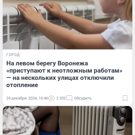
ГОРОД
На левом берегу Воронежа
«приступают к неотложным работам»
— на нескольких улицах отключили
отопление
24 декабря, 2024, 16:46
2 352
Обсудить