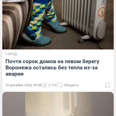
ГОРОД
Почти сорок домов на левом берегу
Воронежа остались без тепла из-за
аварии
20 декабря, 2024, 09:58
2 715
Обсудить