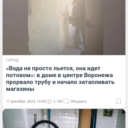
ГОРОД
«Вода не просто льется, она идет
потоком»: в доме в центре Воронежа
прорвало трубу и начало затапливать
магазины
17 декабря, 2024, 14:30
2 186
Обсудить