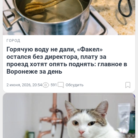
ГОРОД
Горячую воду не дали, «Факел»
остался без директора, плату за
проезд хотят опять поднять: главное в
Воронеже за день
2 июня, 2026, 20:54
591
Обсудить