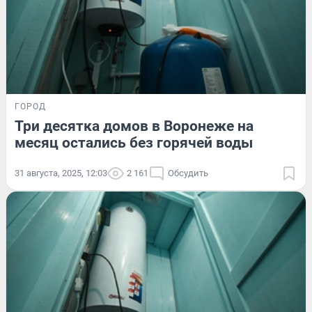
ГОРОД
Три десятка домов в Воронеже на
месяц остались без горячей воды
31 августа, 2025, 12:03
2 161
Обсудить