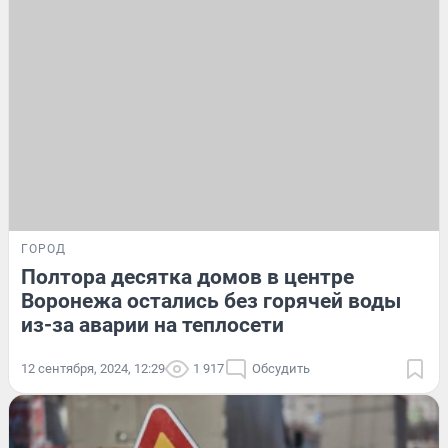
ГОРОД
Полтора десятка домов в центре
Воронежа остались без горячей воды
из-за аварии на теплосети
12 сентября, 2024, 12:29
1 917
Обсудить