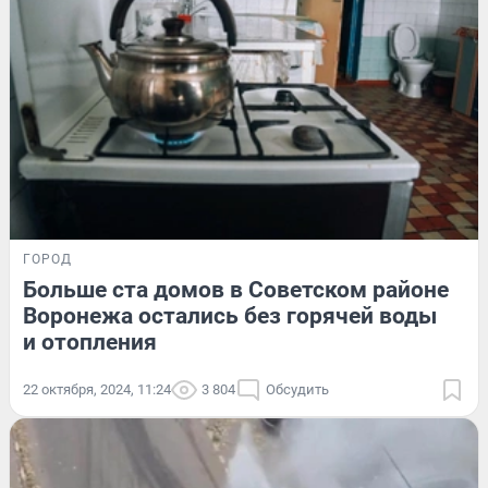
ГОРОД
Больше ста домов в Советском районе
Воронежа остались без горячей воды
и отопления
22 октября, 2024, 11:24
3 804
Обсудить