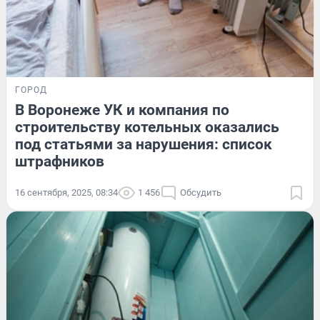
ГОРОД
В Воронеже УК и компания по
строительству котельных оказались
под статьями за нарушения: список
штрафников
16 сентября, 2025, 08:34
1 456
Обсудить