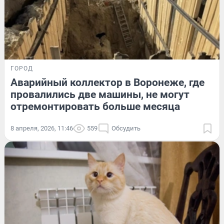
ГОРОД
Аварийный коллектор в Воронеже, где
провалились две машины, не могут
отремонтировать больше месяца
8 апреля, 2026, 11:46
559
Обсудить