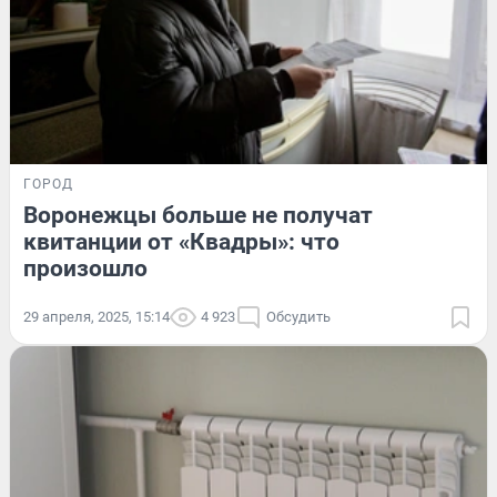
ГОРОД
Воронежцы больше не получат
квитанции от «Квадры»: что
произошло
29 апреля, 2025, 15:14
4 923
Обсудить