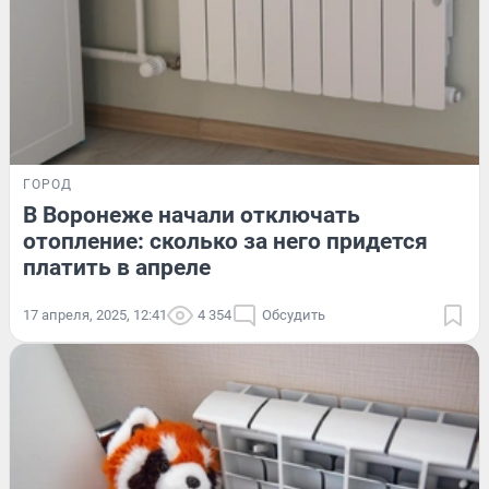
ГОРОД
В Воронеже начали отключать
отопление: сколько за него придется
платить в апреле
17 апреля, 2025, 12:41
4 354
Обсудить