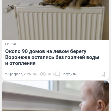
ГОРОД
Около 90 домов на левом берегу
Воронежа остались без горячей воды
и отопления
27 февраля, 2025, 16:01
3 016
Обсудить