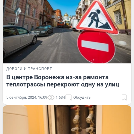
ДОРОГИ И ТРАНСПОРТ
В центре Воронежа из-за ремонта
теплотрассы перекроют одну из улиц
5 сентября, 2024, 16:09
1 634
Обсудить