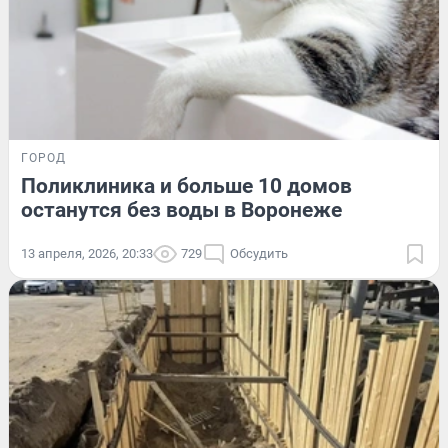
ГОРОД
Поликлиника и больше 10 домов
останутся без воды в Воронеже
13 апреля, 2026, 20:33
729
Обсудить