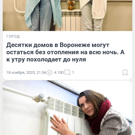
ГОРОД
Десятки домов в Воронеже могут
остаться без отопления на всю ночь. А
к утру похолодает до нуля
18 ноября, 2025, 21:54
4 100
1