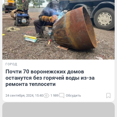
ГОРОД
Почти 70 воронежских домов
останутся без горячей воды из-за
ремонта теплосети
24 сентября, 2024, 15:40
1 989
Обсудить