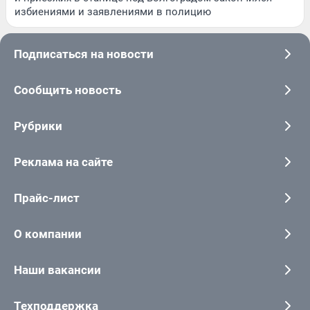
избиениями и заявлениями в полицию
Подписаться на новости
Сообщить новость
Рубрики
Реклама на сайте
Прайс-лист
О компании
Наши вакансии
Техподдержка