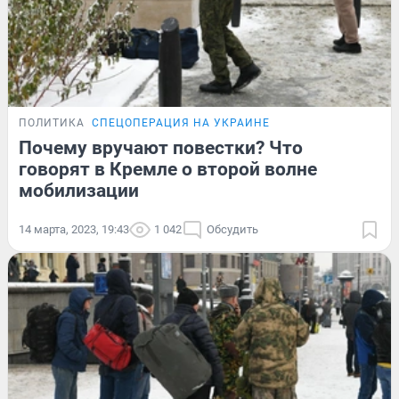
ПОЛИТИКА
СПЕЦОПЕРАЦИЯ НА УКРАИНЕ
Почему вручают повестки? Что
говорят в Кремле о второй волне
мобилизации
14 марта, 2023, 19:43
1 042
Обсудить