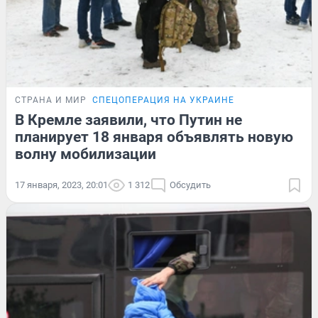
СТРАНА И МИР
СПЕЦОПЕРАЦИЯ НА УКРАИНЕ
В Кремле заявили, что Путин не
планирует 18 января объявлять новую
волну мобилизации
17 января, 2023, 20:01
1 312
Обсудить