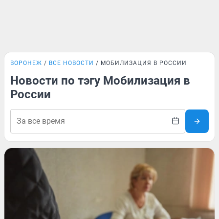
ВОРОНЕЖ
ВСЕ НОВОСТИ
МОБИЛИЗАЦИЯ В РОССИИ
Новости по тэгу Мобилизация в
России