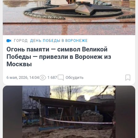
ГОРОД
ДЕНЬ ПОБЕДЫ В ВОРОНЕЖЕ
Огонь памяти — символ Великой
Победы — привезли в Воронеж из
Москвы
6 мая, 2026, 14:04
1 687
Обсудить