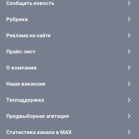
Сообщить новость
Рубрики
Реклама на сайте
Прайс-лист
О компании
Наши вакансии
Техподдержка
Предвыборная агитация
Статистика канала в MAX