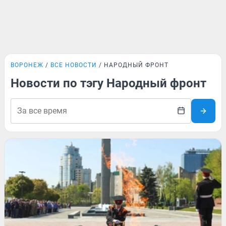
ВОРОНЕЖ
ВСЕ НОВОСТИ
НАРОДНЫЙ ФРОНТ
Новости по тэгу Народный фронт