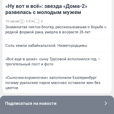
«Ну вот и всё»: звезда «Дома-2»
развелась с молодым мужем
15 часов
5 514
3
Знаменитая тикток-блогер, рассказывавшая о борьбе с
редкой формой рака, умерла в возрасте 26 лет
Соль земли забайкальской. Нижегородцевы
«Все еще в шоке»: сыну Трусовой исполнился год —
трогательный пост и фото
«Сыночки-корзиночки» заполонили Екатеринбург:
почему уральские парни массово оставили жен без
цветов
Подписаться на новости