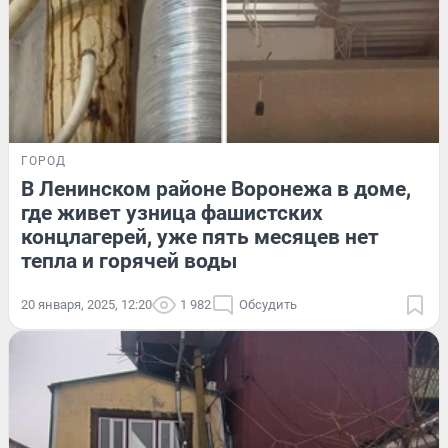
ГОРОД
В Ленинском районе Воронежа в доме,
где живет узница фашистских
концлагерей, уже пять месяцев нет
тепла и горячей воды
20 января, 2025, 12:20
1 982
Обсудить