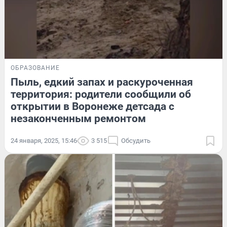
ОБРАЗОВАНИЕ
Пыль, едкий запах и раскуроченная
территория: родители сообщили об
открытии в Воронеже детсада с
незаконченным ремонтом
24 января, 2025, 15:46
3 515
Обсудить