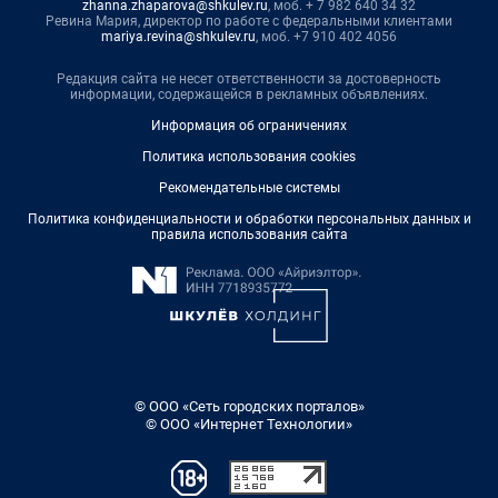
zhanna.zhaparova@shkulev.ru
, моб. + 7 982 640 34 32
Ревина Мария, директор по работе с федеральными клиентами
mariya.revina@shkulev.ru
, моб. +7 910 402 4056
Редакция сайта не несет ответственности за достоверность
информации, содержащейся в рекламных объявлениях.
Информация об ограничениях
Политика использования cookies
Рекомендательные системы
Политика конфиденциальности и обработки персональных данных и
правила использования сайта
© ООО «Сеть городских порталов»
© ООО «Интернет Технологии»