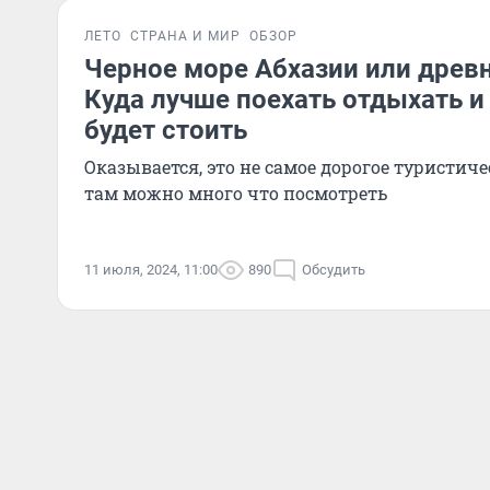
ЛЕТО
СТРАНА И МИР
ОБЗОР
Черное море Абхазии или древ
Куда лучше поехать отдыхать и
будет стоить
Оказывается, это не самое дорогое туристиче
там можно много что посмотреть
11 июля, 2024, 11:00
890
Обсудить