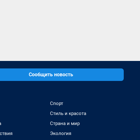
Сообщить новость
Спорт
Стиль и красота
а
Страна и мир
ствия
Экология