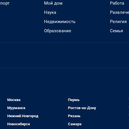
спорт
Мой дом
Работа
Наука
Развлеч
Недвижимость
Религия
Образование
Семья
Москва
Пермь
Мурманск
Ростов-на-Дону
Нижний Новгород
Рязань
Новосибирск
Самара