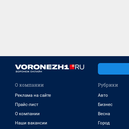
О компании
Рубрики
Реклама на сайте
Авто
Прайс-лист
Бизнес
О компании
Весна
Наши вакансии
Город