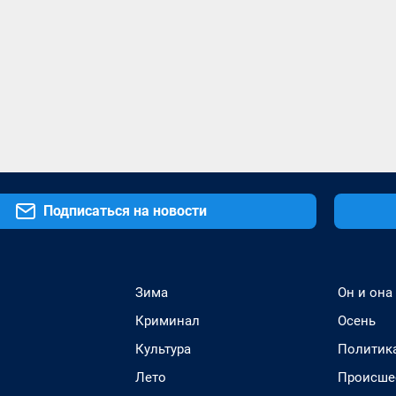
Подписаться на новости
Зима
Он и она
Криминал
Осень
Культура
Политик
Лето
Происше