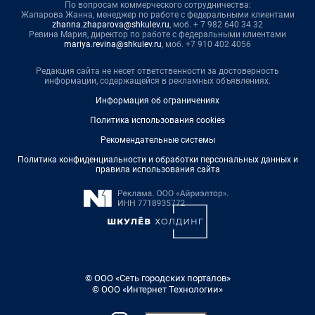
По вопросам коммерческого сотрудничества:
Жапарова Жанна, менеджер по работе с федеральными клиентами
zhanna.zhaparova@shkulev.ru
, моб. + 7 982 640 34 32
Ревина Мария, директор по работе с федеральными клиентами
mariya.revina@shkulev.ru
, моб. +7 910 402 4056
Редакция сайта не несет ответственности за достоверность
информации, содержащейся в рекламных объявлениях.
Информация об ограничениях
Политика использования cookies
Рекомендательные системы
Политика конфиденциальности и обработки персональных данных и
правила использования сайта
© ООО «Сеть городских порталов»
© ООО «Интернет Технологии»