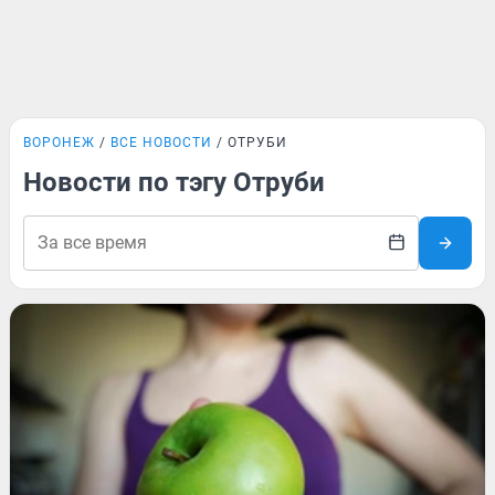
ВОРОНЕЖ
ВСЕ НОВОСТИ
ОТРУБИ
Новости по тэгу Отруби