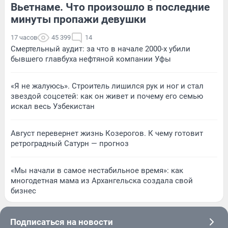
Вьетнаме. Что произошло в последние
минуты пропажи девушки
17 часов
45 399
14
Смертельный аудит: за что в начале 2000-х убили
бывшего главбуха нефтяной компании Уфы
«Я не жалуюсь». Строитель лишился рук и ног и стал
звездой соцсетей: как он живет и почему его семью
искал весь Узбекистан
Август перевернет жизнь Козерогов. К чему готовит
ретроградный Сатурн — прогноз
«Мы начали в самое нестабильное время»: как
многодетная мама из Архангельска создала свой
бизнес
Подписаться на новости