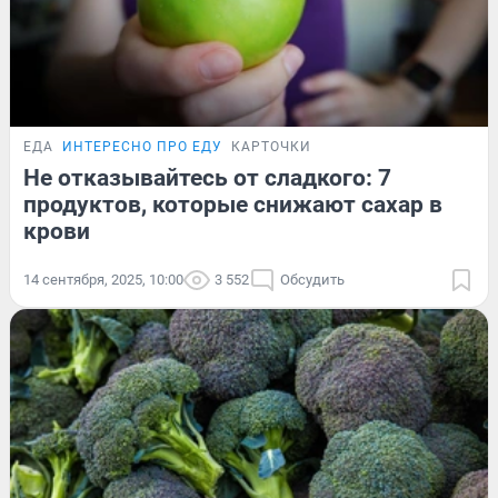
ЕДА
ИНТЕРЕСНО ПРО ЕДУ
КАРТОЧКИ
Не отказывайтесь от сладкого: 7
продуктов, которые снижают сахар в
крови
14 сентября, 2025, 10:00
3 552
Обсудить