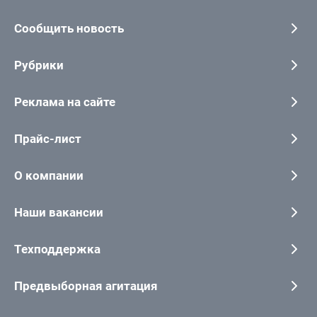
Сообщить новость
Рубрики
Реклама на сайте
Прайс-лист
О компании
Наши вакансии
Техподдержка
Предвыборная агитация