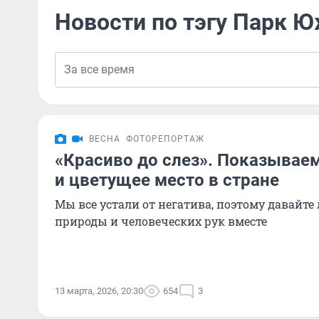
Новости по тэгу Парк 
ВЕСНА
ФОТОРЕПОРТАЖ
«Красиво до слез». Показывае
и цветущее место в стране
Мы все устали от негатива, поэтому давайте
природы и человеческих рук вместе
13 марта, 2026, 20:30
654
3