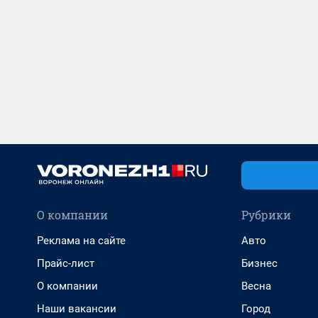
О компании
Рубрики
Реклама на сайте
Авто
Прайс-лист
Бизнес
О компании
Весна
Наши вакансии
Город