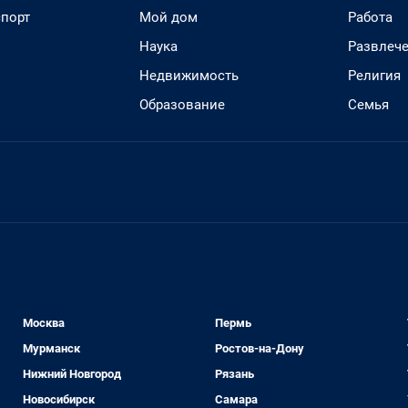
спорт
Мой дом
Работа
Наука
Развлеч
Недвижимость
Религия
Образование
Семья
Москва
Пермь
Мурманск
Ростов-на-Дону
Нижний Новгород
Рязань
Новосибирск
Самара