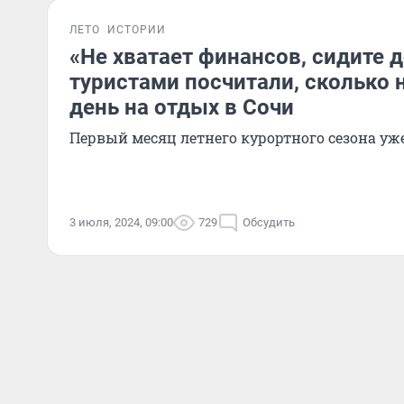
ЛЕТО
ИСТОРИИ
«Не хватает финансов, сидите д
туристами посчитали, сколько 
день на отдых в Сочи
Первый месяц летнего курортного сезона уж
3 июля, 2024, 09:00
729
Обсудить