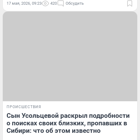
17 мая, 2026, 09:23
420
Обсудить
ПРОИСШЕСТВИЯ
Сын Усольцевой раскрыл подробности
о поисках своих близких, пропавших в
Сибири: что об этом известно