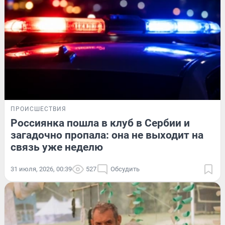
ПРОИСШЕСТВИЯ
Россиянка пошла в клуб в Сербии и
загадочно пропала: она не выходит на
связь уже неделю
31 июля, 2026, 00:39
527
Обсудить