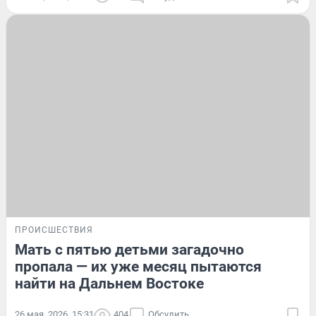
ПРОИСШЕСТВИЯ
Мать с пятью детьми загадочно
пропала — их уже месяц пытаются
найти на Дальнем Востоке
26 мая, 2026, 15:31
404
Обсудить