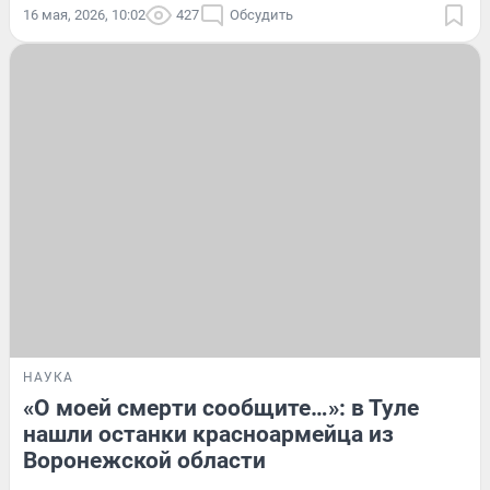
16 мая, 2026, 10:02
427
Обсудить
НАУКА
«О моей смерти сообщите…»: в Туле
нашли останки красноармейца из
Воронежской области