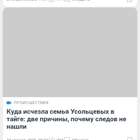
ПРОИСШЕСТВИЯ
Куда исчезла семья Усольцевых в
тайге: две причины, почему следов не
нашли