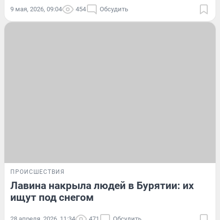
9 мая, 2026, 09:04
454
Обсудить
ПРОИСШЕСТВИЯ
Лавина накрыла людей в Бурятии: их
ищут под снегом
28 апреля, 2026, 11:34
471
Обсудить