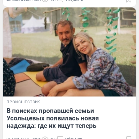
ПРОИСШЕСТВИЯ
В поисках пропавшей семьи
Усольцевых появилась новая
надежда: где их ищут теперь