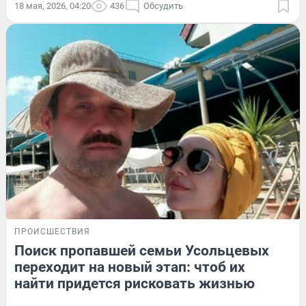
18 мая, 2026, 04:20
436
Обсудить
ПРОИСШЕСТВИЯ
Поиск пропавшей семьи Усольцевых
переходит на новый этап: чтоб их
найти придется рисковать жизнью