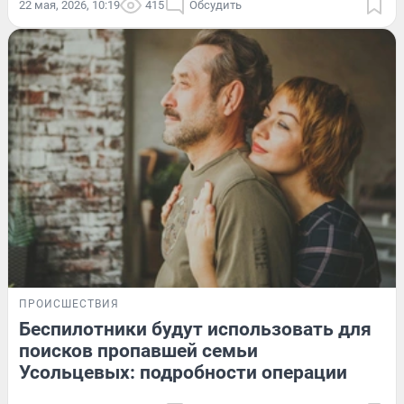
22 мая, 2026, 10:19
415
Обсудить
ПРОИСШЕСТВИЯ
Беспилотники будут использовать для
поисков пропавшей семьи
Усольцевых: подробности операции