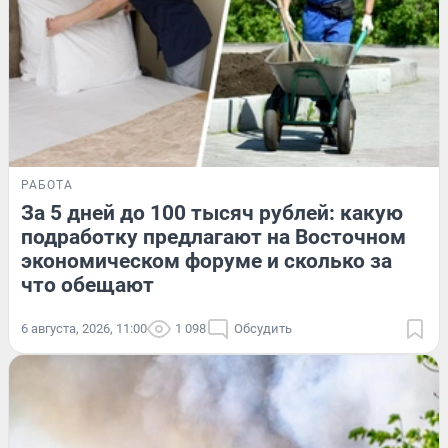
РАБОТА
За 5 дней до 100 тысяч рублей: какую
подработку предлагают на Восточном
экономическом форуме и сколько за
что обещают
6 августа, 2026, 11:00
1 098
Обсудить