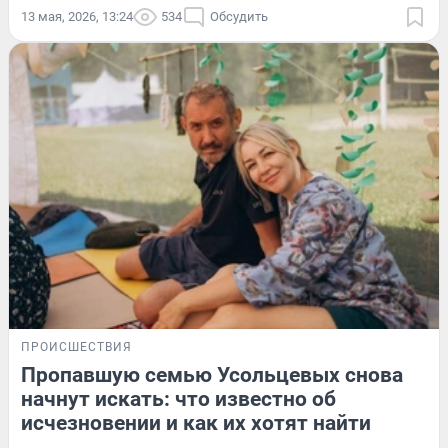
13 мая, 2026, 13:24
534
Обсудить
ПРОИСШЕСТВИЯ
Пропавшую семью Усольцевых снова
начнут искать: что известно об
исчезновении и как их хотят найти