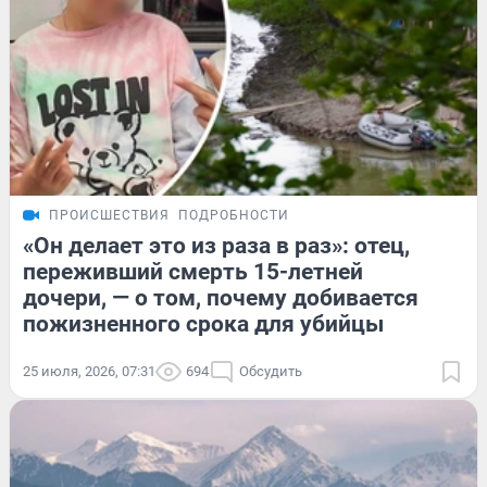
ПРОИСШЕСТВИЯ
ПОДРОБНОСТИ
«Он делает это из раза в раз»: отец,
переживший смерть 15-летней
дочери, — о том, почему добивается
пожизненного срока для убийцы
25 июля, 2026, 07:31
694
Обсудить