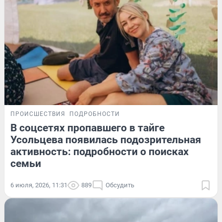
ПРОИСШЕСТВИЯ
ПОДРОБНОСТИ
В соцсетях пропавшего в тайге
Усольцева появилась подозрительная
активность: подробности о поисках
семьи
6 июля, 2026, 11:31
889
Обсудить