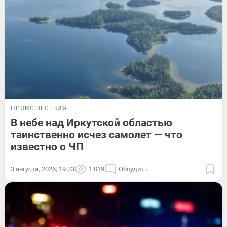
ПРОИСШЕСТВИЯ
В небе над Иркутской областью
таинственно исчез самолет — что
известно о ЧП
3 августа, 2026, 19:23
1 019
Обсудить