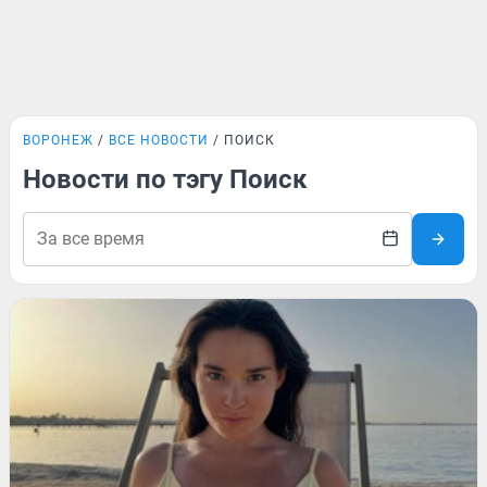
ВОРОНЕЖ
ВСЕ НОВОСТИ
ПОИСК
Новости по тэгу Поиск