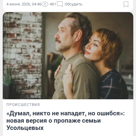
4 июня, 2026, 04:46
461
Обсудить
ПРОИСШЕСТВИЯ
«Думал, никто не нападет, но ошибся»:
новая версия о пропаже семьи
Усольцевых