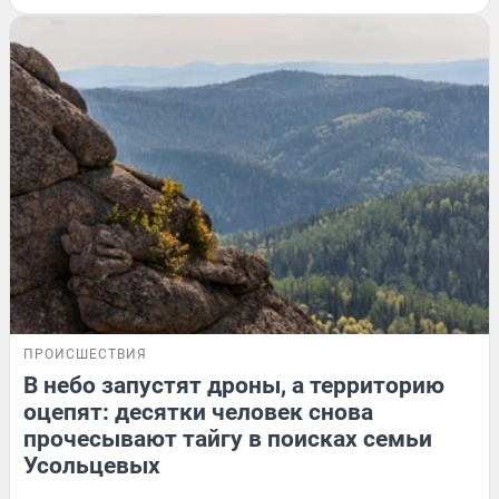
ПРОИСШЕСТВИЯ
В небо запустят дроны, а территорию
оцепят: десятки человек снова
прочесывают тайгу в поисках семьи
Усольцевых