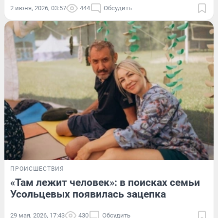
2 июня, 2026, 03:57
444
Обсудить
ПРОИСШЕСТВИЯ
«Там лежит человек»: в поисках семьи
Усольцевых появилась зацепка
29 мая, 2026, 17:43
430
Обсудить