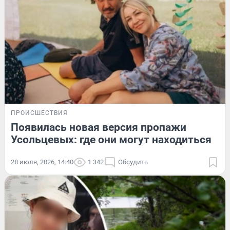
ПРОИСШЕСТВИЯ
Появилась новая версия пропажи
Усольцевых: где они могут находиться
28 июля, 2026, 14:40
1 342
Обсудить