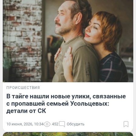
ПРОИСШЕСТВИЯ
В тайге нашли новые улики, связанные
с пропавшей семьей Усольцевых:
детали от СК
10 июня, 2026, 10:34
452
Обсудить