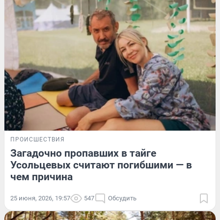
ПРОИСШЕСТВИЯ
Загадочно пропавших в тайге
Усольцевых считают погибшими — в
чем причина
25 июня, 2026, 19:57
547
Обсудить