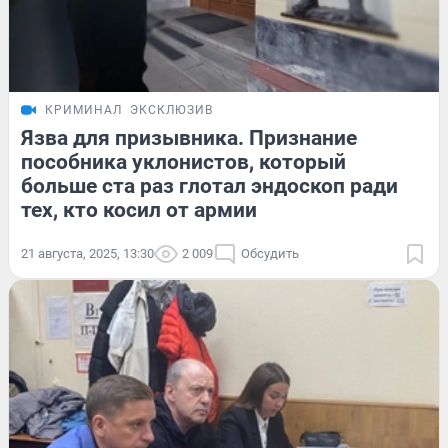
КРИМИНАЛ
ЭКСКЛЮЗИВ
Язва для призывника. Признание
пособника уклонистов, который
больше ста раз глотал эндоскоп ради
тех, кто косил от армии
21 августа, 2025, 13:30
2 009
Обсудить