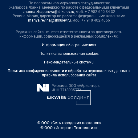
По вопросам коммерческого сотрудничества:
Жапарова Жанна, менеджер по работе с федеральными клиентами
zhanna.zhaparova@shkulev.ru
, моб. + 7 982 640 34 32
Ревина Мария, директор по работе с федеральными клиентами
mariya.revina@shkulev.ru
, моб. +7 910 402 4056
Редакция сайта не несет ответственности за достоверность
информации, содержащейся в рекламных объявлениях.
Информация об ограничениях
Политика использования cookies
Рекомендательные системы
Политика конфиденциальности и обработки персональных данных и
правила использования сайта
© ООО «Сеть городских порталов»
© ООО «Интернет Технологии»