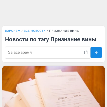
ВОРОНЕЖ
ВСЕ НОВОСТИ
ПРИЗНАНИЕ ВИНЫ
Новости по тэгу Признание вины