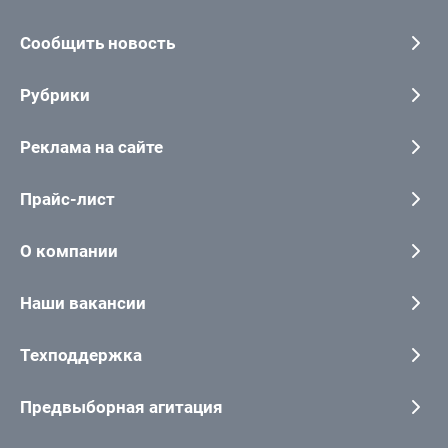
Сообщить новость
Рубрики
Реклама на сайте
Прайс-лист
О компании
Наши вакансии
Техподдержка
Предвыборная агитация