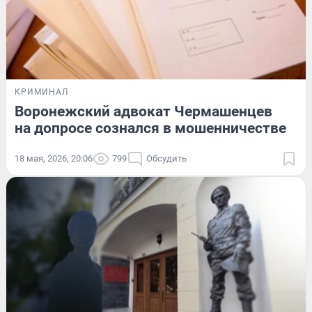
КРИМИНАЛ
Воронежский адвокат Чермашенцев
на допросе сознался в мошенничестве
18 мая, 2026, 20:06
799
Обсудить