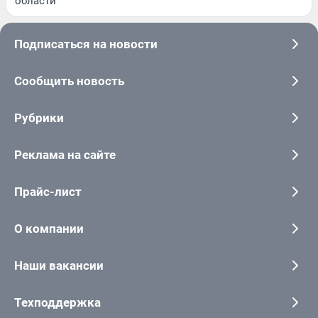
области
Подписаться на новости
Сообщить новость
Рубрики
Реклама на сайте
Прайс-лист
О компании
Наши вакансии
Техподдержка