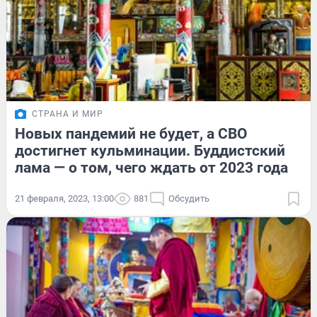
СТРАНА И МИР
Новых пандемий не будет, а СВО
достигнет кульминации. Буддистский
лама — о том, чего ждать от 2023 года
21 февраля, 2023, 13:00
881
Обсудить