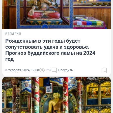
РЕЛИГИЯ
Рожденным в эти годы будет
сопутствовать удача и здоровье.
Прогноз буддийского ламы на 2024
год
3 февраля, 2024, 17:00
757
Обсудить