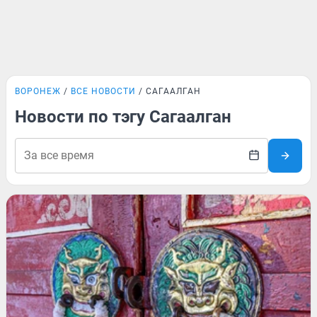
ВОРОНЕЖ
ВСЕ НОВОСТИ
САГААЛГАН
Новости по тэгу Сагаалган