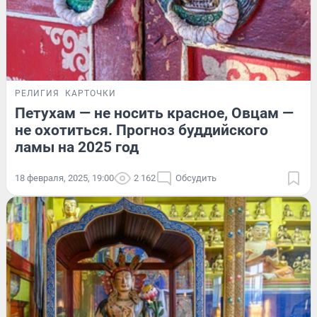
РЕЛИГИЯ
КАРТОЧКИ
Петухам — не носить красное, Овцам —
не охотиться. Прогноз буддийского
ламы на 2025 год
18 февраля, 2025, 19:00
2 162
Обсудить