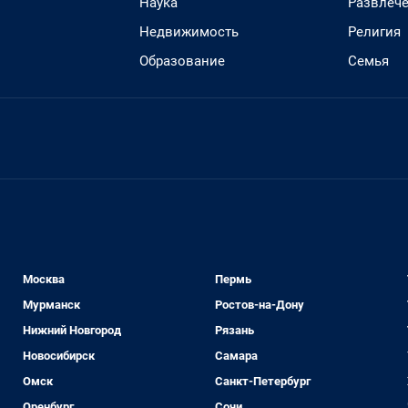
Наука
Развлеч
Недвижимость
Религия
Образование
Семья
Москва
Пермь
Мурманск
Ростов-на-Дону
Нижний Новгород
Рязань
Новосибирск
Самара
Омск
Санкт-Петербург
Оренбург
Сочи