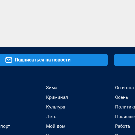
Подписаться на новости
Зима
Он и она
Криминал
Осень
Культура
Политик
Лето
Происше
спорт
Мой дом
Работа