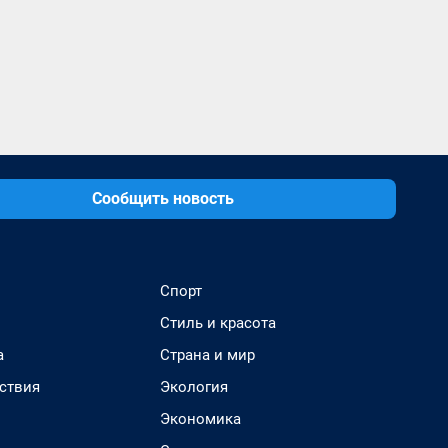
Сообщить новость
Спорт
Стиль и красота
а
Страна и мир
ствия
Экология
Экономика