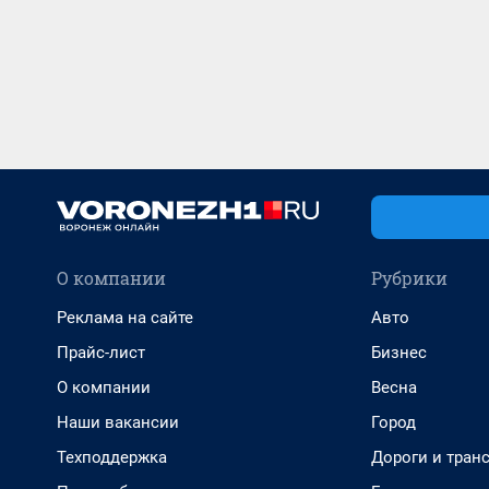
О компании
Рубрики
Реклама на сайте
Авто
Прайс-лист
Бизнес
О компании
Весна
Наши вакансии
Город
Техподдержка
Дороги и тран