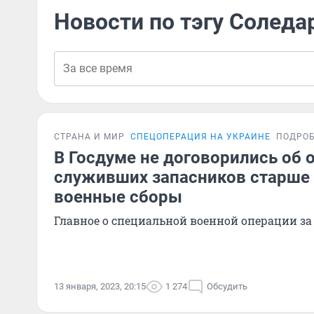
Новости по тэгу Соледа
СТРАНА И МИР
СПЕЦОПЕРАЦИЯ НА УКРАИНЕ
ПОДРО
В Госдуме не договорились об 
служивших запасников старше 
военные сборы
Главное о специальной военной операции за
13 января, 2023, 20:15
1 274
Обсудить