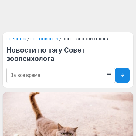
ВОРОНЕЖ
ВСЕ НОВОСТИ
СОВЕТ ЗООПСИХОЛОГА
Новости по тэгу Совет
зоопсихолога