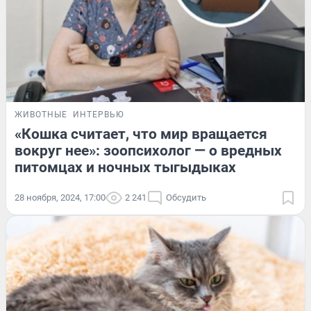
ЖИВОТНЫЕ
ИНТЕРВЬЮ
«Кошка считает, что мир вращается
вокруг нее»: зоопсихолог — о вредных
питомцах и ночных тыгыдыках
28 ноября, 2024, 17:00
2 241
Обсудить