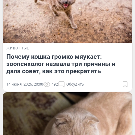
ЖИВОТНЫЕ
Почему кошка громко мяукает:
зоопсихолог назвала три причины и
дала совет, как это прекратить
14 июня, 2026, 20:00
492
Обсудить