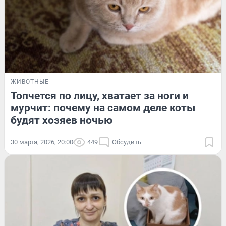
ЖИВОТНЫЕ
Топчется по лицу, хватает за ноги и
мурчит: почему на самом деле коты
будят хозяев ночью
30 марта, 2026, 20:00
449
Обсудить