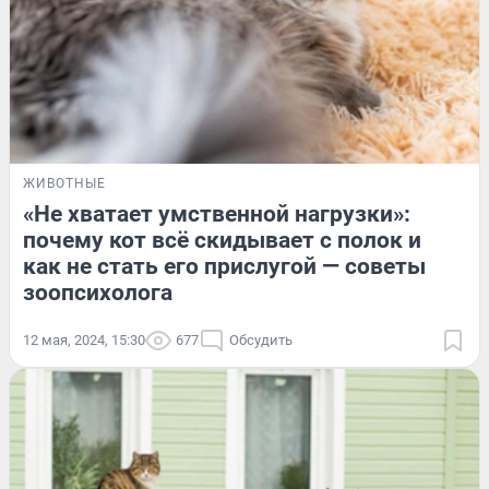
ЖИВОТНЫЕ
«Не хватает умственной нагрузки»:
почему кот всё скидывает с полок и
как не стать его прислугой — советы
зоопсихолога
12 мая, 2024, 15:30
677
Обсудить