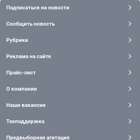
Подписаться на новости
Сообщить новость
Рубрики
Реклама на сайте
Прайс-лист
О компании
Наши вакансии
Техподдержка
Предвыборная агитация