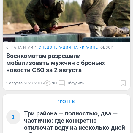
СТРАНА И МИР
СПЕЦОПЕРАЦИЯ НА УКРАИНЕ
ОБЗОР
Военкоматам разрешили
мобилизовать мужчин с бронью:
новости СВО за 2 августа
2 августа, 2023, 20:05
953
Обсудить
ТОП 5
Три района — полностью, два —
1
частично: где конкретно
отключат воду на несколько дней