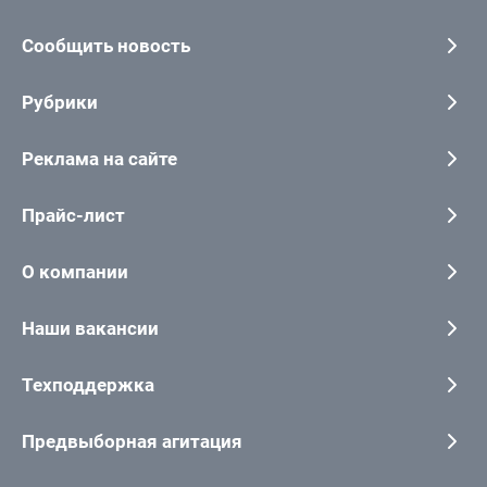
Сообщить новость
Рубрики
Реклама на сайте
Прайс-лист
О компании
Наши вакансии
Техподдержка
Предвыборная агитация