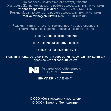
По вопросам коммерческого сотрудничества:
Жапарова Жанна, менеджер по работе с федеральными клиентами
zhanna.zhaparova@shkulev.ru
, моб. + 7 982 640 34 32
Ревина Мария, директор по работе с федеральными клиентами
mariya.revina@shkulev.ru
, моб. +7 910 402 4056
Редакция сайта не несет ответственности за достоверность
информации, содержащейся в рекламных объявлениях.
Информация об ограничениях
Политика использования cookies
Рекомендательные системы
Политика конфиденциальности и обработки персональных данных и
правила использования сайта
© ООО «Сеть городских порталов»
© ООО «Интернет Технологии»