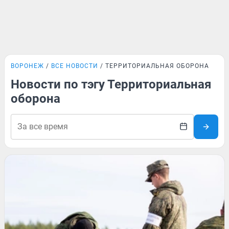
ВОРОНЕЖ
ВСЕ НОВОСТИ
ТЕРРИТОРИАЛЬНАЯ ОБОРОНА
Новости по тэгу Территориальная
оборона