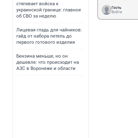
стягивает войска к
Гость
украинской границе: главное
Войти
об СВО за неделю
Лицевая гладь для чайников:
гайд от набора петель до
первого готового изделия
Бензина меньше, но он
дешевле: что происходит на
АЗС в Воронеже и области