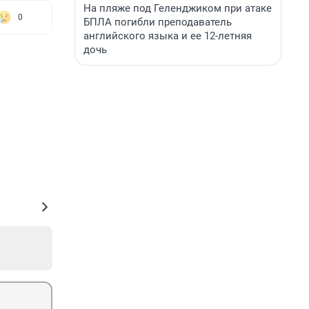
На пляже под Геленджиком при атаке
0
БПЛА погибли преподаватель
английского языка и ее 12-летняя
дочь