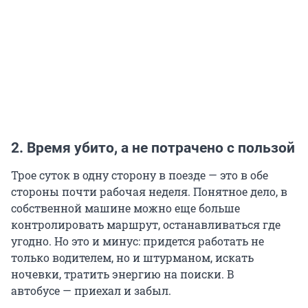
2. Время убито, а не потрачено с пользой
Трое суток в одну сторону в поезде — это в обе
стороны почти рабочая неделя. Понятное дело, в
собственной машине можно еще больше
контролировать маршрут, останавливаться где
угодно. Но это и минус: придется работать не
только водителем, но и штурманом, искать
ночевки, тратить энергию на поиски. В
автобусе — приехал и забыл.