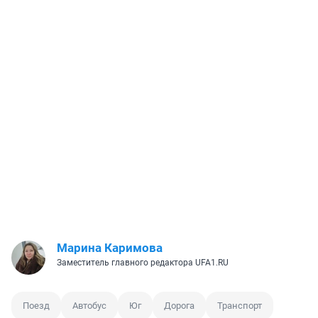
Марина Каримова
Заместитель главного редактора UFA1.RU
Поезд
Автобус
Юг
Дорога
Транспорт