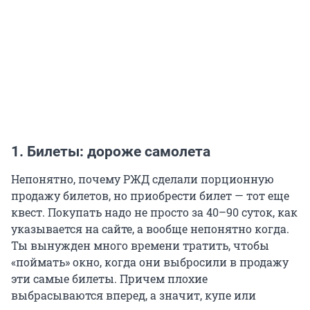
1. Билеты: дороже самолета
Непонятно, почему РЖД сделали порционную
продажу билетов, но приобрести билет — тот еще
квест. Покупать надо не просто за 40–90 суток, как
указывается на сайте, а вообще непонятно когда.
Ты вынужден много времени тратить, чтобы
«поймать» окно, когда они выбросили в продажу
эти самые билеты. Причем плохие
выбрасываются вперед, а значит, купе или