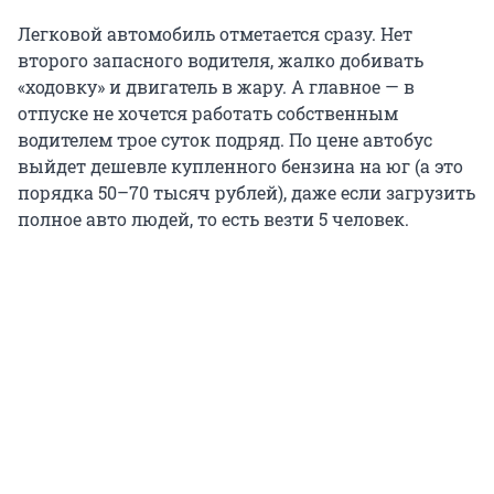
Легковой автомобиль отметается сразу. Нет
второго запасного водителя, жалко добивать
«ходовку» и двигатель в жару. А главное — в
отпуске не хочется работать собственным
водителем трое суток подряд. По цене автобус
выйдет дешевле купленного бензина на юг (а это
порядка 50–70 тысяч рублей), даже если загрузить
полное авто людей, то есть везти 5 человек.