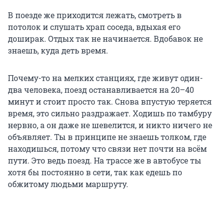
В поезде же приходится лежать, смотреть в
потолок и слушать храп соседа, вдыхая его
доширак. Отдых так не начинается. Вдобавок не
знаешь, куда деть время.
Почему-то на мелких станциях, где живут один-
два человека, поезд останавливается на 20–40
минут и стоит просто так. Снова впустую теряется
время, это сильно раздражает. Ходишь по тамбуру
нервно, а он даже не шевелится, и никто ничего не
объявляет. Ты в принципе не знаешь толком, где
находишься, потому что связи нет почти на всём
пути. Это ведь поезд. На трассе же в автобусе ты
хотя бы постоянно в сети, так как едешь по
обжитому людьми маршруту.