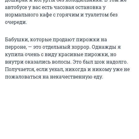
автобусе у вас есть часовая остановка у
нормального кафе с горячим и туалетом без
очереди.
Бабушки, которые продают пирожки на
перроне, — это отдельный хоррор. Однажды я
купила очень с виду красивые пирожки, но
внутри оказались волосы. Это был шок надолго.
Получается, если уехал, никогда и никому уже не
пожаловаться на некачественную еду.