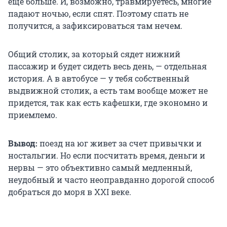
еще больше. И, возможно, травмируетесь, многие
падают ночью, если спят. Поэтому спать не
получится, а зафиксироваться там нечем.
Общий столик, за который сядет нижний
пассажир и будет сидеть весь день, — отдельная
история. А в автобусе — у тебя собственный
выдвижной столик, а есть там вообще может не
придется, так как есть кафешки, где экономно и
приемлемо.
Вывод:
поезд на юг живет за счет привычки и
ностальгии. Но если посчитать время, деньги и
нервы — это объективно самый медленный,
неудобный и часто неоправданно дорогой способ
добраться до моря в XXI веке.