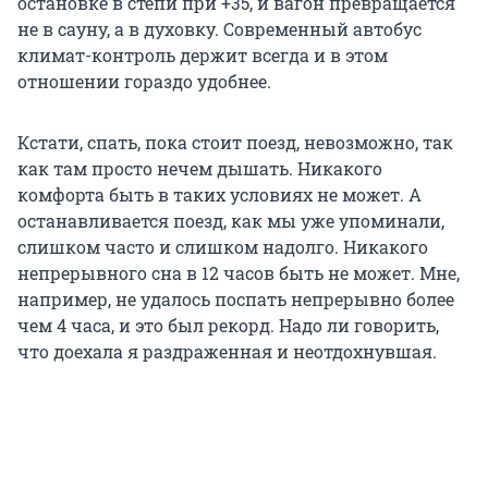
остановке в степи при +35, и вагон превращается
не в сауну, а в духовку. Современный автобус
климат-контроль держит всегда и в этом
отношении гораздо удобнее.
Кстати, спать, пока стоит поезд, невозможно, так
как там просто нечем дышать. Никакого
комфорта быть в таких условиях не может. А
останавливается поезд, как мы уже упоминали,
слишком часто и слишком надолго. Никакого
непрерывного сна в 12 часов быть не может. Мне,
например, не удалось поспать непрерывно более
чем 4 часа, и это был рекорд. Надо ли говорить,
что доехала я раздраженная и неотдохнувшая.