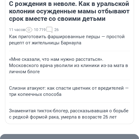
С рождения в неволе. Как в уральской
колонии осужденные мамы отбывают
срок вместе со своими детьми
11 часов
10 719
26
Как приготовить фаршированные перцы — простой
рецепт от жительницы Барнаула
«Мне сказали, что нам нужно расстаться».
Московского врача уволили из клиники из-за мата в
личном блоге
Слизни атакуют: как спасти цветник от вредителей —
три копеечных способа
Знаменитая тикток-блогер, рассказывавшая о борьбе
с редкой формой рака, умерла в возрасте 26 лет