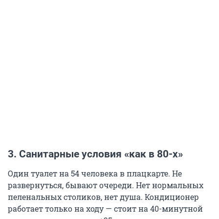
3. Санитарные условия «как в 80-х»
Один туалет на 54 человека в плацкарте. Не
развернуться, бывают очереди. Нет нормальных
пеленальных столиков, нет душа. Кондиционер
работает только на ходу — стоит на 40-минутной