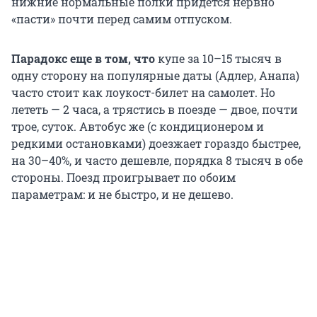
нижние нормальные полки придется нервно
«пасти» почти перед самим отпуском.
Парадокс еще в том, что
купе за 10–15 тысяч в
одну сторону на популярные даты (Адлер, Анапа)
часто стоит как лоукост-билет на самолет. Но
лететь — 2 часа, а трястись в поезде — двое, почти
трое, суток. Автобус же (с кондиционером и
редкими остановками) доезжает гораздо быстрее,
на 30–40%, и часто дешевле, порядка 8 тысяч в обе
стороны. Поезд проигрывает по обоим
параметрам: и не быстро, и не дешево.