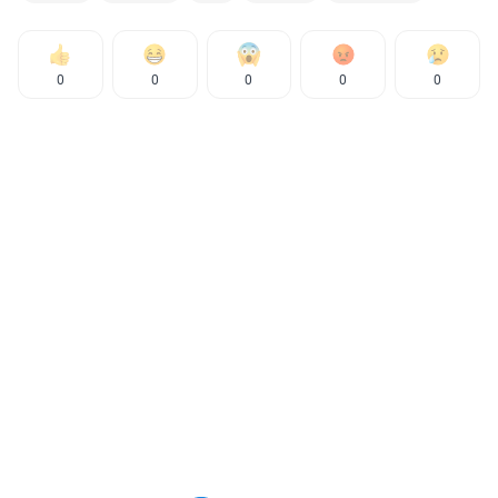
0
0
0
0
0