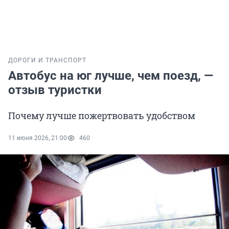
ДОРОГИ И ТРАНСПОРТ
Автобус на юг лучше, чем поезд, —
отзыв туристки
Почему лучше пожертвовать удобством
11 июня 2026, 21:00
460