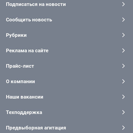
Подписаться на новости
Сообщить новость
Рубрики
Реклама на сайте
Прайс-лист
О компании
Наши вакансии
Техподдержка
Предвыборная агитация