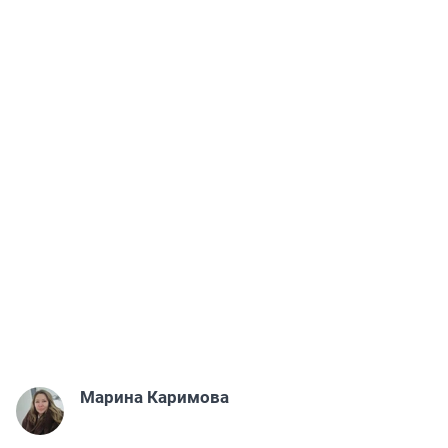
Марина Каримова