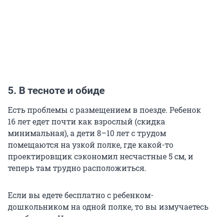
5.
В тесноте и обиде
Есть проблемы с размещением в поезде. Ребенок
16 лет едет почти как взрослый (скидка
минимальная), а дети 8–10 лет с трудом
помещаются на узкой полке, где какой-то
проектировщик сэкономил несчастные 5 см, и
теперь там трудно расположиться.
Если вы едете бесплатно с ребенком-
дошкольником на одной полке, то вы измучаетесь