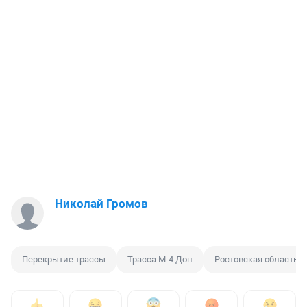
Николай Громов
Перекрытие трассы
Трасса М-4 Дон
Ростовская область