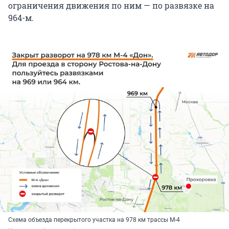
ограничения движения по ним — по развязке на
964-м.
Схема объезда перекрытого участка на 978 км трассы М-4