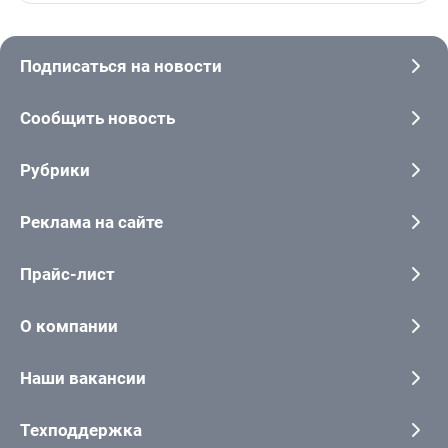
Подписаться на новости
Сообщить новость
Рубрики
Реклама на сайте
Прайс-лист
О компании
Наши вакансии
Техподдержка