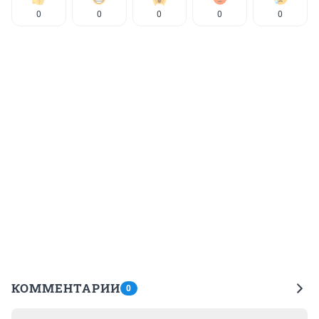
0
0
0
0
0
КОММЕНТАРИИ
0