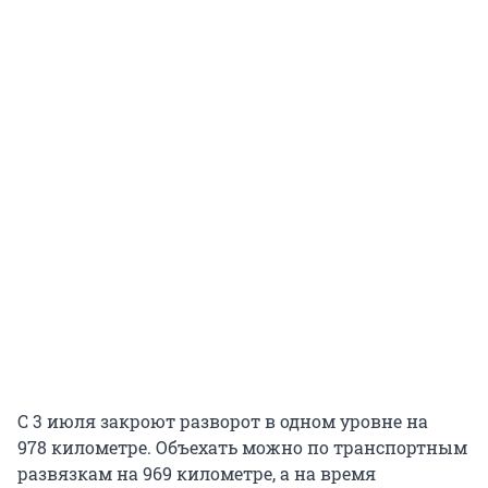
С 3 июля закроют разворот в одном уровне на
978 километре. Объехать можно по транспортным
развязкам на 969 километре, а на время