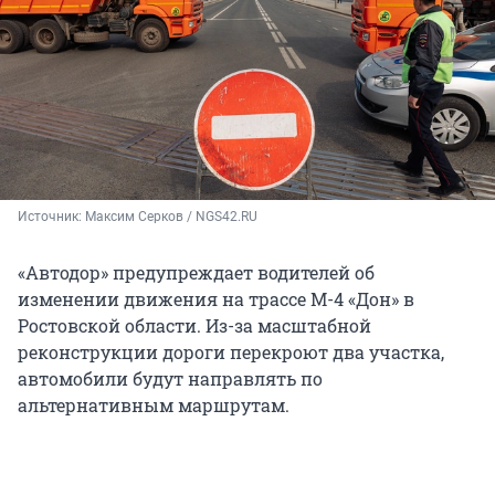
Источник: 
Максим Серков / NGS42.RU
«Автодор» предупреждает водителей об
изменении движения на трассе М-4 «Дон» в
Ростовской области. Из-за масштабной
реконструкции дороги перекроют два участка,
автомобили будут направлять по
альтернативным маршрутам.