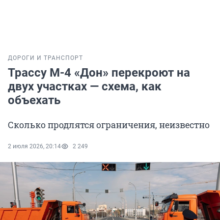
ДОРОГИ И ТРАНСПОРТ
Трассу М-4 «Дон» перекроют на
двух участках — схема, как
объехать
Сколько продлятся ограничения, неизвестно
2 июля 2026, 20:14
2 249