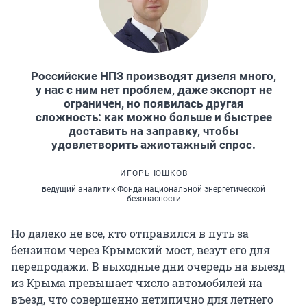
Российские НПЗ производят дизеля много,
у нас с ним нет проблем, даже экспорт не
ограничен, но появилась другая
сложность: как можно больше и быстрее
доставить на заправку, чтобы
удовлетворить ажиотажный спрос.
ИГОРЬ ЮШКОВ
ведущий аналитик Фонда национальной энергетической
безопасности
Но далеко не все, кто отправился в путь за
бензином через Крымский мост, везут его для
перепродажи. В выходные дни очередь на выезд
из Крыма превышает число автомобилей на
въезд, что совершенно нетипично для летнего