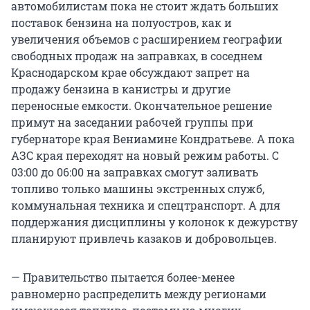
автомобилистам пока не стоит ждать больших
поставок бензина на полуостров, как и
увеличения объемов с расширением географии
свободных продаж на заправках, в соседнем
Краснодарском крае обсуждают запрет на
продажу бензина в канистры и другие
переносные емкости. Окончательное решение
примут на заседании рабочей группы при
губернаторе края Вениамине Кондратьеве. А пока
АЗС края переходят на новый режим работы. С
03:00 до 06:00 на заправках смогут заливать
топливо только машины экстренных служб,
коммунальная техника и спецтранспорт. А для
поддержания дисциплины у колонок к дежурству
планируют привлечь казаков и добровольцев.
— Правительство пытается более-менее
равномерно распределить между регионами