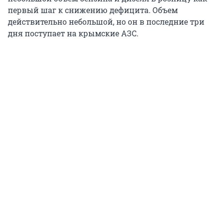
первый шаг к снижению дефицита. Объем
действительно небольшой, но он в последние три
дня поступает на крымские АЗС.