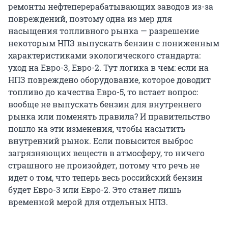
ремонты нефтеперерабатывающих заводов из-за
повреждений, поэтому одна из мер для
насыщения топливного рынка — разрешение
некоторым НПЗ выпускать бензин с пониженным
характеристиками экологического стандарта:
уход на Евро-3, Евро-2. Тут логика в чем: если на
НПЗ повреждено оборудование, которое доводит
топливо до качества Евро-5, то встает вопрос:
вообще не выпускать бензин для внутреннего
рынка или поменять правила? И правительство
пошло на эти изменения, чтобы насытить
внутренний рынок. Если повысится выброс
загрязняющих веществ в атмосферу, то ничего
страшного не произойдет, потому что речь не
идет о том, что теперь весь российский бензин
будет Евро-3 или Евро-2. Это станет лишь
временной мерой для отдельных НПЗ.