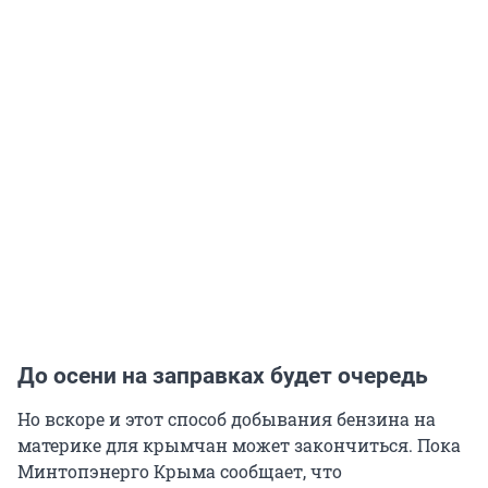
До осени на заправках будет очередь
Но вскоре и этот способ добывания бензина на
материке для крымчан может закончиться. Пока
Минтопэнерго Крыма сообщает, что