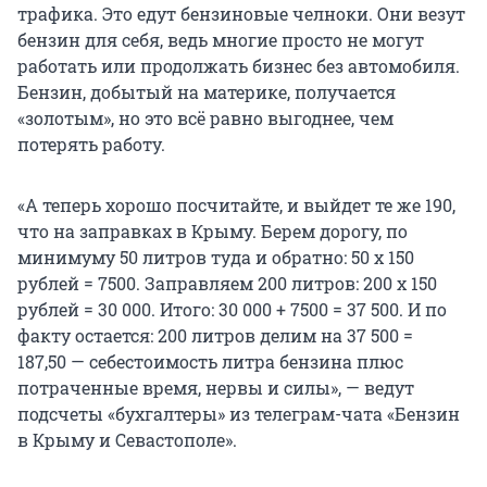
трафика. Это едут бензиновые челноки. Они везут
бензин для себя, ведь многие просто не могут
работать или продолжать бизнес без автомобиля.
Бензин, добытый на материке, получается
«золотым», но это всё равно выгоднее, чем
потерять работу.
«А теперь хорошо посчитайте, и выйдет те же 190,
что на заправках в Крыму. Берем дорогу, по
минимуму 50 литров туда и обратно: 50 х 150
рублей = 7500. Заправляем 200 литров: 200 х 150
рублей = 30 000. Итого: 30 000 + 7500 = 37 500. И по
факту остается: 200 литров делим на 37 500 =
187,50 — себестоимость литра бензина плюс
потраченные время, нервы и силы», — ведут
подсчеты «бухгалтеры» из телеграм-чата «Бензин
в Крыму и Севастополе».