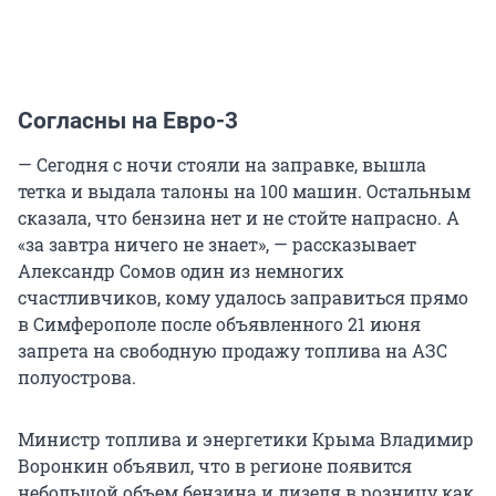
Согласны на Евро-3
— Сегодня с ночи стояли на заправке, вышла
тетка и выдала талоны на 100 машин. Остальным
сказала, что бензина нет и не стойте напрасно. А
«за завтра ничего не знает», — рассказывает
Александр Сомов один из немногих
счастливчиков, кому удалось заправиться прямо
в Симферополе после объявленного 21 июня
запрета на свободную продажу топлива на АЗС
полуострова.
Министр топлива и энергетики Крыма Владимир
Воронкин объявил, что в регионе появится
небольшой объем бензина и дизеля в розницу как