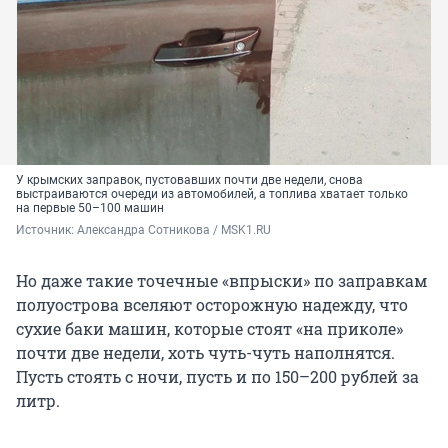
У крымских заправок, пустовавших почти две недели, снова
выстраиваются очереди из автомобилей, а топлива хватает только
на первые 50–100 машин
Источник: 
Александра Сотникова / MSK1.RU
Но даже такие точечные «впрыски» по заправкам
полуострова вселяют осторожную надежду, что
сухие баки машин, которые стоят «на приколе»
почти две недели, хоть чуть-чуть наполнятся.
Пусть стоять с ночи, пусть и по 150–200 рублей за
литр.