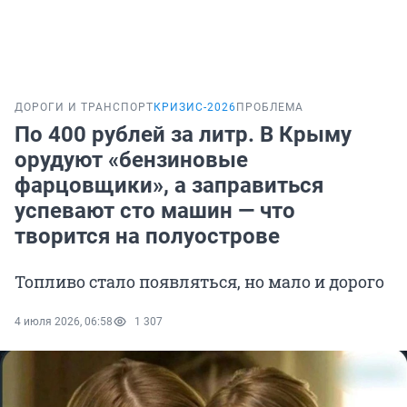
ДОРОГИ И ТРАНСПОРТ
КРИЗИС-2026
ПРОБЛЕМА
По 400 рублей за литр. В Крыму
орудуют «бензиновые
фарцовщики», а заправиться
успевают сто машин — что
творится на полуострове
Топливо стало появляться, но мало и дорого
4 июля 2026, 06:58
1 307