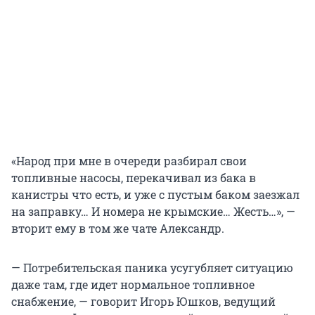
«Народ при мне в очереди разбирал свои
топливные насосы, перекачивал из бака в
канистры что есть, и уже с пустым баком заезжал
на заправку… И номера не крымские… Жесть…», —
вторит ему в том же чате Александр.
— Потребительская паника усугубляет ситуацию
даже там, где идет нормальное топливное
снабжение, — говорит Игорь Юшков, ведущий