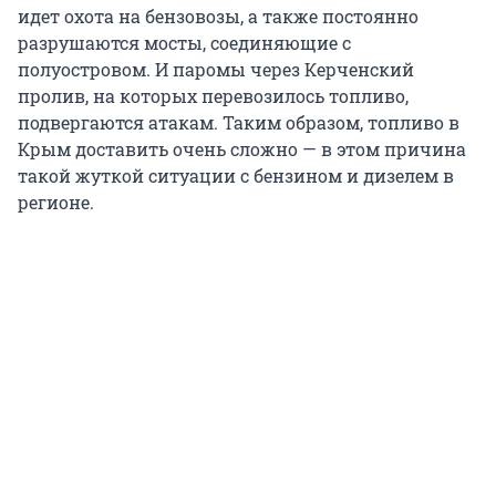
идет охота на бензовозы, а также постоянно
разрушаются мосты, соединяющие с
полуостровом. И паромы через Керченский
пролив, на которых перевозилось топливо,
подвергаются атакам. Таким образом, топливо в
Крым доставить очень сложно — в этом причина
такой жуткой ситуации с бензином и дизелем в
регионе.