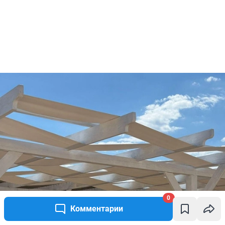
0
Комментарии