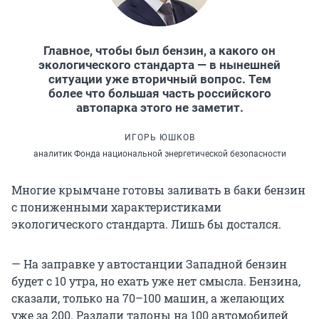
Главное, чтобы был бензин, а какого он
экологического стандарта — в нынешней
ситуации уже вторичный вопрос. Тем
более что большая часть российского
автопарка этого не заметит.
ИГОРЬ ЮШКОВ
аналитик Фонда национальной энергетической безопасности
Многие крымчане готовы заливать в баки бензин
с пониженными характеристиками
экологического стандарта. Лишь бы достался.
— На заправке у автостанции Западной бензин
будет с 10 утра, но ехать уже нет смысла. Бензина,
сказали, только на 70–100 машин, а желающих
уже за 200. Раздали талоны на 100 автомобилей