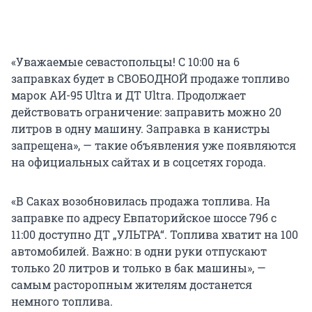
«Уважаемые севастопольцы! С 10:00 на 6
заправках будет в СВОБОДНОЙ продаже топливо
марок АИ-95 Ultra и ДТ Ultra. Продолжает
действовать ограничение: заправить можно 20
литров в одну машину. Заправка в канистры
запрещена», — такие объявления уже появляются
на официальных сайтах и в соцсетях города.
«В Саках возобновилась продажа топлива. На
заправке по адресу Евпаторийское шоссе 79б с
11:00 доступно ДТ „УЛЬТРА“. Топлива хватит на 100
автомобилей. Важно: в одни руки отпускают
только 20 литров и только в бак машины», —
самым расторопным жителям достанется
немного топлива.