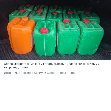
Слово «канистра» можно уже записывать в «слово года», в Крыму,
например, точно
Источник: 
«Бензин в Крыму и Севастополе» / t.me