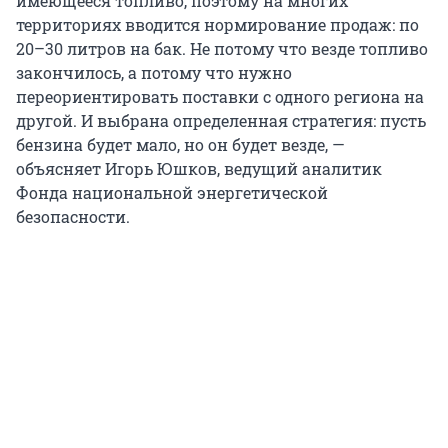
имеющееся топливо, поэтому на многих
территориях вводится нормирование продаж: по
20–30 литров на бак. Не потому что везде топливо
закончилось, а потому что нужно
переориентировать поставки с одного региона на
другой. И выбрана определенная стратегия: пусть
бензина будет мало, но он будет везде, —
объясняет Игорь Юшков, ведущий аналитик
Фонда национальной энергетической
безопасности.