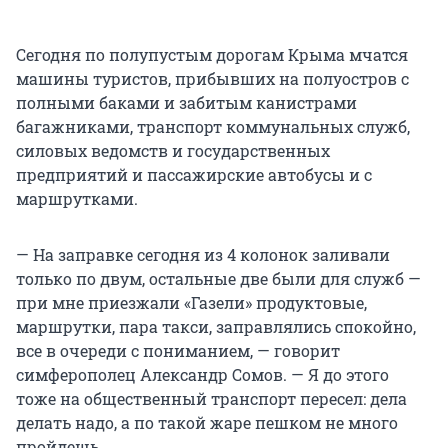
Сегодня по полупустым дорогам Крыма мчатся
машины туристов, прибывших на полуостров с
полными баками и забитым канистрами
багажниками, транспорт коммунальных служб,
силовых ведомств и государственных
предприятий и пассажирские автобусы и с
маршрутками.
— На заправке сегодня из 4 колонок заливали
только по двум, остальные две были для служб —
при мне приезжали «Газели» продуктовые,
маршрутки, пара такси, заправлялись спокойно,
все в очереди с пониманием, — говорит
симферополец Александр Сомов. — Я до этого
тоже на общественный транспорт пересел: дела
делать надо, а по такой жаре пешком не много
пройдешь.