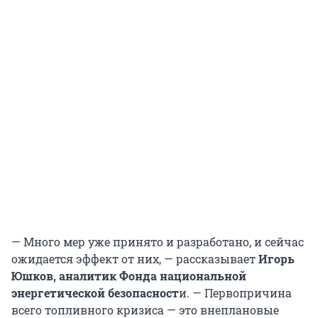
— Много мер уже принято и разработано, и сейчас
ожидается эффект от них, — рассказывает
Игорь
Юшков, аналитик Фонда национальной
энергетической безопасност
и. — Первопричина
всего топливного кризиса — это внеплановые