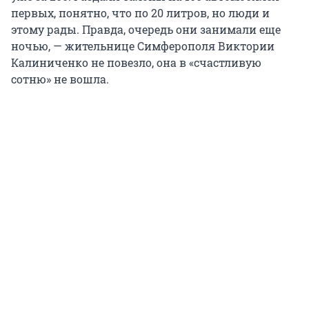
первых, понятно, что по 20 литров, но люди и
этому рады. Правда, очередь они занимали еще
ночью, — жительнице Симферополя Виктории
Калиниченко не повезло, она в «счастливую
сотню» не вошла.