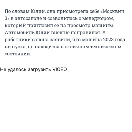
По словам Юлии, она присмотрела себе «Москвич
3» в автосалоне и созвонилась с менеджером,
который пригласил ее на просмотр машины.
Автомобиль Юлии внешне понравился. А
работники салона заявили, что машина 2023 года
выпуска, но находится в отличном техническом
состоянии.
Не удалось загрузить VIQEO