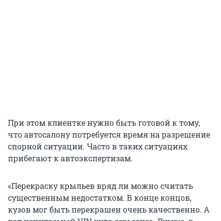
При этом клиентке нужно быть готовой к тому,
что автосалону потребуется время на разрешение
спорной ситуации. Часто в таких ситуациях
прибегают к автоэкспертизам.
«Перекраску крыльев вряд ли можно считать
существенным недостатком. В конце концов,
кузов мог быть перекрашен очень качественно. А