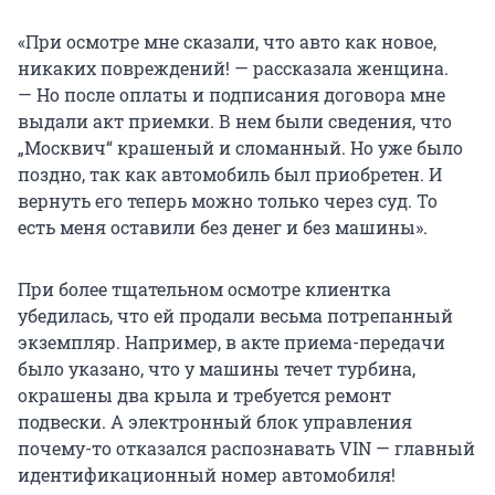
«При осмотре мне сказали, что авто как новое,
никаких повреждений! — рассказала женщина.
— Но после оплаты и подписания договора мне
выдали акт приемки. В нем были сведения, что
„Москвич“ крашеный и сломанный. Но уже было
поздно, так как автомобиль был приобретен. И
вернуть его теперь можно только через суд. То
есть меня оставили без денег и без машины».
При более тщательном осмотре клиентка
убедилась, что ей продали весьма потрепанный
экземпляр. Например, в акте приема-передачи
было указано, что у машины течет турбина,
окрашены два крыла и требуется ремонт
подвески. А электронный блок управления
почему-то отказался распознавать VIN — главный
идентификационный номер автомобиля!