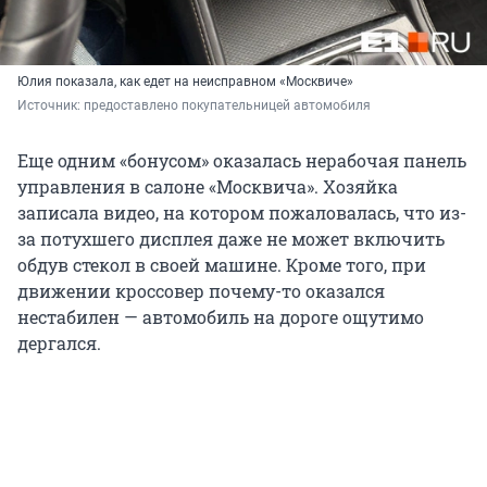
Юлия показала, как едет на неисправном «Москвиче»
Источник: 
предоставлено покупательницей автомобиля
Еще одним «бонусом» оказалась нерабочая панель
управления в салоне «Москвича». Хозяйка
записала видео, на котором пожаловалась, что из-
за потухшего дисплея даже не может включить
обдув стекол в своей машине. Кроме того, при
движении кроссовер почему-то оказался
нестабилен — автомобиль на дороге ощутимо
дергался.