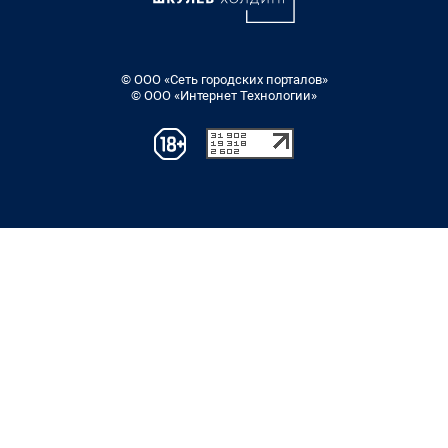
© ООО «Сеть городских порталов»
© ООО «Интернет Технологии»