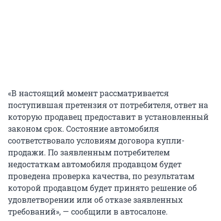
«В настоящий момент рассматривается
поступившая претензия от потребителя, ответ на
которую продавец предоставит в установленный
законом срок. Состояние автомобиля
соответствовало условиям договора купли-
продажи. По заявленным потребителем
недостаткам автомобиля продавцом будет
проведена проверка качества, по результатам
которой продавцом будет принято решение об
удовлетворении или об отказе заявленных
требований», — сообщили в автосалоне.