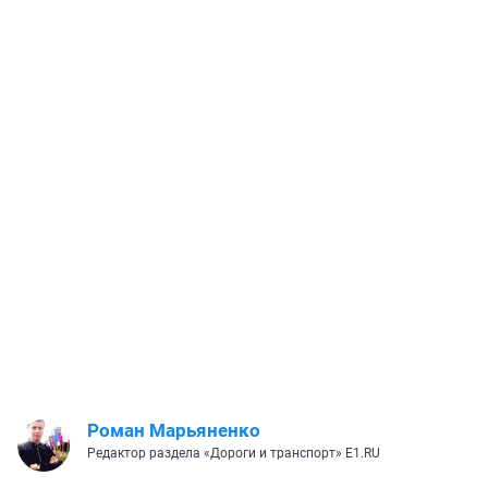
Роман Марьяненко
Редактор раздела «Дороги и транспорт» E1.RU