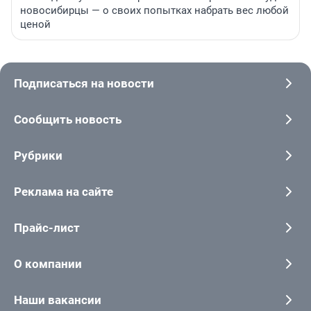
новосибирцы — о своих попытках набрать вес любой
ценой
Подписаться на новости
Сообщить новость
Рубрики
Реклама на сайте
Прайс-лист
О компании
Наши вакансии