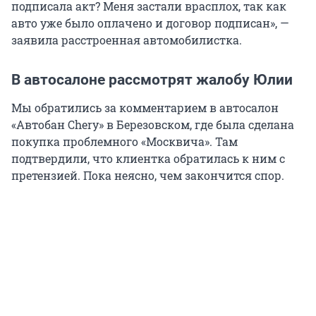
подписала акт? Меня застали врасплох, так как
авто уже было оплачено и договор подписан», —
заявила расстроенная автомобилистка.
В автосалоне рассмотрят жалобу Юлии
Мы обратились за комментарием в автосалон
«Автобан Chery» в Березовском, где была сделана
покупка проблемного «Москвича». Там
подтвердили, что клиентка обратилась к ним с
претензией. Пока неясно, чем закончится спор.