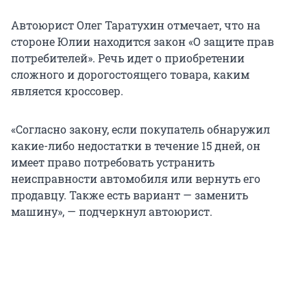
Автоюрист Олег Таратухин отмечает, что на
стороне Юлии находится закон «О защите прав
потребителей». Речь идет о приобретении
сложного и дорогостоящего товара, каким
является кроссовер.
«Согласно закону, если покупатель обнаружил
какие-либо недостатки в течение 15 дней, он
имеет право потребовать устранить
неисправности автомобиля или вернуть его
продавцу. Также есть вариант — заменить
машину», — подчеркнул автоюрист.