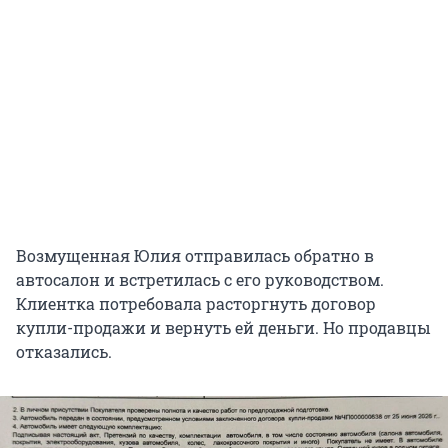
Возмущенная Юлия отправилась обратно в
автосалон и встретилась с его руководством.
Клиентка потребовала расторгнуть договор
купли-продажи и вернуть ей деньги. Но продавцы
отказались.