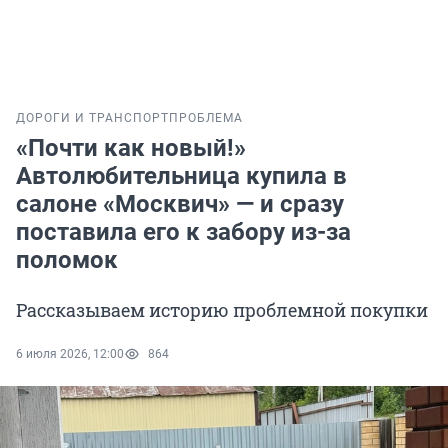
ДОРОГИ И ТРАНСПОРТ
ПРОБЛЕМА
«Почти как новый!»
Автолюбительница купила в
салоне «Москвич» — и сразу
поставила его к забору из-за
поломок
Рассказываем историю проблемной покупки
6 июля 2026, 12:00
864