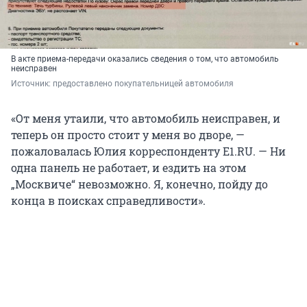
В акте приема-передачи оказались сведения о том, что автомобиль
неисправен
Источник: 
предоставлено покупательницей автомобиля
«От меня утаили, что автомобиль неисправен, и
теперь он просто стоит у меня во дворе, —
пожаловалась Юлия корреспонденту E1.RU. — Ни
одна панель не работает, и ездить на этом
„Москвиче“ невозможно. Я, конечно, пойду до
конца в поисках справедливости».