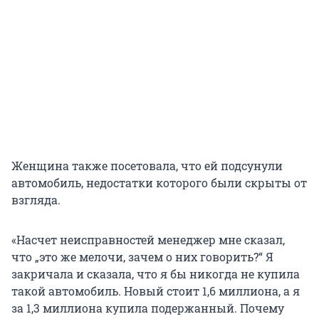
Женщина также посетовала, что ей подсунули
автомобиль, недостатки которого были скрыты от
взгляда.
«Насчет неисправностей менеджер мне сказал,
что „это же мелочи, зачем о них говорить?“ Я
закричала и сказала, что я бы никогда не купила
такой автомобиль. Новый стоит 1,6 миллиона, а я
за 1,3 миллиона купила подержанный. Почему