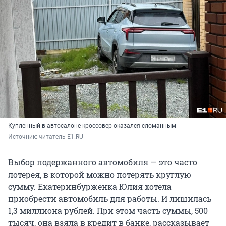
Купленный в автосалоне кроссовер оказался сломанным
Источник: 
читатель E1.RU
Выбор подержанного автомобиля — это часто
лотерея, в которой можно потерять круглую
сумму. Екатеринбурженка Юлия хотела
приобрести автомобиль для работы. И лишилась
1,3 миллиона рублей. При этом часть суммы, 500
тысяч, она взяла в кредит в банке, рассказывает