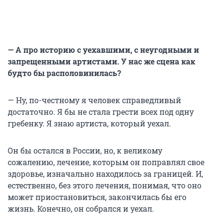
— А про историю с уехавшими, с неугодными и
запрещенными артистами. У нас же сцена как
будто бы располовинилась?
— Ну, по-честному я человек справедливый
достаточно. Я бы не стала грести всех под одну
гребенку. Я знаю артиста, который уехал.
Он бы остался в России, но, к великому
сожалению, лечение, которым он поправлял свое
здоровье, изначально находилось за границей. И,
естественно, без этого лечения, понимая, что оно
может приостановиться, закончилась бы его
жизнь. Конечно, он собрался и уехал.