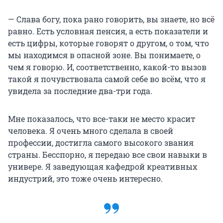
— Слава богу, пока рано говорить, вы знаете, но всё
равно. Есть условная пенсия, а есть показатели и
есть цифры, которые говорят о другом, о том, что
мы находимся в опасной зоне. Вы понимаете, о
чем я говорю. И, соответственно, какой-то вызов
такой я почувствовала самой себе во всём, что я
увидела за последние два-три года.
Мне показалось, что все-таки не место красит
человека. Я очень много сделала в своей
профессии, достигла самого высокого звания
страны. Бесспорно, я передаю все свои навыки в
универе. Я заведующая кафедрой креативных
индустрий, это тоже очень интересно.