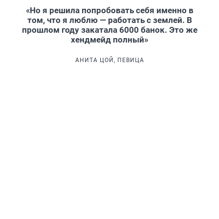
«Но я решила попробовать себя именно в
том, что я люблю — работать с землей. В
прошлом году закатала 6000 банок. Это же
хендмейд полный»
АНИТА ЦОЙ, ПЕВИЦА