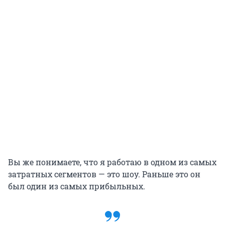
Вы же понимаете, что я работаю в одном из самых
затратных сегментов — это шоу. Раньше это он
был один из самых прибыльных.