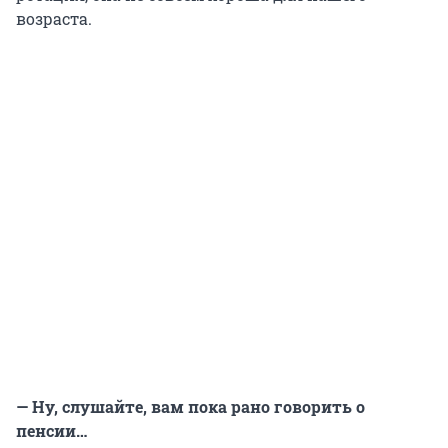
возраста.
— Ну, слушайте, вам пока рано говорить о
пенсии…