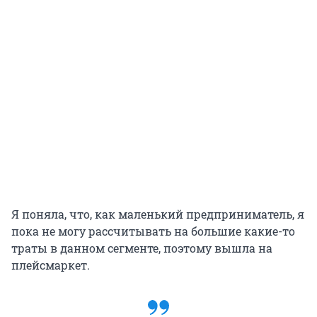
Я поняла, что, как маленький предприниматель, я
пока не могу рассчитывать на большие какие-то
траты в данном сегменте, поэтому вышла на
плейсмаркет.