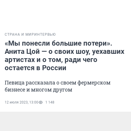
СТРАНА И МИР
ИНТЕРВЬЮ
«Мы понесли большие потери».
Анита Цой — о своих шоу, уехавших
артистах и о том, ради чего
остается в России
Певица рассказала о своем фермерском
бизнесе и многом другом
12 июля 2023, 13:00
1 148