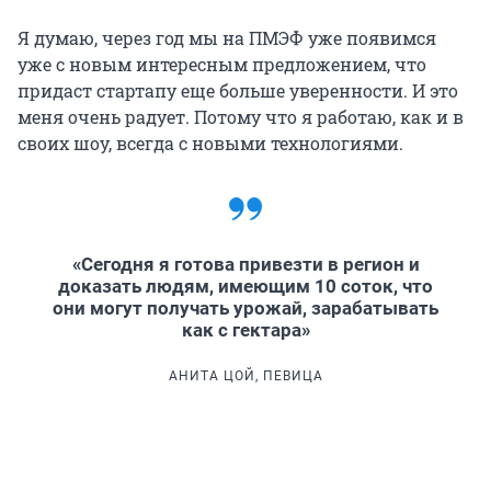
Я думаю, через год мы на ПМЭФ уже появимся
уже с новым интересным предложением, что
придаст стартапу еще больше уверенности. И это
меня очень радует. Потому что я работаю, как и в
своих шоу, всегда с новыми технологиями.
«Сегодня я готова привезти в регион и
доказать людям, имеющим 10 соток, что
они могут получать урожай, зарабатывать
как с гектара»
АНИТА ЦОЙ, ПЕВИЦА