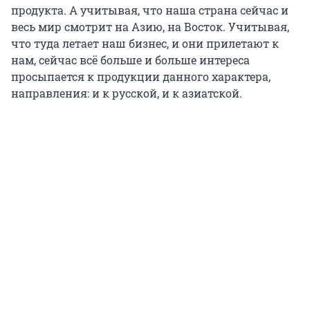
продукта. А учитывая, что наша страна сейчас и
весь мир смотрит на Азию, на Восток. Учитывая,
что туда летает наш бизнес, и они прилетают к
нам, сейчас всё больше и больше интереса
просыпается к продукции данного характера,
направления: и к русской, и к азиатской.