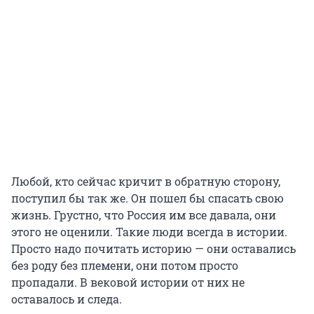
Любой, кто сейчас кричит в обратную сторону,
поступил бы так же. Он пошел бы спасать свою
жизнь. Грустно, что Россия им все давала, они
этого не оценили. Такие люди всегда в истории.
Просто надо почитать историю — они оставались
без роду без племени, они потом просто
пропадали. В вековой истории от них не
оставалось и следа.