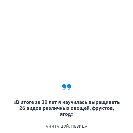
«В итоге за 30 лет я научилась выращивать
26 видов различных овощей, фруктов,
ягод»
АНИТА ЦОЙ, ПЕВИЦА