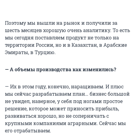
Поэтому мы вышли на рынок и получили за
шесть месяцев хорошую очень аналитику. То есть
мы сегодня поставляем продукт не только на
территории России, но и в Казахстан, в Арабские
Эмираты, в Турцию.
— А объемы производства как изменились?
— Их в этом году, конечно, наращиваем. И плюс
мы сейчас разрабатываем план… бизнес большой
не увидел, наверное, у себя под ногами простое
решение, которое может приносить прибыль,
развиваться хорошо, но не соперничать с
крупными компаниями аграрными. Сейчас мы
его отрабатываем.