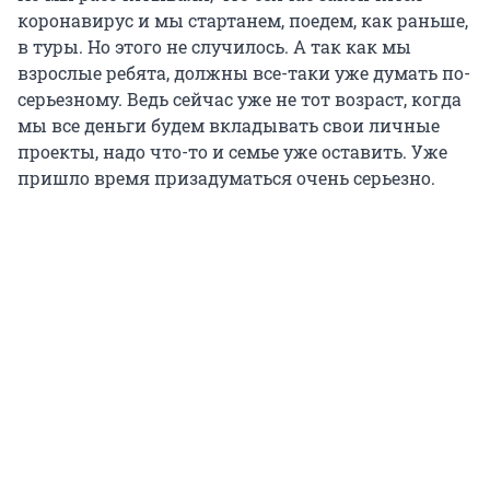
коронавирус и мы стартанем, поедем, как раньше,
в туры. Но этого не случилось. А так как мы
взрослые ребята, должны все-таки уже думать по-
серьезному. Ведь сейчас уже не тот возраст, когда
мы все деньги будем вкладывать свои личные
проекты, надо что-то и семье уже оставить. Уже
пришло время призадуматься очень серьезно.