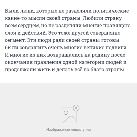
Были люди, которые не разделяли политические
какие-то мысли своей страны. Любили страну
всем сердцем, но не разделяли мнение правящего
слоя и действий. Это тоже другой совершенно
сегмент. Эти люди ради своей страны готовы
были совершить очень многие великие подвиги.
И многие из них возвращались на родину после
окончания правления одной категории людей и
продолжали жить и делать всё во благо страны.