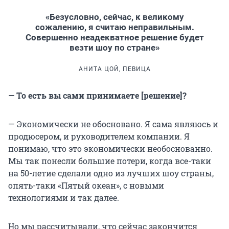
«Безусловно, сейчас, к великому
сожалению, я считаю неправильным.
Совершенно неадекватное решение будет
везти шоу по стране»
АНИТА ЦОЙ, ПЕВИЦА
— То есть вы сами принимаете [решение]?
— Экономически не обосновано. Я сама являюсь и
продюсером, и руководителем компании. Я
понимаю, что это экономически необоснованно.
Мы так понесли большие потери, когда все-таки
на 50-летие сделали одно из лучших шоу страны,
опять-таки «Пятый океан», с новыми
технологиями и так далее.
Но мы рассчитывали, что сейчас закончится