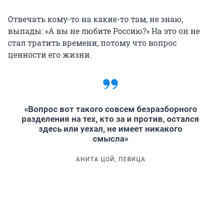
Отвечать кому-то на какие-то там, не знаю,
выпады: «А вы не любите Россию?» На это он не
стал тратить времени, потому что вопрос
ценности его жизни.
«Вопрос вот такого совсем безразборного
разделения на тех, кто за и против, остался
здесь или уехал, не имеет никакого
смысла»
АНИТА ЦОЙ, ПЕВИЦА