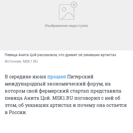
Певица Анита Цой рассказала, что думает об уехавших артистах
Источник: 
MSK1.RU
В середине июня
прошел
Питерский
международный экономический форум, на
котором свой фермерский стартап представила
певица Анита Цой. MSK1.RU поговорил с ней об
этом, об уехавших артистах и почему она остается
в России.