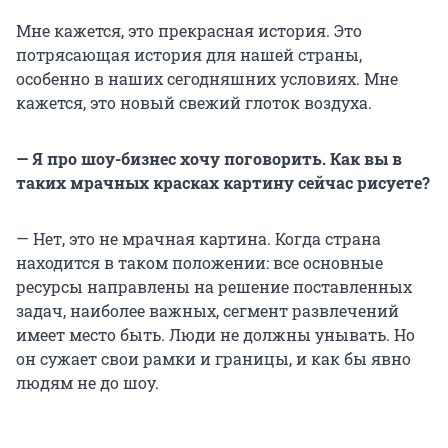
Мне кажется, это прекрасная история. Это
потрясающая история для нашей страны,
особенно в наших сегодняшних условиях. Мне
кажется, это новый свежий глоток воздуха.
— Я про шоу-бизнес хочу поговорить. Как вы в
таких мрачных красках картину сейчас рисуете?
— Нет, это не мрачная картина. Когда страна
находится в таком положении: все основные
ресурсы направлены на решение поставленных
задач, наиболее важных, сегмент развлечений
имеет место быть. Люди не должны унывать. Но
он сужает свои рамки и границы, и как бы явно
людям не до шоу.