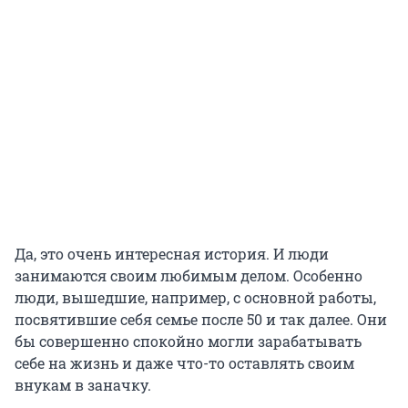
Да, это очень интересная история. И люди
занимаются своим любимым делом. Особенно
люди, вышедшие, например, с основной работы,
посвятившие себя семье после 50 и так далее. Они
бы совершенно спокойно могли зарабатывать
себе на жизнь и даже что-то оставлять своим
внукам в заначку.