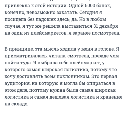
привлекла к этой истории. Одной 6000 банок,
конечно, невозможно закатать. Сегодня я
посидела без ладошек здесь, да. Но в любом
случае, я тут же решила выставиться 31 декабря
на один из плейсмаркетов, я заранее посмотрела.
В принципе, эта мысль ходила у меня в голове. Я
присматривалась, читала, смотрела, прежде чем
пойти туда. Я выбрала себе плейсмаркет, у
которого самая широкая логистика, потому что
хочу доставлять всем поклонникам. Это первая
аудитория, на которую я могла бы опираться в
этом деле, поэтому нужна была самая широкая
логистика и самая дешевая логистика и хранение
на складе.