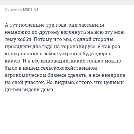
Источник: 
MSK1.RU
А тут последние три года, они заставили
немножко по-другому взглянуть на всю эту мою
тему хобби. Потому что мы, с одной стороны,
просидели два года на коронавирусе. Я как раз
ковырялочку в земле устроила будь здоров
какую. И я все инновации, какие только можно
было в нашем сельскохозяйственном
агрономическом бизнесе сделать, я все внедрила
на свой участок. Но, видимо, оттого, что целыми
днями сидели дома.