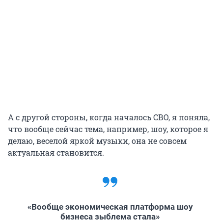
А с другой стороны, когда началось СВО, я поняла,
что вообще сейчас тема, например, шоу, которое я
делаю, веселой яркой музыки, она не совсем
актуальная становится.
«Вообще экономическая платформа шоу
бизнеса зыблема стала»