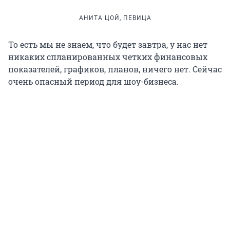
АНИТА ЦОЙ, ПЕВИЦА
То есть мы не знаем, что будет завтра, у нас нет
никаких спланированных четких финансовых
показателей, графиков, планов, ничего нет. Сейчас
очень опасный период для шоу-бизнеса.