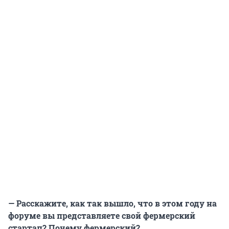
— Расскажите, как так вышло, что в этом году на
форуме вы представляете свой фермерский
стартап? Почему фермерский?