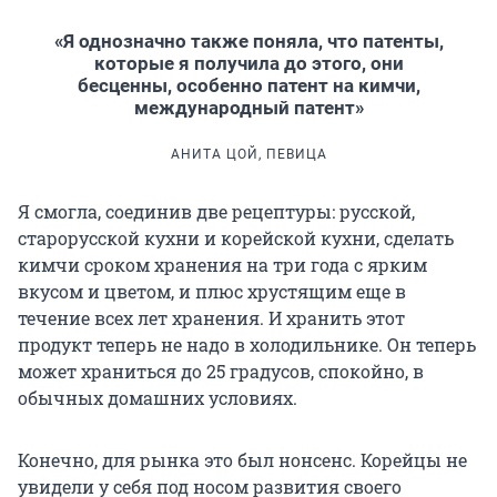
«Я однозначно также поняла, что патенты,
которые я получила до этого, они
бесценны, особенно патент на кимчи,
международный патент»
АНИТА ЦОЙ, ПЕВИЦА
Я смогла, соединив две рецептуры: русской,
старорусской кухни и корейской кухни, сделать
кимчи сроком хранения на три года с ярким
вкусом и цветом, и плюс хрустящим еще в
течение всех лет хранения. И хранить этот
продукт теперь не надо в холодильнике. Он теперь
может храниться до 25 градусов, спокойно, в
обычных домашних условиях.
Конечно, для рынка это был нонсенс. Корейцы не
увидели у себя под носом развития своего