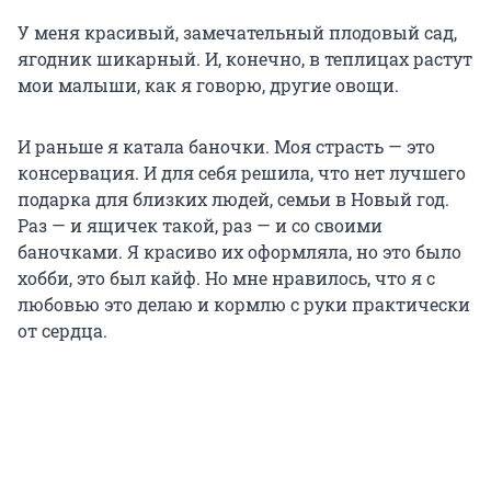
У меня красивый, замечательный плодовый сад,
ягодник шикарный. И, конечно, в теплицах растут
мои малыши, как я говорю, другие овощи.
И раньше я катала баночки. Моя страсть — это
консервация. И для себя решила, что нет лучшего
подарка для близких людей, семьи в Новый год.
Раз — и ящичек такой, раз — и со своими
баночками. Я красиво их оформляла, но это было
хобби, это был кайф. Но мне нравилось, что я с
любовью это делаю и кормлю с руки практически
от сердца.