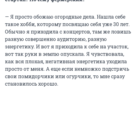
— Я просто обожаю огородные дела. Нашла себе
такое хобби, которому посвящаю себя уже 30 лет.
Обычно я приходила с концертов, там же ловишь
разную совершенно аудиторию, разную
энергетику. И вот я приходила к себе на участок,
вот так руки в землю опускала. Я чувствовала,
как вся плохая, негативная энергетика уходила
просто от меня. А еще если немножко подстричь
свои помидорчики или огурчики, то мне сразу
становилось хорошо.